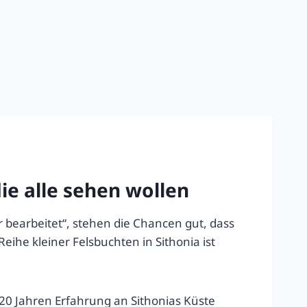
ie alle sehen wollen
r bearbeitet“, stehen die Chancen gut, dass
he kleiner Felsbuchten in Sithonia ist
r 20 Jahren Erfahrung an Sithonias Küste