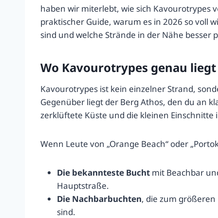
haben wir miterlebt, wie sich Kavourotrypes 
praktischer Guide, warum es in 2026 so voll 
sind und welche Strände in der Nähe besser 
Wo Kavourotrypes genau liegt 
Kavourotrypes ist kein einzelner Strand, sond
Gegenüber liegt der Berg Athos, den du an kl
zerklüftete Küste und die kleinen Einschnitte 
Wenn Leute von „Orange Beach“ oder „Portoka
Die bekannteste Bucht
mit Beachbar und
Hauptstraße.
Die Nachbarbuchten
, die zum größeren 
sind.