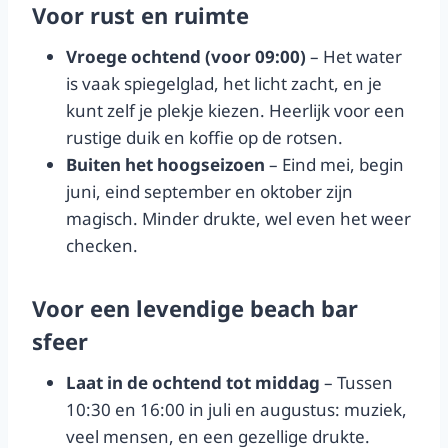
Voor rust en ruimte
Vroege ochtend (voor 09:00)
– Het water
is vaak spiegelglad, het licht zacht, en je
kunt zelf je plekje kiezen. Heerlijk voor een
rustige duik en koffie op de rotsen.
Buiten het hoogseizoen
– Eind mei, begin
juni, eind september en oktober zijn
magisch. Minder drukte, wel even het weer
checken.
Voor een levendige beach bar
sfeer
Laat in de ochtend tot middag
– Tussen
10:30 en 16:00 in juli en augustus: muziek,
veel mensen, en een gezellige drukte.