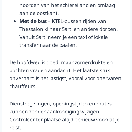
noorden van het schiereiland en omlaag
aan de oostkant.
Met de bus
– KTEL-bussen rijden van
Thessaloniki naar Sarti en andere dorpen.
Vanuit Sarti neem je een taxi of lokale
transfer naar de baaien.
De hoofdweg is goed, maar zomerdrukte en
bochten vragen aandacht. Het laatste stuk
onverhard is het lastigst, vooral voor onervaren
chauffeurs.
Dienstregelingen, openingstijden en routes
kunnen zonder aankondiging wijzigen.
Controleer ter plaatse altijd opnieuw voordat je
reist.