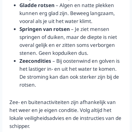
Gladde rotsen
– Algen en natte plekken
kunnen erg glad zijn. Beweeg langzaam,
vooral als je uit het water klimt.
Springen van rotsen
– Je ziet mensen
springen of duiken, maar de diepte is niet
overal gelijk en er zitten soms verborgen
stenen. Geen kopduiken dus.
Zeecondities
– Bij oostenwind en golven is
het lastiger in- en uit het water te komen.
De stroming kan dan ook sterker zijn bij de
rotsen.
Zee- en buitenactiviteiten zijn afhankelijk van
het weer en je eigen conditie. Volg altijd het
lokale veiligheidsadvies en de instructies van de
schipper.