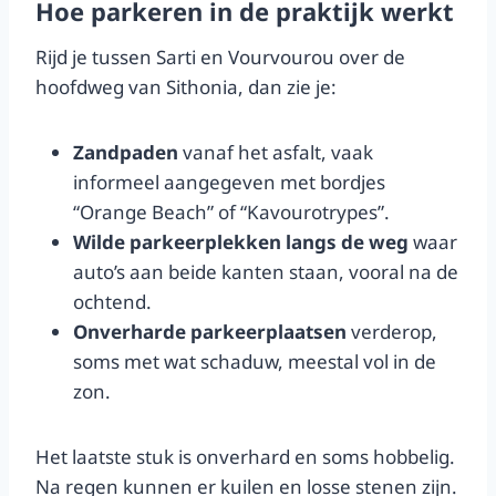
Hoe parkeren in de praktijk werkt
Rijd je tussen Sarti en Vourvourou over de
hoofdweg van Sithonia, dan zie je:
Zandpaden
vanaf het asfalt, vaak
informeel aangegeven met bordjes
“Orange Beach” of “Kavourotrypes”.
Wilde parkeerplekken langs de weg
waar
auto’s aan beide kanten staan, vooral na de
ochtend.
Onverharde parkeerplaatsen
verderop,
soms met wat schaduw, meestal vol in de
zon.
Het laatste stuk is onverhard en soms hobbelig.
Na regen kunnen er kuilen en losse stenen zijn.