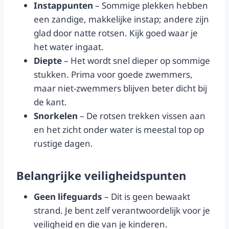
Instappunten
– Sommige plekken hebben
een zandige, makkelijke instap; andere zijn
glad door natte rotsen. Kijk goed waar je
het water ingaat.
Diepte
– Het wordt snel dieper op sommige
stukken. Prima voor goede zwemmers,
maar niet-zwemmers blijven beter dicht bij
de kant.
Snorkelen
– De rotsen trekken vissen aan
en het zicht onder water is meestal top op
rustige dagen.
Belangrijke veiligheidspunten
Geen lifeguards
– Dit is geen bewaakt
strand. Je bent zelf verantwoordelijk voor je
veiligheid en die van je kinderen.