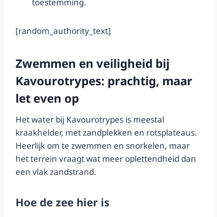
toestemming.
[random_authority_text]
Zwemmen en veiligheid bij
Kavourotrypes: prachtig, maar
let even op
Het water bij Kavourotrypes is meestal
kraakhelder, met zandplekken en rotsplateaus.
Heerlijk om te zwemmen en snorkelen, maar
het terrein vraagt wat meer oplettendheid dan
een vlak zandstrand.
Hoe de zee hier is