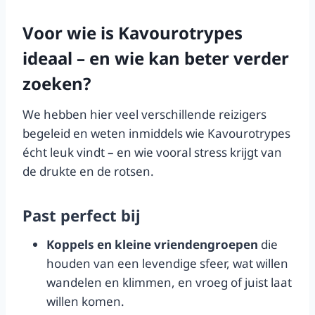
Voor wie is Kavourotrypes
ideaal – en wie kan beter verder
zoeken?
We hebben hier veel verschillende reizigers
begeleid en weten inmiddels wie Kavourotrypes
écht leuk vindt – en wie vooral stress krijgt van
de drukte en de rotsen.
Past perfect bij
Koppels en kleine vriendengroepen
die
houden van een levendige sfeer, wat willen
wandelen en klimmen, en vroeg of juist laat
willen komen.