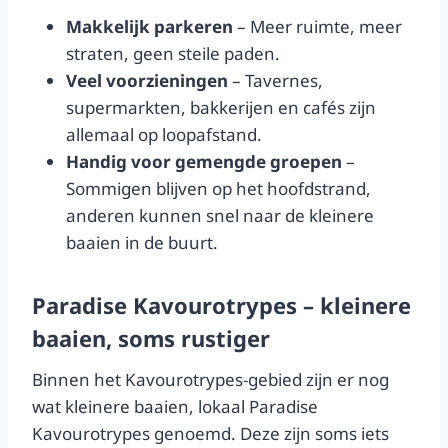
Makkelijk parkeren
– Meer ruimte, meer
straten, geen steile paden.
Veel voorzieningen
– Tavernes,
supermarkten, bakkerijen en cafés zijn
allemaal op loopafstand.
Handig voor gemengde groepen
–
Sommigen blijven op het hoofdstrand,
anderen kunnen snel naar de kleinere
baaien in de buurt.
Paradise Kavourotrypes – kleinere
baaien, soms rustiger
Binnen het Kavourotrypes-gebied zijn er nog
wat kleinere baaien, lokaal Paradise
Kavourotrypes genoemd. Deze zijn soms iets