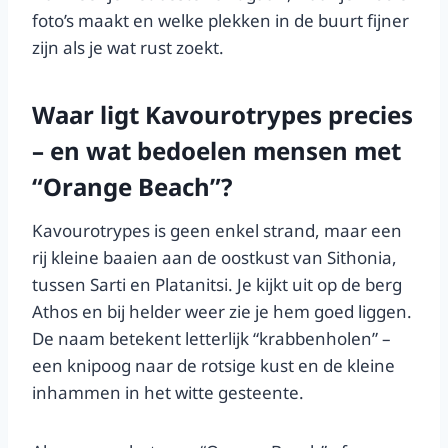
foto’s maakt en welke plekken in de buurt fijner
zijn als je wat rust zoekt.
Waar ligt Kavourotrypes precies
– en wat bedoelen mensen met
“Orange Beach”?
Kavourotrypes is geen enkel strand, maar een
rij kleine baaien aan de oostkust van Sithonia,
tussen Sarti en Platanitsi. Je kijkt uit op de berg
Athos en bij helder weer zie je hem goed liggen.
De naam betekent letterlijk “krabbenholen” –
een knipoog naar de rotsige kust en de kleine
inhammen in het witte gesteente.