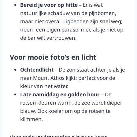
Bereid je voor op hitte
– Er is wat
natuurlijke schaduw van de pijnbomen,
maar niet overal. Ligbedden zijn snel weg;
neem een eigen parasol mee als je niet op
de bar wilt vertrouwen.
Voor mooie foto’s en licht
Ochtendlicht
– De zon staat achter je als je
naar Mount Athos kijkt: perfect voor de
kleur van het water.
Late namiddag en golden hour
– De
rotsen kleuren warm, de zee wordt dieper
blauw. Ook koeler om op de rotsen te
klimmen.