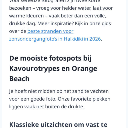
Voor serieuze fotografen zijn twee korte
bezoeken – vroeg voor helder water, laat voor
warme kleuren – vaak beter dan een volle,
drukke dag. Meer inspiratie? Kijk in onze gids
over de
beste stranden voor
zonsondergangfoto’s in Halkidiki in 2026
.
De mooiste fotospots bij
Kavourotrypes en Orange
Beach
Je hoeft niet midden op het zand te vechten
voor een goede foto. Onze favoriete plekken
liggen vaak net buiten de drukte.
Klassieke uitzichten om vast te