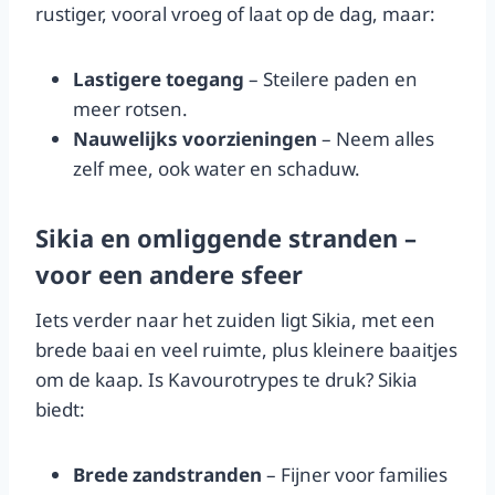
rustiger, vooral vroeg of laat op de dag, maar:
Lastigere toegang
– Steilere paden en
meer rotsen.
Nauwelijks voorzieningen
– Neem alles
zelf mee, ook water en schaduw.
Sikia en omliggende stranden –
voor een andere sfeer
Iets verder naar het zuiden ligt Sikia, met een
brede baai en veel ruimte, plus kleinere baaitjes
om de kaap. Is Kavourotrypes te druk? Sikia
biedt:
Brede zandstranden
– Fijner voor families