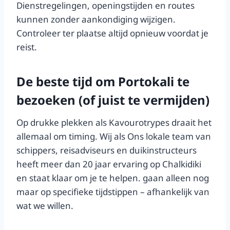
Dienstregelingen, openingstijden en routes
kunnen zonder aankondiging wijzigen.
Controleer ter plaatse altijd opnieuw voordat je
reist.
De beste tijd om Portokali te
bezoeken (of juist te vermijden)
Op drukke plekken als Kavourotrypes draait het
allemaal om timing. Wij als Ons lokale team van
schippers, reisadviseurs en duikinstructeurs
heeft meer dan 20 jaar ervaring op Chalkidiki
en staat klaar om je te helpen. gaan alleen nog
maar op specifieke tijdstippen – afhankelijk van
wat we willen.