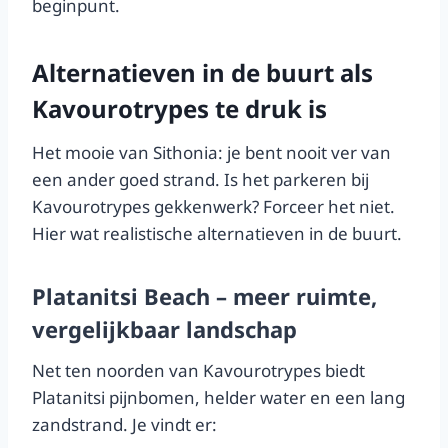
beginpunt.
Alternatieven in de buurt als
Kavourotrypes te druk is
Het mooie van Sithonia: je bent nooit ver van
een ander goed strand. Is het parkeren bij
Kavourotrypes gekkenwerk? Forceer het niet.
Hier wat realistische alternatieven in de buurt.
Platanitsi Beach – meer ruimte,
vergelijkbaar landschap
Net ten noorden van Kavourotrypes biedt
Platanitsi pijnbomen, helder water en een lang
zandstrand. Je vindt er: