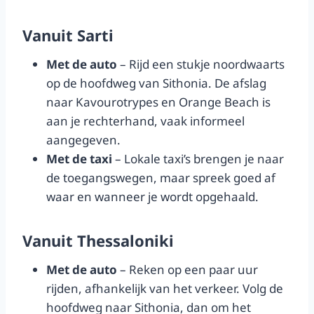
Vanuit Sarti
Met de auto
– Rijd een stukje noordwaarts
op de hoofdweg van Sithonia. De afslag
naar Kavourotrypes en Orange Beach is
aan je rechterhand, vaak informeel
aangegeven.
Met de taxi
– Lokale taxi’s brengen je naar
de toegangswegen, maar spreek goed af
waar en wanneer je wordt opgehaald.
Vanuit Thessaloniki
Met de auto
– Reken op een paar uur
rijden, afhankelijk van het verkeer. Volg de
hoofdweg naar Sithonia, dan om het