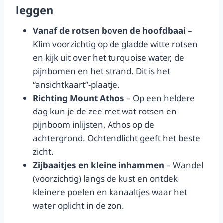
leggen
Vanaf de rotsen boven de hoofdbaai
–
Klim voorzichtig op de gladde witte rotsen
en kijk uit over het turquoise water, de
pijnbomen en het strand. Dit is het
“ansichtkaart”-plaatje.
Richting Mount Athos
– Op een heldere
dag kun je de zee met wat rotsen en
pijnboom inlijsten, Athos op de
achtergrond. Ochtendlicht geeft het beste
zicht.
Zijbaaitjes en kleine inhammen
– Wandel
(voorzichtig) langs de kust en ontdek
kleinere poelen en kanaaltjes waar het
water oplicht in de zon.