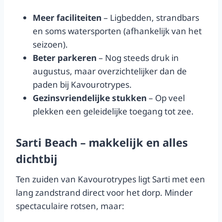
Meer faciliteiten
– Ligbedden, strandbars
en soms watersporten (afhankelijk van het
seizoen).
Beter parkeren
– Nog steeds druk in
augustus, maar overzichtelijker dan de
paden bij Kavourotrypes.
Gezinsvriendelijke stukken
– Op veel
plekken een geleidelijke toegang tot zee.
Sarti Beach – makkelijk en alles
dichtbij
Ten zuiden van Kavourotrypes ligt Sarti met een
lang zandstrand direct voor het dorp. Minder
spectaculaire rotsen, maar: