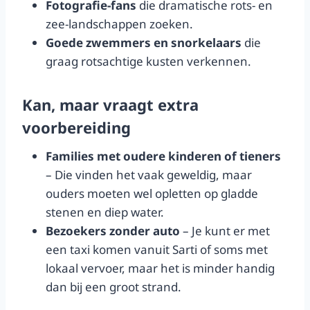
Fotografie-fans
die dramatische rots- en
zee-landschappen zoeken.
Goede zwemmers en snorkelaars
die
graag rotsachtige kusten verkennen.
Kan, maar vraagt extra
voorbereiding
Families met oudere kinderen of tieners
– Die vinden het vaak geweldig, maar
ouders moeten wel opletten op gladde
stenen en diep water.
Bezoekers zonder auto
– Je kunt er met
een taxi komen vanuit Sarti of soms met
lokaal vervoer, maar het is minder handig
dan bij een groot strand.