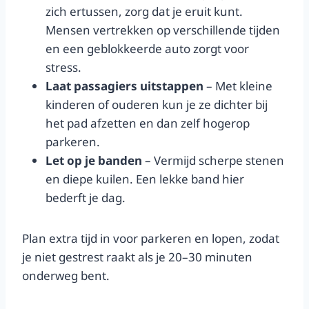
zich ertussen, zorg dat je eruit kunt.
Mensen vertrekken op verschillende tijden
en een geblokkeerde auto zorgt voor
stress.
Laat passagiers uitstappen
– Met kleine
kinderen of ouderen kun je ze dichter bij
het pad afzetten en dan zelf hogerop
parkeren.
Let op je banden
– Vermijd scherpe stenen
en diepe kuilen. Een lekke band hier
bederft je dag.
Plan extra tijd in voor parkeren en lopen, zodat
je niet gestrest raakt als je 20–30 minuten
onderweg bent.