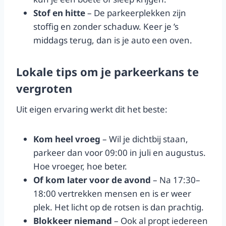
Stof en hitte
– De parkeerplekken zijn
stoffig en zonder schaduw. Keer je ’s
middags terug, dan is je auto een oven.
Lokale tips om je parkeerkans te
vergroten
Uit eigen ervaring werkt dit het beste:
Kom heel vroeg
– Wil je dichtbij staan,
parkeer dan voor 09:00 in juli en augustus.
Hoe vroeger, hoe beter.
Of kom later voor de avond
– Na 17:30–
18:00 vertrekken mensen en is er weer
plek. Het licht op de rotsen is dan prachtig.
Blokkeer niemand
– Ook al propt iedereen