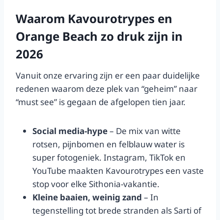
Waarom Kavourotrypes en
Orange Beach zo druk zijn in
2026
Vanuit onze ervaring zijn er een paar duidelijke
redenen waarom deze plek van “geheim” naar
“must see” is gegaan de afgelopen tien jaar.
Social media-hype
– De mix van witte
rotsen, pijnbomen en felblauw water is
super fotogeniek. Instagram, TikTok en
YouTube maakten Kavourotrypes een vaste
stop voor elke Sithonia-vakantie.
Kleine baaien, weinig zand
– In
tegenstelling tot brede stranden als Sarti of