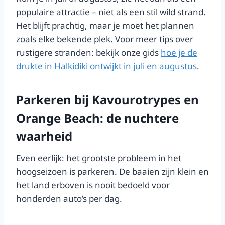
populaire attractie – niet als een stil wild strand.
Het blijft prachtig, maar je moet het plannen
zoals elke bekende plek. Voor meer tips over
rustigere stranden: bekijk onze gids
hoe je de
drukte in Halkidiki ontwijkt in juli en augustus
.
Parkeren bij Kavourotrypes en
Orange Beach: de nuchtere
waarheid
Even eerlijk: het grootste probleem in het
hoogseizoen is parkeren. De baaien zijn klein en
het land erboven is nooit bedoeld voor
honderden auto’s per dag.