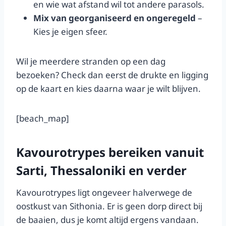
en wie wat afstand wil tot andere parasols.
Mix van georganiseerd en ongeregeld
–
Kies je eigen sfeer.
Wil je meerdere stranden op een dag
bezoeken? Check dan eerst de drukte en ligging
op de kaart en kies daarna waar je wilt blijven.
[beach_map]
Kavourotrypes bereiken vanuit
Sarti, Thessaloniki en verder
Kavourotrypes ligt ongeveer halverwege de
oostkust van Sithonia. Er is geen dorp direct bij
de baaien, dus je komt altijd ergens vandaan.