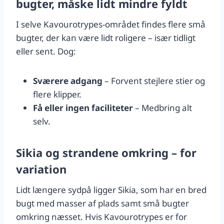
bugter, måske lidt mindre fyldt
I selve Kavourotrypes-området findes flere små
bugter, der kan være lidt roligere – især tidligt
eller sent. Dog:
Sværere adgang
– Forvent stejlere stier og
flere klipper.
Få eller ingen faciliteter
– Medbring alt
selv.
Sikia og strandene omkring – for
variation
Lidt længere sydpå ligger Sikia, som har en bred
bugt med masser af plads samt små bugter
omkring næsset. Hvis Kavourotrypes er for