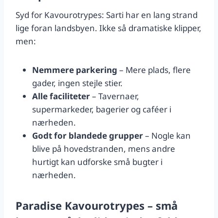
Syd for Kavourotrypes: Sarti har en lang strand
lige foran landsbyen. Ikke så dramatiske klipper,
men:
Nemmere parkering
– Mere plads, flere
gader, ingen stejle stier.
Alle faciliteter
– Tavernaer,
supermarkeder, bagerier og caféer i
nærheden.
Godt for blandede grupper
– Nogle kan
blive på hovedstranden, mens andre
hurtigt kan udforske små bugter i
nærheden.
Paradise Kavourotrypes – små