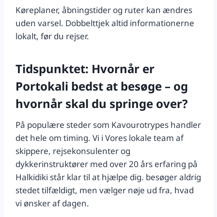
Køreplaner, åbningstider og ruter kan ændres
uden varsel. Dobbelttjek altid informationerne
lokalt, før du rejser.
Tidspunktet: Hvornår er
Portokali bedst at besøge – og
hvornår skal du springe over?
På populære steder som Kavourotrypes handler
det hele om timing. Vi i Vores lokale team af
skippere, rejsekonsulenter og
dykkerinstruktører med over 20 års erfaring på
Halkidiki står klar til at hjælpe dig. besøger aldrig
stedet tilfældigt, men vælger nøje ud fra, hvad
vi ønsker af dagen.