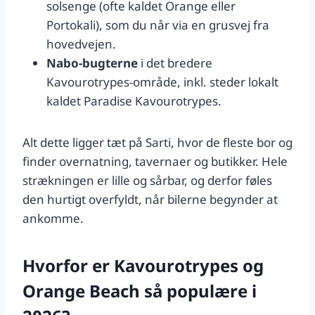
solsenge (ofte kaldet Orange eller
Portokali), som du når via en grusvej fra
hovedvejen.
Nabo-bugterne
i det bredere
Kavourotrypes-område, inkl. steder lokalt
kaldet Paradise Kavourotrypes.
Alt dette ligger tæt på Sarti, hvor de fleste bor og
finder overnatning, tavernaer og butikker. Hele
strækningen er lille og sårbar, og derfor føles
den hurtigt overfyldt, når bilerne begynder at
ankomme.
Hvorfor er Kavourotrypes og
Orange Beach så populære i