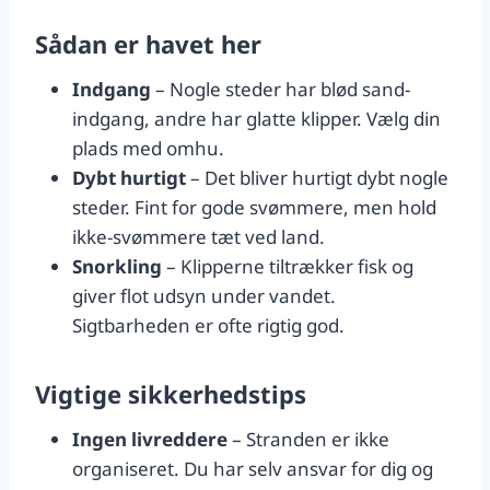
Sådan er havet her
Indgang
– Nogle steder har blød sand-
indgang, andre har glatte klipper. Vælg din
plads med omhu.
Dybt hurtigt
– Det bliver hurtigt dybt nogle
steder. Fint for gode svømmere, men hold
ikke-svømmere tæt ved land.
Snorkling
– Klipperne tiltrækker fisk og
giver flot udsyn under vandet.
Sigtbarheden er ofte rigtig god.
Vigtige sikkerhedstips
Ingen livreddere
– Stranden er ikke
organiseret. Du har selv ansvar for dig og