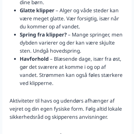
dine børn.
Glatte klipper
– Alger og våde steder kan
være meget glatte. Vær forsigtig, især når
du kommer op af vandet.
Spring fra klipper?
– Mange springer, men
dybden varierer og der kan være skjulte
sten. Undgå hovedspring.
Havforhold
– Blæsende dage, især fra øst,
gør det sværere at komme i og op af
vandet. Strømmen kan også føles stærkere
ved klipperne.
Aktiviteter til havs og udendørs afhænger af
vejret og din egen fysiske form. Følg altid lokale
sikkerhedsråd og skipperens anvisninger.