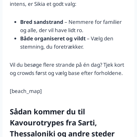
intens, er Sikia et godt valg:
Bred sandstrand
– Nemmere for familier
og alle, der vil have lidt ro.
Både organiseret og vildt
– Vælg den
stemning, du foretrækker.
Vil du besøge flere strande på én dag? Tjek kort
og crowds først og vælg base efter forholdene.
[beach_map]
Sådan kommer du til
Kavourotrypes fra Sarti,
Thessaloniki og andre steder