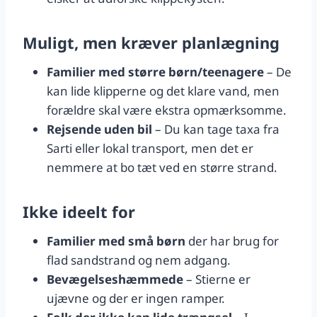
Muligt, men kræver planlægning
Familier med større børn/teenagere
– De
kan lide klipperne og det klare vand, men
forældre skal være ekstra opmærksomme.
Rejsende uden bil
– Du kan tage taxa fra
Sarti eller lokal transport, men det er
nemmere at bo tæt ved en større strand.
Ikke ideelt for
Familier med små børn
der har brug for
flad sandstrand og nem adgang.
Bevægelseshæmmede
– Stierne er
ujævne og der er ingen ramper.