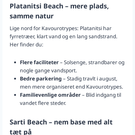
Platanitsi Beach – mere plads,
samme natur
Lige nord for Kavourotrypes: Platanitsi har
fyrretræer, klart vand og en lang sandstrand.
Her finder du:
Flere faciliteter
– Solsenge, strandbarer og
nogle gange vandsport.
Bedre parkering
– Stadig travlt i august,
men mere organiseret end Kavourotrypes.
Familievenlige områder
– Blid indgang til
vandet flere steder.
Sarti Beach – nem base med alt
tæt på