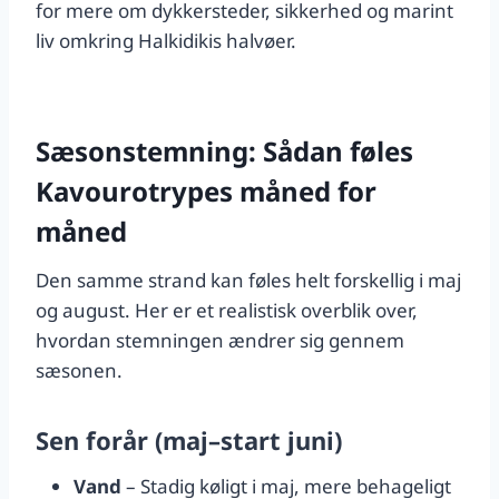
for mere om dykkersteder, sikkerhed og marint
liv omkring Halkidikis halvøer.
Sæsonstemning: Sådan føles
Kavourotrypes måned for
måned
Den samme strand kan føles helt forskellig i maj
og august. Her er et realistisk overblik over,
hvordan stemningen ændrer sig gennem
sæsonen.
Sen forår (maj–start juni)
Vand
– Stadig køligt i maj, mere behageligt