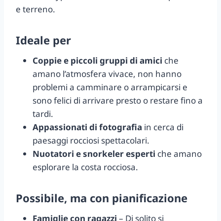
e terreno.
Ideale per
Coppie e piccoli gruppi di amici
che
amano l’atmosfera vivace, non hanno
problemi a camminare o arrampicarsi e
sono felici di arrivare presto o restare fino a
tardi.
Appassionati di fotografia
in cerca di
paesaggi rocciosi spettacolari.
Nuotatori e snorkeler esperti
che amano
esplorare la costa rocciosa.
Possibile, ma con pianificazione
Famiglie con ragazzi
– Di solito si