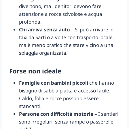
divertono, ma i genitori devono fare
attenzione a rocce scivolose e acqua
profonda.
Chi arriva senza auto
– Si può arrivare in
taxi da Sarti o a volte con trasporto locale,
ma è meno pratico che stare vicino a una
spiaggia organizzata.
Forse non ideale
Famiglie con bambini piccoli
che hanno
bisogno di sabbia piatta e accesso facile.
Caldo, folla e rocce possono essere
stancanti.
Persone con difficoltà motorie
– I sentieri
sono irregolari, senza rampe o passerelle