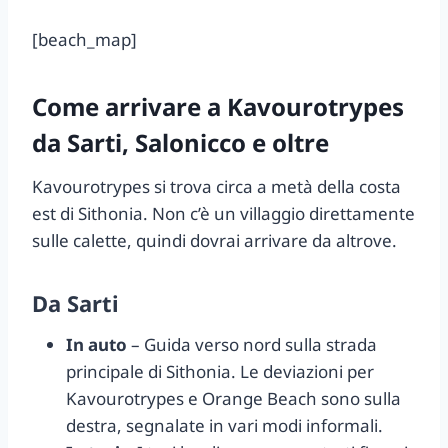
[beach_map]
Come arrivare a Kavourotrypes
da Sarti, Salonicco e oltre
Kavourotrypes si trova circa a metà della costa
est di Sithonia. Non c’è un villaggio direttamente
sulle calette, quindi dovrai arrivare da altrove.
Da Sarti
In auto
– Guida verso nord sulla strada
principale di Sithonia. Le deviazioni per
Kavourotrypes e Orange Beach sono sulla
destra, segnalate in vari modi informali.