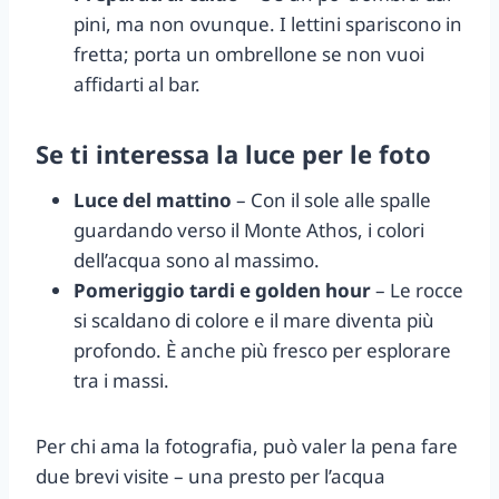
pini, ma non ovunque. I lettini spariscono in
fretta; porta un ombrellone se non vuoi
affidarti al bar.
Se ti interessa la luce per le foto
Luce del mattino
– Con il sole alle spalle
guardando verso il Monte Athos, i colori
dell’acqua sono al massimo.
Pomeriggio tardi e golden hour
– Le rocce
si scaldano di colore e il mare diventa più
profondo. È anche più fresco per esplorare
tra i massi.
Per chi ama la fotografia, può valer la pena fare
due brevi visite – una presto per l’acqua