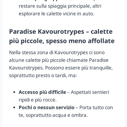
restare sulla spiaggia principale, altri
esplorare le calette vicine in auto.
Paradise Kavourotrypes – calette
più piccole, spesso meno affollate
Nella stessa zona di Kavourotrypes ci sono
alcune calette più piccole chiamate Paradise
Kavourotrypes. Possono essere più tranquille,
soprattutto presto o tardi, ma:
Accesso più difficile
– Aspettati sentieri
ripidi e più rocce.
Pochi o nessun servizio
– Porta tutto con
te, soprattutto acqua e ombra.