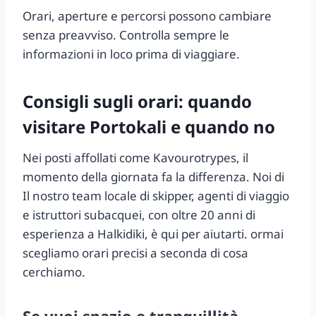
Orari, aperture e percorsi possono cambiare
senza preavviso. Controlla sempre le
informazioni in loco prima di viaggiare.
Consigli sugli orari: quando
visitare Portokali e quando no
Nei posti affollati come Kavourotrypes, il
momento della giornata fa la differenza. Noi di
Il nostro team locale di skipper, agenti di viaggio
e istruttori subacquei, con oltre 20 anni di
esperienza a Halkidiki, è qui per aiutarti. ormai
scegliamo orari precisi a seconda di cosa
cerchiamo.
Se vuoi spazio e tranquillità