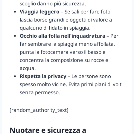
scoglio danno più sicurezza.
Viaggia leggero
– Se sali per fare foto,
lascia borse grandi e oggetti di valore a
qualcuno di fidato in spiaggia.
Occhio alla folla nell’inquadratura
– Per
far sembrare la spiaggia meno affollata,
punta la fotocamera verso il basso e
concentra la composizione su rocce e
acqua.
Rispetta la privacy
– Le persone sono
spesso molto vicine. Evita primi piani di volti
senza permesso.
[random_authority_text]
Nuotare e sicurezza a