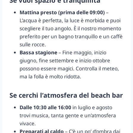
Mattina presto (prima delle 09:00)
–
L’acqua è perfetta, la luce è morbida e puoi
scegliere il tuo angolo. È il nostro momento
preferito per un bagno tranquillo e un caffè
sulle rocce.
Bassa stagione
– Fine maggio, inizio
giugno, fine settembre e inizio ottobre
possono essere magici. Controlla il meteo,
ma la folla è molto ridotta.
Se cerchi l’atmosfera del beach bar
Dalle 10:30 alle 16:00
in luglio e agosto
trovi musica, tanta gente e un’atmosfera
vivace.
Preparati al caldo
– C’è un po’ d’ombra dai