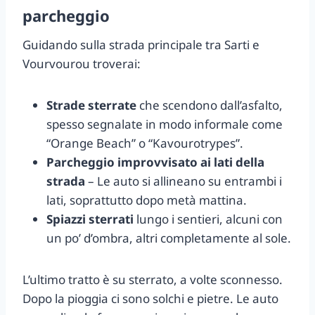
parcheggio
Guidando sulla strada principale tra Sarti e
Vourvourou troverai:
Strade sterrate
che scendono dall’asfalto,
spesso segnalate in modo informale come
“Orange Beach” o “Kavourotrypes”.
Parcheggio improvvisato ai lati della
strada
– Le auto si allineano su entrambi i
lati, soprattutto dopo metà mattina.
Spiazzi sterrati
lungo i sentieri, alcuni con
un po’ d’ombra, altri completamente al sole.
L’ultimo tratto è su sterrato, a volte sconnesso.
Dopo la pioggia ci sono solchi e pietre. Le auto