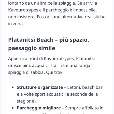
lontano da un’altra bella spiaggia. Se arrivi a
Kavourotrypes e il parcheggio è impossibile,
non insistere. Ecco alcune alternative realistiche
in zona.
Platanitsi Beach – più spazio,
paesaggio simile
Appena a nord di Kavourotrypes, Platanitsi
unisce pini, acqua cristallina e una lunga
spiaggia di sabbia. Qui trovi:
Strutture organizzate
– Lettini, beach bar
e a volte sport acquatici (a seconda della
stagione).
Parcheggio migliore
– Sempre affollato in