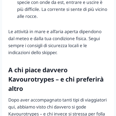
specie con onde da est, entrare e uscire è
più difficile. La corrente si sente di più vicino
alle rocce.
Le attività in mare e all’aria aperta dipendono
dal meteo e dalla tua condizione fisica. Segui
sempre i consigli di sicurezza locali e le
indicazioni dello skipper.
A chi piace davvero
Kavourotrypes – e chi preferirà
altro
Dopo aver accompagnato tanti tipi di viaggiatori
qui, abbiamo visto chi davvero si gode
Kavourotrypes – e chi invece si stressa per folla