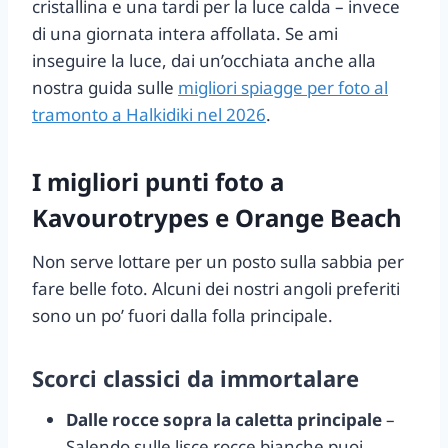
cristallina e una tardi per la luce calda – invece
di una giornata intera affollata. Se ami
inseguire la luce, dai un’occhiata anche alla
nostra guida sulle
migliori spiagge per foto al
tramonto a Halkidiki nel 2026
.
I migliori punti foto a
Kavourotrypes e Orange Beach
Non serve lottare per un posto sulla sabbia per
fare belle foto. Alcuni dei nostri angoli preferiti
sono un po’ fuori dalla folla principale.
Scorci classici da immortalare
Dalle rocce sopra la caletta principale
–
Salendo sulle lisce rocce bianche puoi