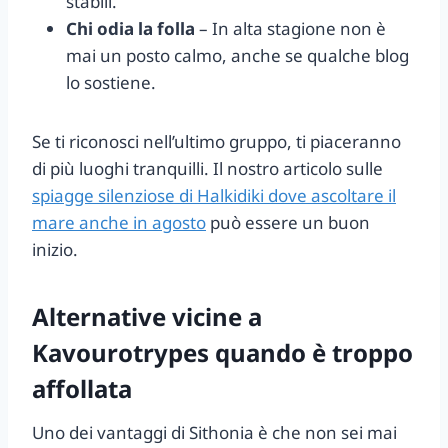
stabili.
Chi odia la folla
– In alta stagione non è
mai un posto calmo, anche se qualche blog
lo sostiene.
Se ti riconosci nell’ultimo gruppo, ti piaceranno
di più luoghi tranquilli. Il nostro articolo sulle
spiagge silenziose di Halkidiki dove ascoltare il
mare anche in agosto
può essere un buon
inizio.
Alternative vicine a
Kavourotrypes quando è troppo
affollata
Uno dei vantaggi di Sithonia è che non sei mai