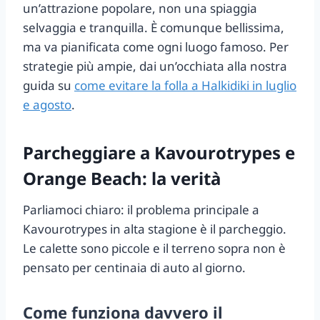
un’attrazione popolare, non una spiaggia
selvaggia e tranquilla. È comunque bellissima,
ma va pianificata come ogni luogo famoso. Per
strategie più ampie, dai un’occhiata alla nostra
guida su
come evitare la folla a Halkidiki in luglio
e agosto
.
Parcheggiare a Kavourotrypes e
Orange Beach: la verità
Parliamoci chiaro: il problema principale a
Kavourotrypes in alta stagione è il parcheggio.
Le calette sono piccole e il terreno sopra non è
pensato per centinaia di auto al giorno.
Come funziona davvero il