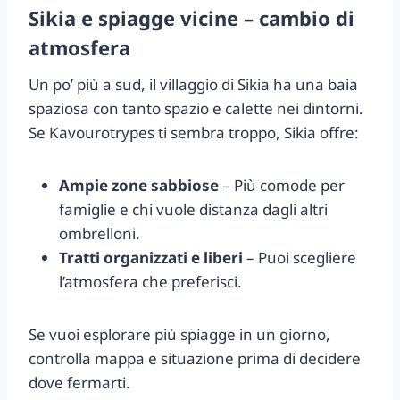
Sikia e spiagge vicine – cambio di
atmosfera
Un po’ più a sud, il villaggio di Sikia ha una baia
spaziosa con tanto spazio e calette nei dintorni.
Se Kavourotrypes ti sembra troppo, Sikia offre:
Ampie zone sabbiose
– Più comode per
famiglie e chi vuole distanza dagli altri
ombrelloni.
Tratti organizzati e liberi
– Puoi scegliere
l’atmosfera che preferisci.
Se vuoi esplorare più spiagge in un giorno,
controlla mappa e situazione prima di decidere
dove fermarti.