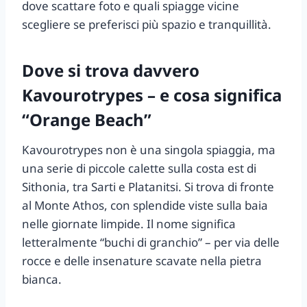
dove scattare foto e quali spiagge vicine
scegliere se preferisci più spazio e tranquillità.
Dove si trova davvero
Kavourotrypes – e cosa significa
“Orange Beach”
Kavourotrypes non è una singola spiaggia, ma
una serie di piccole calette sulla costa est di
Sithonia, tra Sarti e Platanitsi. Si trova di fronte
al Monte Athos, con splendide viste sulla baia
nelle giornate limpide. Il nome significa
letteralmente “buchi di granchio” – per via delle
rocce e delle insenature scavate nella pietra
bianca.