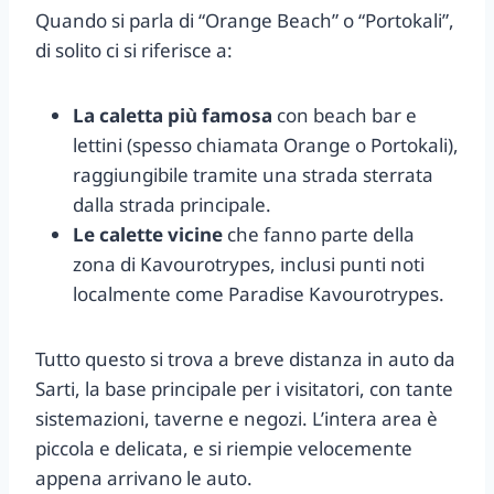
Quando si parla di “Orange Beach” o “Portokali”,
di solito ci si riferisce a:
La caletta più famosa
con beach bar e
lettini (spesso chiamata Orange o Portokali),
raggiungibile tramite una strada sterrata
dalla strada principale.
Le calette vicine
che fanno parte della
zona di Kavourotrypes, inclusi punti noti
localmente come Paradise Kavourotrypes.
Tutto questo si trova a breve distanza in auto da
Sarti, la base principale per i visitatori, con tante
sistemazioni, taverne e negozi. L’intera area è
piccola e delicata, e si riempie velocemente
appena arrivano le auto.