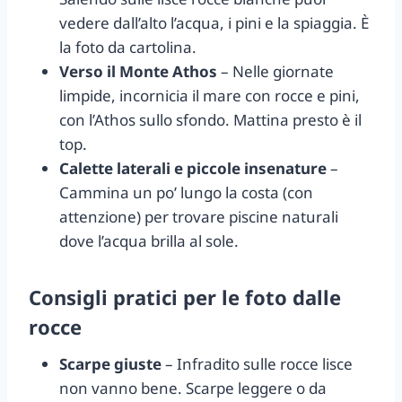
vedere dall’alto l’acqua, i pini e la spiaggia. È
la foto da cartolina.
Verso il Monte Athos
– Nelle giornate
limpide, incornicia il mare con rocce e pini,
con l’Athos sullo sfondo. Mattina presto è il
top.
Calette laterali e piccole insenature
–
Cammina un po’ lungo la costa (con
attenzione) per trovare piscine naturali
dove l’acqua brilla al sole.
Consigli pratici per le foto dalle
rocce
Scarpe giuste
– Infradito sulle rocce lisce
non vanno bene. Scarpe leggere o da