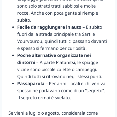
sono solo stretti tratti sabbiosi e molte
rocce. Anche con poca gente si riempie
subito.
Facile da raggiungere in auto
– È subito
fuori dalla strada principale tra Sarti e
Vourvourou, quindi tutti ci passano davanti
e spesso si fermano per curiosità.
Poche alternative organizzate nei
dintorni
– A parte Platanitsi, le spiagge
vicine sono piccole calette o campeggi.
Quindi tutti si ritrovano negli stessi punti.
Passaparola
– Per anni i locali e chi veniva
spesso ne parlavano come di un “segreto”.
Il segreto ormai è svelato.
Se vieni a luglio o agosto, considerala come