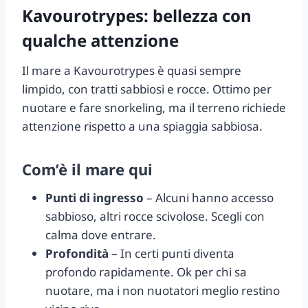
Kavourotrypes: bellezza con
qualche attenzione
Il mare a Kavourotrypes è quasi sempre
limpido, con tratti sabbiosi e rocce. Ottimo per
nuotare e fare snorkeling, ma il terreno richiede
attenzione rispetto a una spiaggia sabbiosa.
Com’è il mare qui
Punti di ingresso
– Alcuni hanno accesso
sabbioso, altri rocce scivolose. Scegli con
calma dove entrare.
Profondità
– In certi punti diventa
profondo rapidamente. Ok per chi sa
nuotare, ma i non nuotatori meglio restino