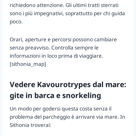
richiedono attenzione. Gli ultimi tratti sterrati
sono i più impegnativi, soprattutto per chi guida
poco.
Orari, aperture e percorsi possono cambiare
senza preavviso. Controlla sempre le
informazioni in loco prima di viaggiare.
[sithonia_map]
Vedere Kavourotrypes dal mare:
gite in barca e snorkeling
Un modo per godersi questa costa senza il
problema del parcheggio è arrivare via mare. In
Sithonia troverai: