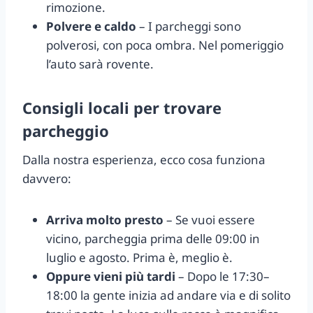
rimozione.
Polvere e caldo
– I parcheggi sono
polverosi, con poca ombra. Nel pomeriggio
l’auto sarà rovente.
Consigli locali per trovare
parcheggio
Dalla nostra esperienza, ecco cosa funziona
davvero:
Arriva molto presto
– Se vuoi essere
vicino, parcheggia prima delle 09:00 in
luglio e agosto. Prima è, meglio è.
Oppure vieni più tardi
– Dopo le 17:30–
18:00 la gente inizia ad andare via e di solito