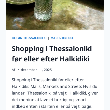
BESØG THESSALONIKI
|
MAD & DRIKKE
Shopping i Thessaloniki
før eller efter Halkidiki
Af
december 11, 2025
Shopping i Thessaloniki før eller efter
Halkidiki: Malls, Markets and Streets Hvis du
lander i Thessaloniki på vej til Halkidiki, giver
det mening at lave et hurtigt og smart
indkøb enten i starten eller på vej tilbage.