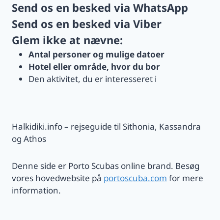
Send os en besked via
WhatsApp
Send os en besked via
Viber
Glem ikke at nævne:
Antal personer og mulige datoer
Hotel eller område, hvor du bor
Den aktivitet, du er interesseret i
Halkidiki.info – rejseguide til Sithonia, Kassandra
og Athos
Denne side er Porto Scubas online brand. Besøg
vores hovedwebsite på
portoscuba.com
for mere
information.