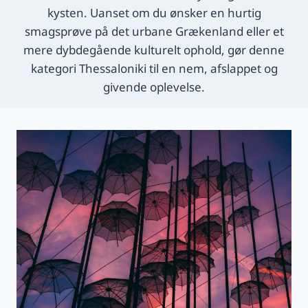
kysten. Uanset om du ønsker en hurtig
smagsprøve på det urbane Grækenland eller et
mere dybdegående kulturelt ophold, gør denne
kategori Thessaloniki til en nem, afslappet og
givende oplevelse.