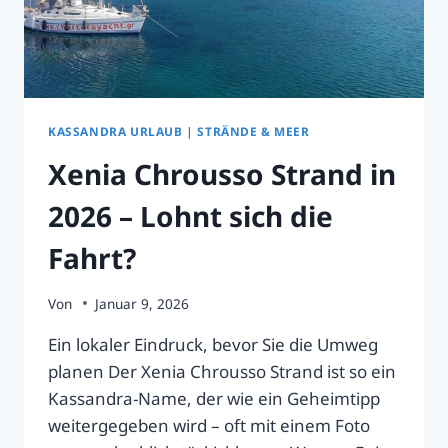
KASSANDRA URLAUB
|
STRÄNDE & MEER
Xenia Chrousso Strand in
2026 – Lohnt sich die
Fahrt?
Von
Januar 9, 2026
Ein lokaler Eindruck, bevor Sie die Umweg
planen Der Xenia Chrousso Strand ist so ein
Kassandra-Name, der wie ein Geheimtipp
weitergegeben wird – oft mit einem Foto