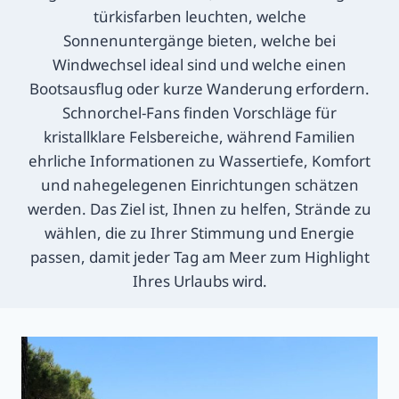
türkisfarben leuchten, welche
Sonnenuntergänge bieten, welche bei
Windwechsel ideal sind und welche einen
Bootsausflug oder kurze Wanderung erfordern.
Schnorchel-Fans finden Vorschläge für
kristallklare Felsbereiche, während Familien
ehrliche Informationen zu Wassertiefe, Komfort
und nahegelegenen Einrichtungen schätzen
werden. Das Ziel ist, Ihnen zu helfen, Strände zu
wählen, die zu Ihrer Stimmung und Energie
passen, damit jeder Tag am Meer zum Highlight
Ihres Urlaubs wird.