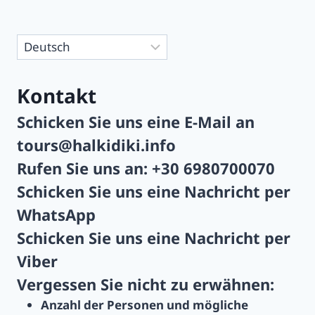
Sprache
auswählen
Kontakt
Schicken Sie uns eine E-Mail an
tours@halkidiki.info
Rufen Sie uns an:
+30 6980700070
Schicken Sie uns eine Nachricht per
WhatsApp
Schicken Sie uns eine Nachricht per
Viber
Vergessen Sie nicht zu erwähnen:
Anzahl der Personen und mögliche