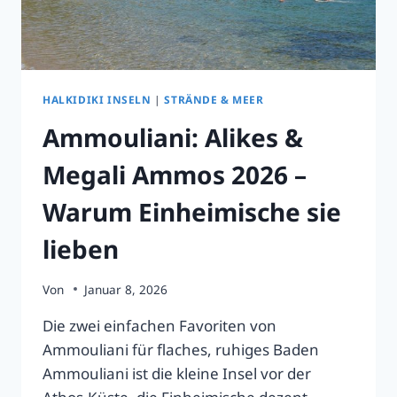
HALKIDIKI INSELN
|
STRÄNDE & MEER
Ammouliani: Alikes &
Megali Ammos 2026 –
Warum Einheimische sie
lieben
Von
Januar 8, 2026
Die zwei einfachen Favoriten von
Ammouliani für flaches, ruhiges Baden
Ammouliani ist die kleine Insel vor der