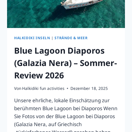
HALKIDIKI INSELN
|
STRÄNDE & MEER
Blue Lagoon Diaporos
(Galazia Nera) – Sommer-
Review 2026
Von
Halkidiki fun activities
Dezember 18, 2025
Unsere ehrliche, lokale Einschätzung zur
berühmten Blue Lagoon bei Diaporos Wenn
Sie Fotos von der Blue Lagoon bei Diaporos
(Galazia Nera, auf Griechisch