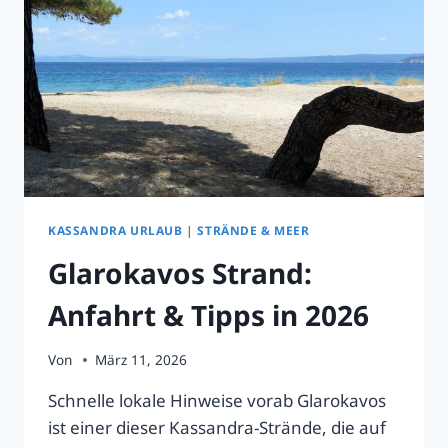
KASSANDRA URLAUB
|
STRÄNDE & MEER
Glarokavos Strand:
Anfahrt & Tipps in 2026
Von
März 11, 2026
Schnelle lokale Hinweise vorab Glarokavos
ist einer dieser Kassandra-Strände, die auf