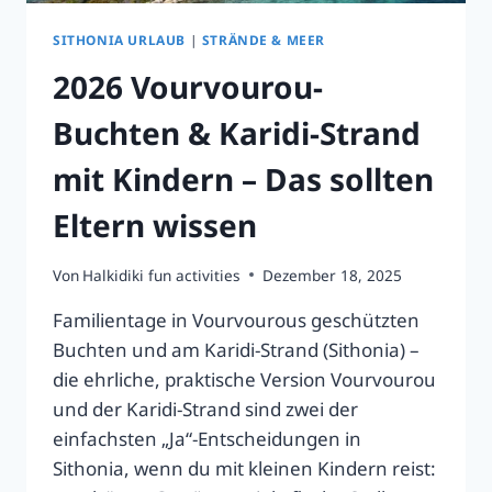
SITHONIA URLAUB
|
STRÄNDE & MEER
2026 Vourvourou-
Buchten & Karidi-Strand
mit Kindern – Das sollten
Eltern wissen
Von
Halkidiki fun activities
Dezember 18, 2025
Familientage in Vourvourous geschützten
Buchten und am Karidi-Strand (Sithonia) –
die ehrliche, praktische Version Vourvourou
und der Karidi-Strand sind zwei der
einfachsten „Ja“-Entscheidungen in
Sithonia, wenn du mit kleinen Kindern reist: