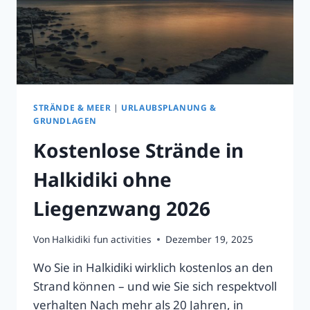
STRÄNDE & MEER
|
URLAUBSPLANUNG &
GRUNDLAGEN
Kostenlose Strände in
Halkidiki ohne
Liegenzwang 2026
Von
Halkidiki fun activities
Dezember 19, 2025
Wo Sie in Halkidiki wirklich kostenlos an den
Strand können – und wie Sie sich respektvoll
verhalten Nach mehr als 20 Jahren, in