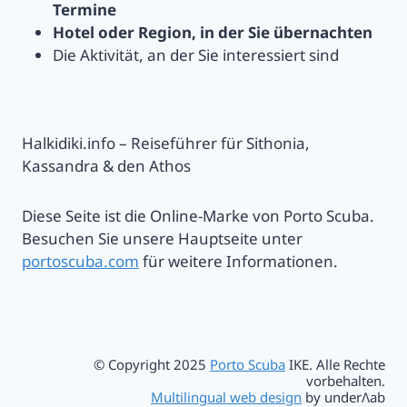
Termine
Hotel oder Region, in der Sie übernachten
Die Aktivität, an der Sie interessiert sind
Halkidiki.info – Reiseführer für Sithonia,
Kassandra & den Athos
Diese Seite ist die Online-Marke von Porto Scuba.
Besuchen Sie unsere Hauptseite unter
portoscuba.com
für weitere Informationen.
© Copyright 2025
Porto Scuba
IKE. Alle Rechte
vorbehalten.
Multilingual web design
by underΛab