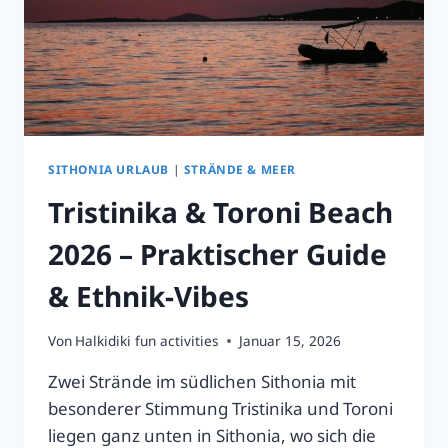
SITHONIA URLAUB
|
STRÄNDE & MEER
Tristinika & Toroni Beach
2026 – Praktischer Guide
& Ethnik-Vibes
Von
Halkidiki fun activities
Januar 15, 2026
Zwei Strände im südlichen Sithonia mit
besonderer Stimmung Tristinika und Toroni
liegen ganz unten in Sithonia, wo sich die