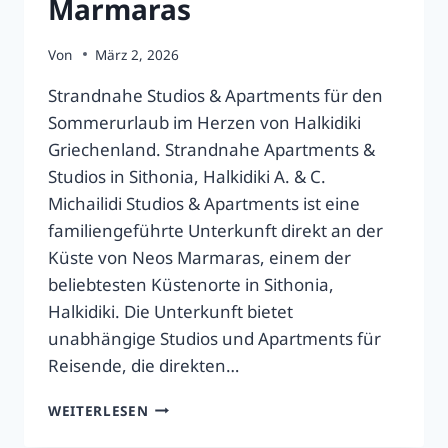
Marmaras
Von
März 2, 2026
Strandnahe Studios & Apartments für den
Sommerurlaub im Herzen von Halkidiki
Griechenland. Strandnahe Apartments &
Studios in Sithonia, Halkidiki A. & C.
Michailidi Studios & Apartments ist eine
familiengeführte Unterkunft direkt an der
Küste von Neos Marmaras, einem der
beliebtesten Küstenorte in Sithonia,
Halkidiki. Die Unterkunft bietet
unabhängige Studios und Apartments für
Reisende, die direkten…
A.
WEITERLESEN
&
C.