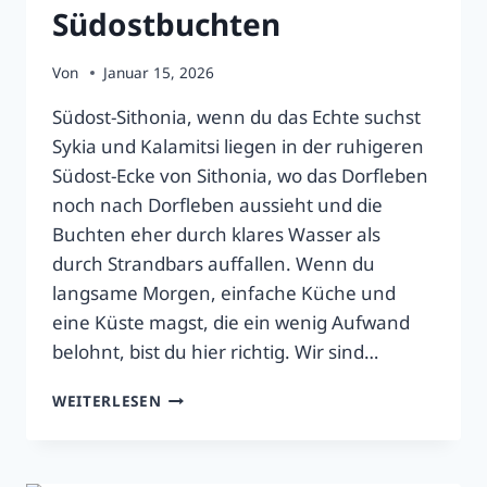
Südostbuchten
Von
Januar 15, 2026
Südost-Sithonia, wenn du das Echte suchst
Sykia und Kalamitsi liegen in der ruhigeren
Südost-Ecke von Sithonia, wo das Dorfleben
noch nach Dorfleben aussieht und die
Buchten eher durch klares Wasser als
durch Strandbars auffallen. Wenn du
langsame Morgen, einfache Küche und
eine Küste magst, die ein wenig Aufwand
belohnt, bist du hier richtig. Wir sind…
SYKIA
WEITERLESEN
&
KALAMITSI
–
ECHTE