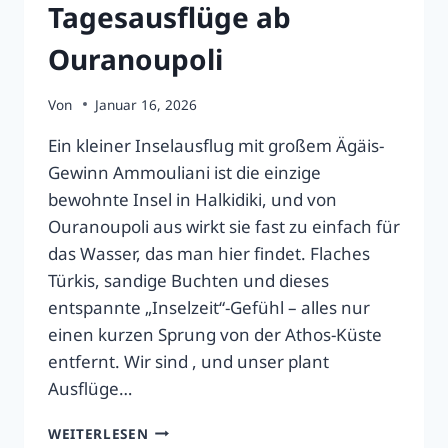
Tagesausflüge ab
Ouranoupoli
Von
Januar 16, 2026
Ein kleiner Inselausflug mit großem Ägäis-
Gewinn Ammouliani ist die einzige
bewohnte Insel in Halkidiki, und von
Ouranoupoli aus wirkt sie fast zu einfach für
das Wasser, das man hier findet. Flaches
Türkis, sandige Buchten und dieses
entspannte „Inselzeit“-Gefühl – alles nur
einen kurzen Sprung von der Athos-Küste
entfernt. Wir sind , und unser plant
Ausflüge…
AMMOULIANI:
WEITERLESEN