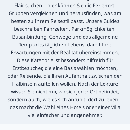
Flair suchen – hier können Sie die Ferienort-
Gruppen vergleichen und herausfinden, was am
besten zu Ihrem Reisestil passt. Unsere Guides
beschreiben Fahrzeiten, Parkmöglichkeiten,
Busanbindung, Gehwege und das allgemeine
Tempo des täglichen Lebens, damit Ihre
Erwartungen mit der Realität übereinstimmen.
Diese Kategorie ist besonders hilfreich für
Erstbesucher, die eine Basis wählen möchten,
oder Reisende, die ihren Aufenthalt zwischen den
Halbinseln aufteilen wollen. Nach der Lektüre
wissen Sie nicht nur, wo sich jeder Ort befindet,
sondern auch, wie es sich anfühlt, dort zu leben –
das macht die Wahl eines Hotels oder einer Villa
viel einfacher und angenehmer.