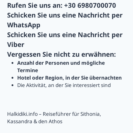
Rufen Sie uns an:
+30 6980700070
Schicken Sie uns eine Nachricht per
WhatsApp
Schicken Sie uns eine Nachricht per
Viber
Vergessen Sie nicht zu erwähnen:
Anzahl der Personen und mögliche
Termine
Hotel oder Region, in der Sie übernachten
Die Aktivität, an der Sie interessiert sind
Halkidiki.info – Reiseführer für Sithonia,
Kassandra & den Athos