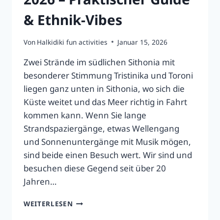
& Ethnik-Vibes
Von
Halkidiki fun activities
Januar 15, 2026
Zwei Strände im südlichen Sithonia mit
besonderer Stimmung Tristinika und Toroni
liegen ganz unten in Sithonia, wo sich die
Küste weitet und das Meer richtig in Fahrt
kommen kann. Wenn Sie lange
Strandspaziergänge, etwas Wellengang
und Sonnenuntergänge mit Musik mögen,
sind beide einen Besuch wert. Wir sind und
besuchen diese Gegend seit über 20
Jahren…
TRISTINIKA
WEITERLESEN
&