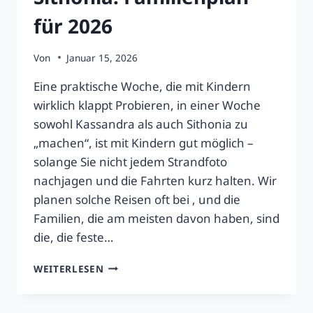
für 2026
Von
Januar 15, 2026
Eine praktische Woche, die mit Kindern
wirklich klappt Probieren, in einer Woche
sowohl Kassandra als auch Sithonia zu
„machen“, ist mit Kindern gut möglich –
solange Sie nicht jedem Strandfoto
nachjagen und die Fahrten kurz halten. Wir
planen solche Reisen oft bei , und die
Familien, die am meisten davon haben, sind
die, die feste…
7
WEITERLESEN
TAGE
IN
KASSANDRA