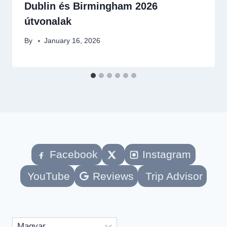
Dublin és Birmingham 2026
útvonalak
By
January 16, 2026
Facebook
Instagram
YouTube
Reviews
Trip Advisor
Nyelv