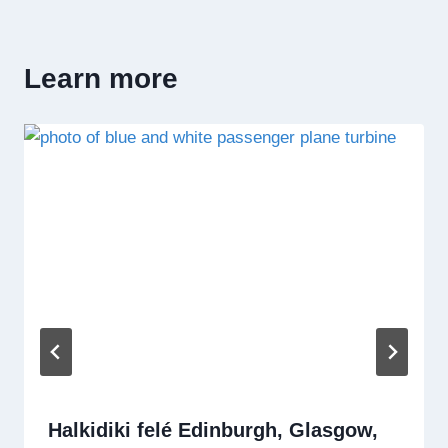
Learn more
Halkidiki felé Edinburgh, Glasgow,