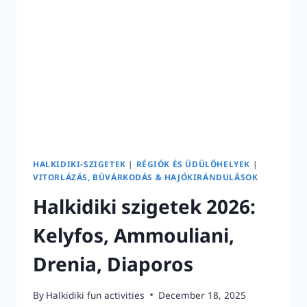
HALKIDIKI-SZIGETEK
|
RÉGIÓK ÉS ÜDÜLŐHELYEK
|
VITORLÁZÁS, BÚVÁRKODÁS & HAJÓKIRÁNDULÁSOK
Halkidiki szigetek 2026:
Kelyfos, Ammouliani,
Drenia, Diaporos
By
Halkidiki fun activities
December 18, 2025