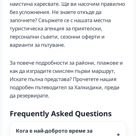
наистина харесвате. Ще ви насочим правилно
без усложнения. Не знаете откъде да
започнете? Свържете се с нашата местна
туристическа агенция за приятелски,
персонални съвети, сезонни оферти и
варианти за пътуване.
За повече подробности за райони, плажове и
как да изградите смислен първи маршрут,
Искате пълна представа? Прочетете нашия
подробен пътеводител за Халкидики, преди
да резервирате.
Frequently Asked Questions
Кога е най-доброто време за