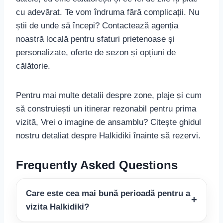
cu adevărat. Te vom îndruma fără complicații. Nu
știi de unde să începi? Contactează agenția
noastră locală pentru sfaturi prietenoase și
personalizate, oferte de sezon și opțiuni de
călătorie.
Pentru mai multe detalii despre zone, plaje și cum
să construiești un itinerar rezonabil pentru prima
vizită, Vrei o imagine de ansamblu? Citește ghidul
nostru detaliat despre Halkidiki înainte să rezervi.
Frequently Asked Questions
Care este cea mai bună perioadă pentru a
vizita Halkidiki?