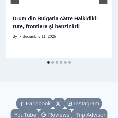
Drum din Bulgaria către Halkidiki:
rute, frontiere și benzinării
By
decembrie 11, 2025
Facebook
Instagram
YouTube
Reviews
Trip Advisor