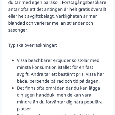
du tar med egen parasoll. Förstagångsbesökare
antar ofta att det antingen är helt gratis överallt
eller helt avgiftsbelagt. Verkligheten är mer
blandad och varierar mellan stränder och
säsonger.
Typiska överraskningar:
Vissa beachbarer erbjuder solstolar med
minsta konsumtion istället för en fast
avgift. Andra tar ett bestämt pris. Vissa har
båda, beroende på rad och tid på dagen.
Det finns ofta områden där du kan lägga
din egen handduk, men de kan vara
mindre än du förväntar dig nära populära
platser.