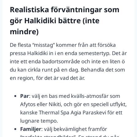
Realistiska förväntningar som
gör Halkidiki bättre (inte
mindre)
De flesta “misstag” kommer från att försöka
pressa Halkidiki in i en enda semestertyp. Det är
inte ett enda badortsområde och inte en liten ö
du kan cirkla runt på en dag. Behandla det som
en region, för det är vad det är.
Par
: välj en bas med kvälls‑atmosfär som
Afytos eller Nikiti, och gör en speciell utflykt,
kanske Thermal Spa Agia Paraskevi för ett
lugnare tempo.
Familjer
: välj bekvämlighet framför