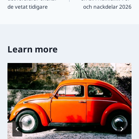
de vetat tidigare
och nackdelar 2026
Learn more