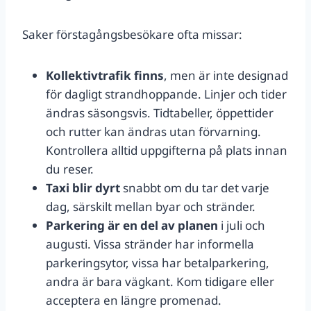
Saker förstagångsbesökare ofta missar:
Kollektivtrafik finns
, men är inte designad
för dagligt strandhoppande. Linjer och tider
ändras säsongsvis. Tidtabeller, öppettider
och rutter kan ändras utan förvarning.
Kontrollera alltid uppgifterna på plats innan
du reser.
Taxi blir dyrt
snabbt om du tar det varje
dag, särskilt mellan byar och stränder.
Parkering är en del av planen
i juli och
augusti. Vissa stränder har informella
parkeringsytor, vissa har betalparkering,
andra är bara vägkant. Kom tidigare eller
acceptera en längre promenad.