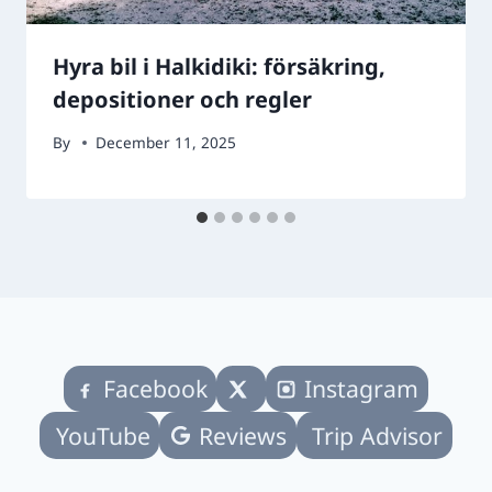
Hyra bil i Halkidiki: försäkring,
depositioner och regler
By
December 11, 2025
Facebook
Instagram
YouTube
Reviews
Trip Advisor