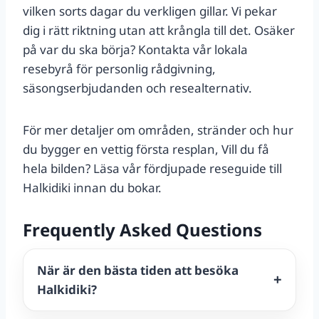
vilken sorts dagar du verkligen gillar. Vi pekar
dig i rätt riktning utan att krångla till det. Osäker
på var du ska börja? Kontakta vår lokala
resebyrå för personlig rådgivning,
säsongserbjudanden och resealternativ.
För mer detaljer om områden, stränder och hur
du bygger en vettig första resplan, Vill du få
hela bilden? Läsa vår fördjupade reseguide till
Halkidiki innan du bokar.
Frequently Asked Questions
När är den bästa tiden att besöka
Halkidiki?