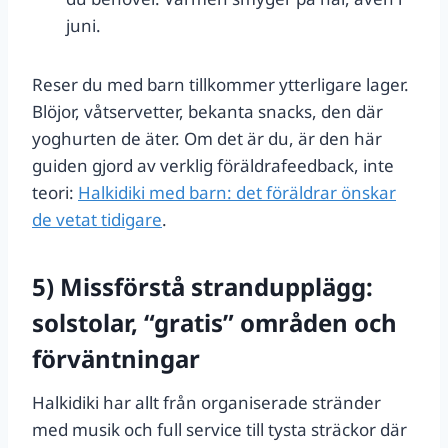
juni.
Reser du med barn tillkommer ytterligare lager.
Blöjor, våtservetter, bekanta snacks, den där
yoghurten de äter. Om det är du, är den här
guiden gjord av verklig föräldrafeedback, inte
teori:
Halkidiki med barn: det föräldrar önskar
de vetat tidigare
.
5) Missförstå strandupplägg:
solstolar, “gratis” områden och
förväntningar
Halkidiki har allt från organiserade stränder
med musik och full service till tysta sträckor där