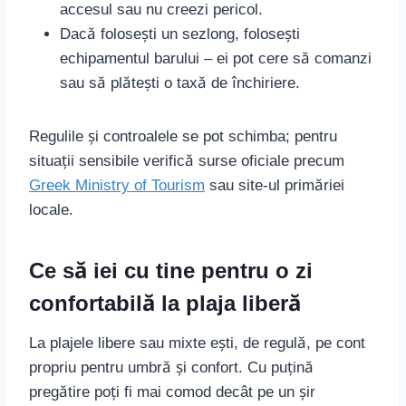
accesul sau nu creezi pericol.
Dacă folosești un sezlong, folosești
echipamentul barului – ei pot cere să comanzi
sau să plătești o taxă de închiriere.
Regulile și controalele se pot schimba; pentru
situații sensibile verifică surse oficiale precum
Greek Ministry of Tourism
sau site-ul primăriei
locale.
Ce să iei cu tine pentru o zi
confortabilă la plaja liberă
La plajele libere sau mixte ești, de regulă, pe cont
propriu pentru umbră și confort. Cu puțină
pregătire poți fi mai comod decât pe un șir