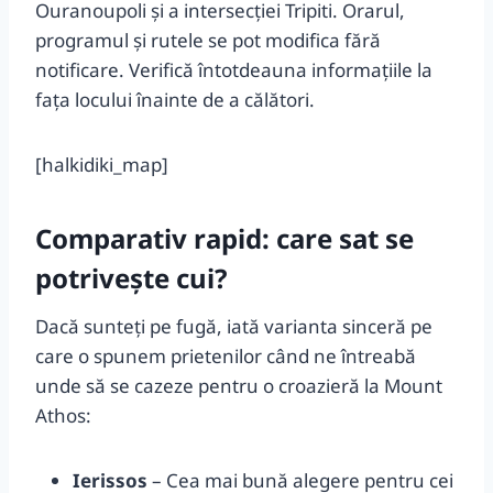
Ouranoupoli și a intersecției Tripiti. Orarul,
programul și rutele se pot modifica fără
notificare. Verifică întotdeauna informațiile la
fața locului înainte de a călători.
[halkidiki_map]
Comparativ rapid: care sat se
potrivește cui?
Dacă sunteți pe fugă, iată varianta sinceră pe
care o spunem prietenilor când ne întreabă
unde să se cazeze pentru o croazieră la Mount
Athos:
Ierissos
– Cea mai bună alegere pentru cei