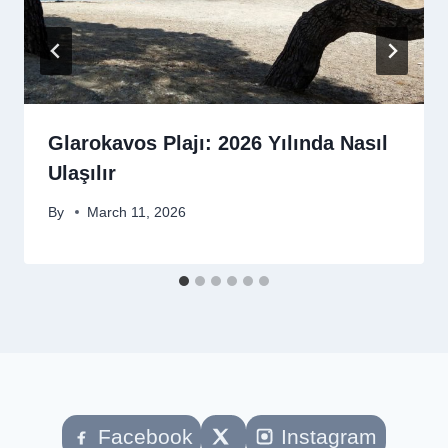
Glarokavos Plajı: 2026 Yılında Nasıl
Ulaşılır
By
March 11, 2026
Facebook
Instagram