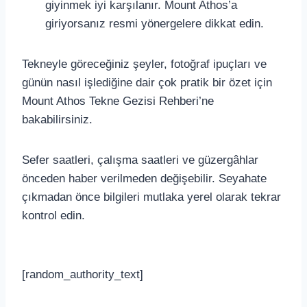
giyinmek iyi karşılanır. Mount Athos’a
giriyorsanız resmi yönergelere dikkat edin.
Tekneyle göreceğiniz şeyler, fotoğraf ipuçları ve
günün nasıl işlediğine dair çok pratik bir özet için
Mount Athos Tekne Gezisi Rehberi’ne
bakabilirsiniz.
Sefer saatleri, çalışma saatleri ve güzergâhlar
önceden haber verilmeden değişebilir. Seyahate
çıkmadan önce bilgileri mutlaka yerel olarak tekrar
kontrol edin.
[random_authority_text]