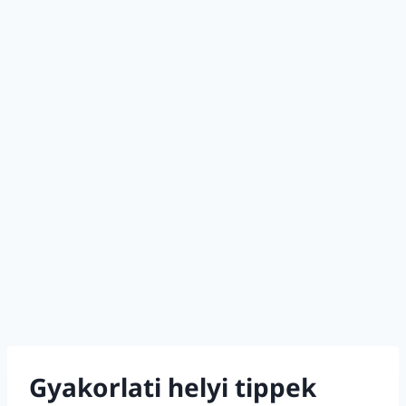
Gyakorlati helyi tippek