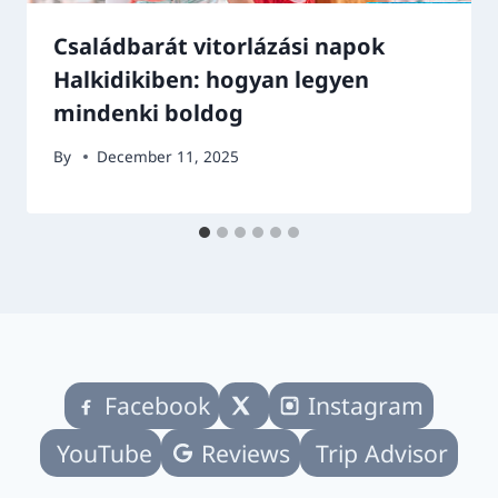
Családbarát vitorlázási napok
Halkidikiben: hogyan legyen
mindenki boldog
By
December 11, 2025
Facebook
Instagram
YouTube
Reviews
Trip Advisor