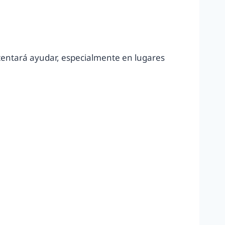
ntentará ayudar, especialmente en lugares