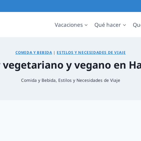
Vacaciones
Qué hacer
Qu
COMIDA Y BEBIDA
|
ESTILOS Y NECESIDADES DE VIAJE
vegetariano y vegano en Ha
Comida y Bebida
,
Estilos y Necesidades de Viaje