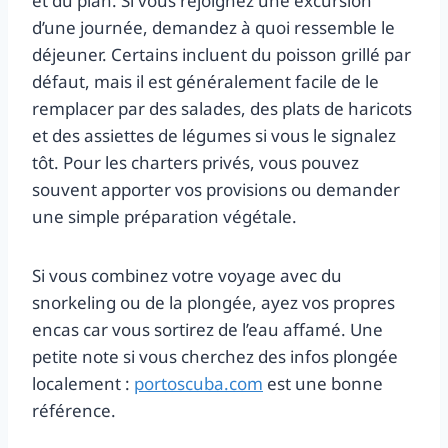
et du plan. Si vous rejoignez une excursion
d’une journée, demandez à quoi ressemble le
déjeuner. Certains incluent du poisson grillé par
défaut, mais il est généralement facile de le
remplacer par des salades, des plats de haricots
et des assiettes de légumes si vous le signalez
tôt. Pour les charters privés, vous pouvez
souvent apporter vos provisions ou demander
une simple préparation végétale.
Si vous combinez votre voyage avec du
snorkeling ou de la plongée, ayez vos propres
encas car vous sortirez de l’eau affamé. Une
petite note si vous cherchez des infos plongée
localement :
portoscuba.com
est une bonne
référence.