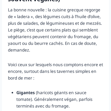
La bonne nouvelle : la cuisine grecque regorge
de « ladera », des légumes cuits à l’huile d’olive,
plus de salades, de légumineuses et de mezzés.
Le piège, c’est que certains plats qui semblent
végétariens peuvent contenir du fromage, du
yaourt ou du beurre cachés. En cas de doute,
demandez.
Voici ceux sur lesquels nous comptons encore et
encore, surtout dans les tavernes simples en
bord de mer :
Gigantes
(haricots géants en sauce
tomate). Généralement végan, parfois
terminés avec du fromage.