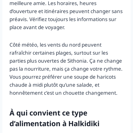
meilleure amie. Les horaires, heures
d’ouverture et itinéraires peuvent changer sans
préavis. Vérifiez toujours les informations sur
place avant de voyager.
Côté météo, les vents du nord peuvent
rafraîchir certaines plages, surtout sur les
parties plus ouvertes de Sithonia. Ça ne change
pas la nourriture, mais ça change votre rythme.
Vous pourrez préférer une soupe de haricots
chaude à midi plutôt qu’une salade, et
honnêtement c’est un chouette changement.
À qui convient ce type
d’alimentation à Halkidiki