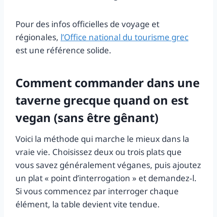
Pour des infos officielles de voyage et
régionales,
l’Office national du tourisme grec
est une référence solide.
Comment commander dans une
taverne grecque quand on est
vegan (sans être gênant)
Voici la méthode qui marche le mieux dans la
vraie vie. Choisissez deux ou trois plats que
vous savez généralement véganes, puis ajoutez
un plat « point d’interrogation » et demandez‑l.
Si vous commencez par interroger chaque
élément, la table devient vite tendue.