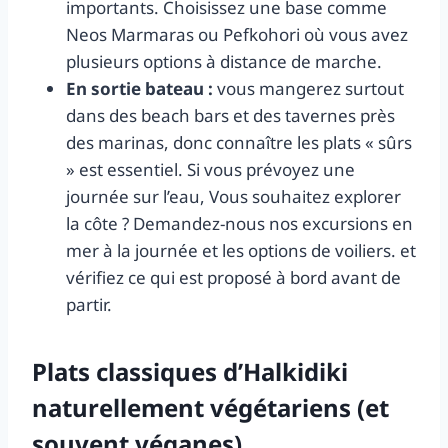
importants. Choisissez une base comme
Neos Marmaras ou Pefkohori où vous avez
plusieurs options à distance de marche.
En sortie bateau :
vous mangerez surtout
dans des beach bars et des tavernes près
des marinas, donc connaître les plats « sûrs
» est essentiel. Si vous prévoyez une
journée sur l’eau, Vous souhaitez explorer
la côte ? Demandez-nous nos excursions en
mer à la journée et les options de voiliers. et
vérifiez ce qui est proposé à bord avant de
partir.
Plats classiques d’Halkidiki
naturellement végétariens (et
souvent véganes)