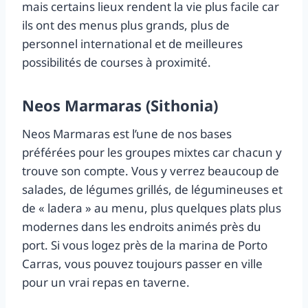
mais certains lieux rendent la vie plus facile car
ils ont des menus plus grands, plus de
personnel international et de meilleures
possibilités de courses à proximité.
Neos Marmaras (Sithonia)
Neos Marmaras est l’une de nos bases
préférées pour les groupes mixtes car chacun y
trouve son compte. Vous y verrez beaucoup de
salades, de légumes grillés, de légumineuses et
de « ladera » au menu, plus quelques plats plus
modernes dans les endroits animés près du
port. Si vous logez près de la marina de Porto
Carras, vous pouvez toujours passer en ville
pour un vrai repas en taverne.