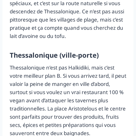
spéciaux, et c’est sur la route naturelle si vous
descendez de Thessalonique. Ce n’est pas aussi
pittoresque que les villages de plage, mais c’est
pratique et ça compte quand vous cherchez du
lait d’avoine ou du tofu.
Thessalonique (ville‑porte)
Thessalonique n’est pas Halkidiki, mais c’est
votre meilleur plan B. Si vous arrivez tard, il peut
valoir la peine de manger en ville d’abord,
surtout si vous voulez un vrai restaurant 100 %
vegan avant d’attaquer les tavernes plus
traditionnelles. La place Aristotelous et le centre
sont parfaits pour trouver des produits, fruits
secs, épices et petites préparations qui vous
sauveront entre deux baignades.