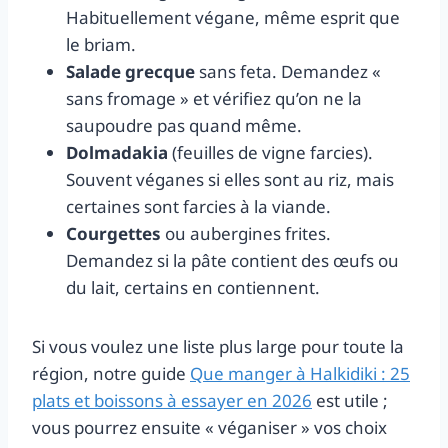
Habituellement végane, même esprit que
le briam.
Salade grecque
sans feta. Demandez «
sans fromage » et vérifiez qu’on ne la
saupoudre pas quand même.
Dolmadakia
(feuilles de vigne farcies).
Souvent véganes si elles sont au riz, mais
certaines sont farcies à la viande.
Courgettes
ou aubergines frites.
Demandez si la pâte contient des œufs ou
du lait, certains en contiennent.
Si vous voulez une liste plus large pour toute la
région, notre guide
Que manger à Halkidiki : 25
plats et boissons à essayer en 2026
est utile ;
vous pourrez ensuite « véganiser » vos choix