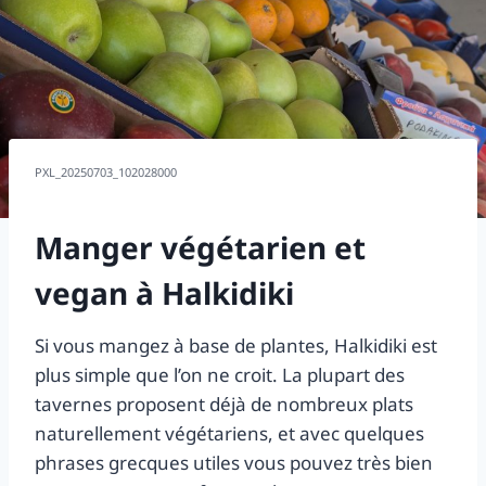
PXL_20250703_102028000
Manger végétarien et
vegan à Halkidiki
Si vous mangez à base de plantes, Halkidiki est
plus simple que l’on ne croit. La plupart des
tavernes proposent déjà de nombreux plats
naturellement végétariens, et avec quelques
phrases grecques utiles vous pouvez très bien