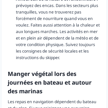
prévoyez des encas. Dans les secteurs plus
tranquilles, vous ne trouverez pas
forcément de nourriture quand vous en
voulez. Faites aussi attention à la chaleur et
aux longues marches. Les activités en mer
et en plein air dépendent de la météo et de
votre condition physique. Suivez toujours
les consignes de sécurité locales et les
instructions du skipper.
Manger végétal lors des
journées en bateau et autour
des marinas
Les repas en navigation dépendent du bateau