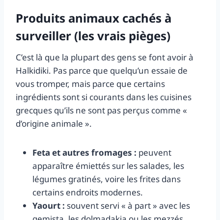
Produits animaux cachés à
surveiller (les vrais pièges)
C’est là que la plupart des gens se font avoir à
Halkidiki. Pas parce que quelqu’un essaie de
vous tromper, mais parce que certains
ingrédients sont si courants dans les cuisines
grecques qu’ils ne sont pas perçus comme «
d’origine animale ».
Feta et autres fromages :
peuvent
apparaître émiettés sur les salades, les
légumes gratinés, voire les frites dans
certains endroits modernes.
Yaourt :
souvent servi « à part » avec les
gemista, les dolmadakia ou les mezzés