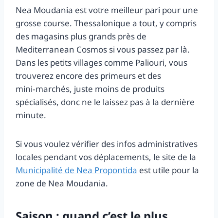
Nea Moudania est votre meilleur pari pour une
grosse course. Thessalonique a tout, y compris
des magasins plus grands près de
Mediterranean Cosmos si vous passez par là.
Dans les petits villages comme Paliouri, vous
trouverez encore des primeurs et des
mini‑marchés, juste moins de produits
spécialisés, donc ne le laissez pas à la dernière
minute.
Si vous voulez vérifier des infos administratives
locales pendant vos déplacements, le site de la
Municipalité de Nea Propontida
est utile pour la
zone de Nea Moudania.
Saison : quand c’est le plus