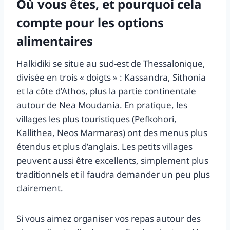
Où vous êtes, et pourquoi cela
compte pour les options
alimentaires
Halkidiki se situe au sud-est de Thessalonique,
divisée en trois « doigts » : Kassandra, Sithonia
et la côte d’Athos, plus la partie continentale
autour de Nea Moudania. En pratique, les
villages les plus touristiques (Pefkohori,
Kallithea, Neos Marmaras) ont des menus plus
étendus et plus d’anglais. Les petits villages
peuvent aussi être excellents, simplement plus
traditionnels et il faudra demander un peu plus
clairement.
Si vous aimez organiser vos repas autour des