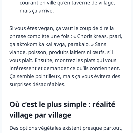
courant en ville qu’en taverne de village,
mais ça arrive.
Si vous êtes vegan, ça vaut le coup de dire la
phrase complète une fois : « Choris kreas, psari,
galaktokomika kai avga, parakalo. » Sans
viande, poisson, produits laitiers ni œufs, s’il
vous plaît. Ensuite, montrez les plats qui vous
intéressent et demandez ce qu’ils contiennent.
Ça semble pointilleux, mais ça vous évitera des
surprises désagréables.
Où c’est le plus simple : réalité
village par village
Des options végétales existent presque partout,