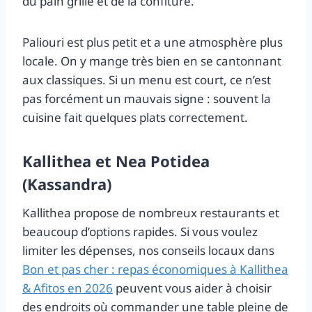
du pain grillé et de la confiture.
Paliouri est plus petit et a une atmosphère plus
locale. On y mange très bien en se cantonnant
aux classiques. Si un menu est court, ce n’est
pas forcément un mauvais signe : souvent la
cuisine fait quelques plats correctement.
Kallithea et Nea Potidea
(Kassandra)
Kallithea propose de nombreux restaurants et
beaucoup d’options rapides. Si vous voulez
limiter les dépenses, nos conseils locaux dans
Bon et pas cher : repas économiques à Kallithea
& Afitos en 2026
peuvent vous aider à choisir
des endroits où commander une table pleine de