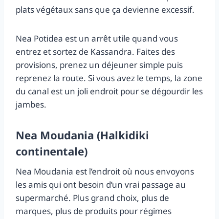
plats végétaux sans que ça devienne excessif.
Nea Potidea est un arrêt utile quand vous
entrez et sortez de Kassandra. Faites des
provisions, prenez un déjeuner simple puis
reprenez la route. Si vous avez le temps, la zone
du canal est un joli endroit pour se dégourdir les
jambes.
Nea Moudania (Halkidiki
continentale)
Nea Moudania est l’endroit où nous envoyons
les amis qui ont besoin d’un vrai passage au
supermarché. Plus grand choix, plus de
marques, plus de produits pour régimes