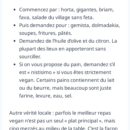
Commencez par : horta, gigantes, briam,
fava, salade du village sans feta.
Puis demandez pour : gemista, dolmadakia,
soupes, fritures, pâtés.
Demandez de l’huile d’olive et du citron. La
plupart des lieux en apporteront sans
sourciller.
Si on vous propose du pain, demandez s’il
est « nistisimo » si vous êtes strictement
vegan. Certains pains contiennent du lait
ou du beurre, mais beaucoup sont juste
farine, levure, eau, sel.
Autre vérité locale : parfois le meilleur repas
vegan n’est pas un seul « plat principal », mais
cinq mezzés au milieu de la table. C’est la façon