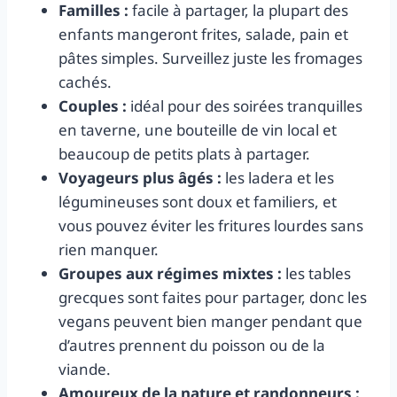
Familles :
facile à partager, la plupart des
enfants mangeront frites, salade, pain et
pâtes simples. Surveillez juste les fromages
cachés.
Couples :
idéal pour des soirées tranquilles
en taverne, une bouteille de vin local et
beaucoup de petits plats à partager.
Voyageurs plus âgés :
les ladera et les
légumineuses sont doux et familiers, et
vous pouvez éviter les fritures lourdes sans
rien manquer.
Groupes aux régimes mixtes :
les tables
grecques sont faites pour partager, donc les
vegans peuvent bien manger pendant que
d’autres prennent du poisson ou de la
viande.
Amoureux de la nature et randonneurs :