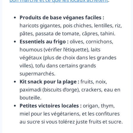
Produits de base véganes faciles :
haricots gigantes, pois chiches, lentilles, riz,
pâtes, passata de tomate, câpres, tahini.
Essentiels au frigo :
olives, cornichons,
houmous (vérifier l’étiquette), laits
végétaux (plus de choix dans les grandes
villes), tofu dans certains grands
supermarchés.
Kit snack pour la plage :
fruits, noix,
paximadi (biscuits d’orge), crackers, eau en
bouteille.
Petites victoires locales :
origan, thym,
miel pour les végétariens, et les confitures
au sucre si vous tolérez juste fruits et sucre.