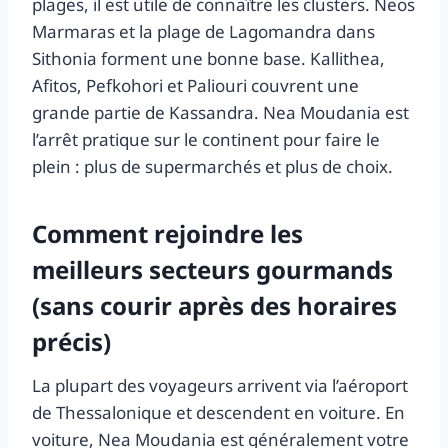
plages, il est utile de connaître les clusters. Neos
Marmaras et la plage de Lagomandra dans
Sithonia forment une bonne base. Kallithea,
Afitos, Pefkohori et Paliouri couvrent une
grande partie de Kassandra. Nea Moudania est
l’arrêt pratique sur le continent pour faire le
plein : plus de supermarchés et plus de choix.
Comment rejoindre les
meilleurs secteurs gourmands
(sans courir après des horaires
précis)
La plupart des voyageurs arrivent via l’aéroport
de Thessalonique et descendent en voiture. En
voiture, Nea Moudania est généralement votre