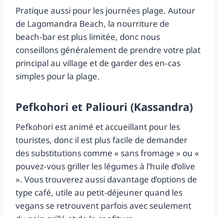
Pratique aussi pour les journées plage. Autour
de Lagomandra Beach, la nourriture de
beach‑bar est plus limitée, donc nous
conseillons généralement de prendre votre plat
principal au village et de garder des en‑cas
simples pour la plage.
Pefkohori et Paliouri (Kassandra)
Pefkohori est animé et accueillant pour les
touristes, donc il est plus facile de demander
des substitutions comme « sans fromage » ou «
pouvez‑vous griller les légumes à l’huile d’olive
». Vous trouverez aussi davantage d’options de
type café, utile au petit‑déjeuner quand les
vegans se retrouvent parfois avec seulement