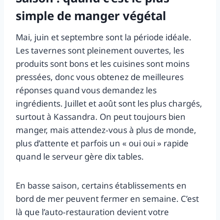
simple de manger végétal
Mai, juin et septembre sont la période idéale.
Les tavernes sont pleinement ouvertes, les
produits sont bons et les cuisines sont moins
pressées, donc vous obtenez de meilleures
réponses quand vous demandez les
ingrédients. Juillet et août sont les plus chargés,
surtout à Kassandra. On peut toujours bien
manger, mais attendez‑vous à plus de monde,
plus d’attente et parfois un « oui oui » rapide
quand le serveur gère dix tables.
En basse saison, certains établissements en
bord de mer peuvent fermer en semaine. C’est
là que l’auto‑restauration devient votre