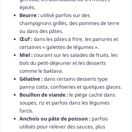
épicés.
Beurre :
utilisé parfois sur des
champignons grillés, des pommes de terre
ou dans des pâtes.
Œuf :
dans les pâtes à frire, les panures et
certaines « galettes de légumes ».
Miel :
courant sur les salades de fruits, les
bols du petit‑déjeuner et les desserts
comme le baklava.
Gélatine :
dans certains desserts type
panna cotta, confiseries et quelques glaces.
Bouillon de viande :
le piège caché dans
soupes, riz et parfois dans les légumes
farcis.
Anchois ou pâte de poisson :
parfois
utilisés pour relever des sauces, plus