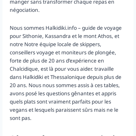
manger sans transformer chaque repas en
négociation.
Nous sommes Halkidiki.info – guide de voyage
pour Sithonie, Kassandra et le mont Athos, et
notre Notre équipe locale de skippers,
conseillers voyage et moniteurs de plongée,
forte de plus de 20 ans d’expérience en
Chalcidique, est là pour vous aider. travaille
dans Halkidiki et Thessalonique depuis plus de
20 ans. Nous nous sommes assis à ces tables,
avons posé les questions gênantes et appris
quels plats sont vraiment parfaits pour les
vegans et lesquels paraissent sûrs mais ne le
sont pas.