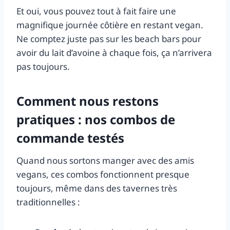
Et oui, vous pouvez tout à fait faire une
magnifique journée côtière en restant vegan.
Ne comptez juste pas sur les beach bars pour
avoir du lait d’avoine à chaque fois, ça n’arrivera
pas toujours.
Comment nous restons
pratiques : nos combos de
commande testés
Quand nous sortons manger avec des amis
vegans, ces combos fonctionnent presque
toujours, même dans des tavernes très
traditionnelles :