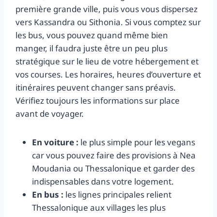
première grande ville, puis vous vous dispersez
vers Kassandra ou Sithonia. Si vous comptez sur
les bus, vous pouvez quand même bien
manger, il faudra juste être un peu plus
stratégique sur le lieu de votre hébergement et
vos courses. Les horaires, heures d’ouverture et
itinéraires peuvent changer sans préavis.
Vérifiez toujours les informations sur place
avant de voyager.
En voiture :
le plus simple pour les vegans
car vous pouvez faire des provisions à Nea
Moudania ou Thessalonique et garder des
indispensables dans votre logement.
En bus :
les lignes principales relient
Thessalonique aux villages les plus