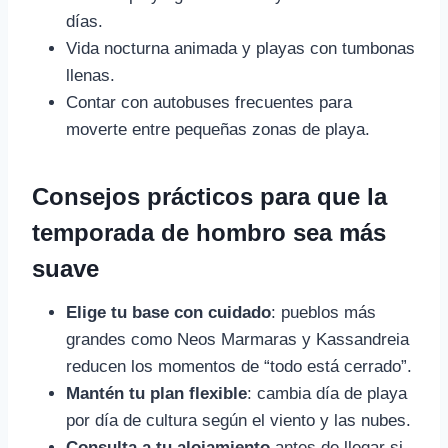
días.
Vida nocturna animada y playas con tumbonas
llenas.
Contar con autobuses frecuentes para
moverte entre pequeñas zonas de playa.
Consejos prácticos para que la
temporada de hombro sea más
suave
Elige tu base con cuidado
: pueblos más
grandes como Neos Marmaras y Kassandreia
reducen los momentos de “todo está cerrado”.
Mantén tu plan flexible
: cambia día de playa
por día de cultura según el viento y las nubes.
Consulta a tu alojamiento
antes de llegar si