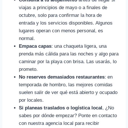
viajas a principios de mayo o a finales de
octubre, solo para confirmar la hora de
entrada y los servicios disponibles. Algunos
lugares operan con menos personal, es
normal.
Empaca capas
: una chaqueta ligera, una
prenda más cálida para las noches y algo para
caminar por la playa con brisa. Las usarás, lo
prometo.
No reserves demasiados restaurantes
: en
temporada de hombro, las mejores comidas
suelen salir de ver qué está abierto y ocupado
por locales.
Si planeas traslados o logística local
, ¿No
sabes por dónde empezar? Ponte en contacto
con nuestra agencia local para recibir