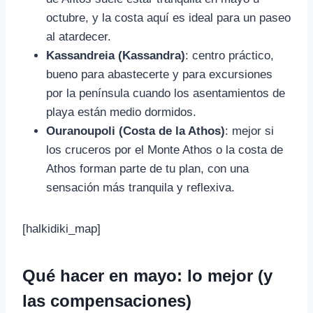
octubre, y la costa aquí es ideal para un paseo
al atardecer.
Kassandreia (Kassandra)
: centro práctico,
bueno para abastecerte y para excursiones
por la península cuando los asentamientos de
playa están medio dormidos.
Ouranoupoli (Costa de la Athos)
: mejor si
los cruceros por el Monte Athos o la costa de
Athos forman parte de tu plan, con una
sensación más tranquila y reflexiva.
[halkidiki_map]
Qué hacer en mayo: lo mejor (y
las compensaciones)