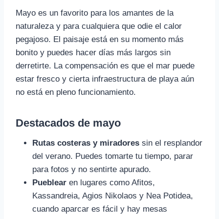
Mayo es un favorito para los amantes de la
naturaleza y para cualquiera que odie el calor
pegajoso. El paisaje está en su momento más
bonito y puedes hacer días más largos sin
derretirte. La compensación es que el mar puede
estar fresco y cierta infraestructura de playa aún
no está en pleno funcionamiento.
Destacados de mayo
Rutas costeras y miradores
sin el resplandor
del verano. Puedes tomarte tu tiempo, parar
para fotos y no sentirte apurado.
Pueblear
en lugares como Afitos,
Kassandreia, Agios Nikolaos y Nea Potidea,
cuando aparcar es fácil y hay mesas