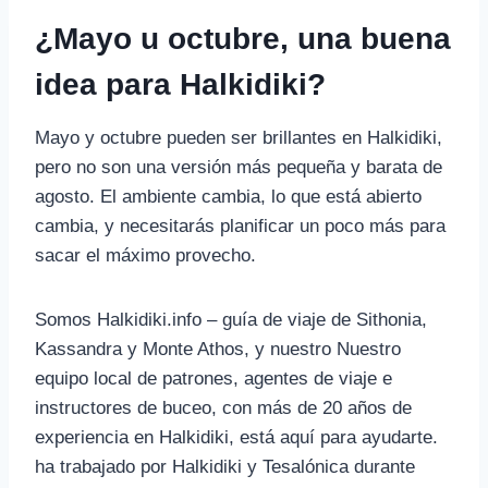
¿Mayo u octubre, una buena
idea para Halkidiki?
Mayo y octubre pueden ser brillantes en Halkidiki,
pero no son una versión más pequeña y barata de
agosto. El ambiente cambia, lo que está abierto
cambia, y necesitarás planificar un poco más para
sacar el máximo provecho.
Somos Halkidiki.info – guía de viaje de Sithonia,
Kassandra y Monte Athos, y nuestro Nuestro
equipo local de patrones, agentes de viaje e
instructores de buceo, con más de 20 años de
experiencia en Halkidiki, está aquí para ayudarte.
ha trabajado por Halkidiki y Tesalónica durante