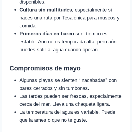
disponibles.
Cultura sin multitudes
, especialmente si
haces una ruta por Tesalónica para museos y
comida.
Primeros días en barco
si el tiempo es
estable. Aún no es temporada alta, pero aún
puedes salir al agua cuando operan.
Compromisos de mayo
Algunas playas se sienten “inacabadas” con
bares cerrados y sin tumbonas.
Las tardes pueden ser frescas, especialmente
cerca del mar. Lleva una chaqueta ligera.
La temperatura del agua es variable. Puede
que la ames o que no te guste.