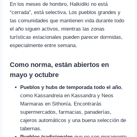
En los meses de hombro, Halkidiki no está
“cerrada”, está selectiva. Los pueblos grandes y
las comunidades que mantienen vida durante todo
el año siguen activos, mientras las zonas
turísticas estacionales pueden parecer dormidas,
especialmente entre semana.
Como norma, están abiertos en
mayo y octubre
Pueblos y hubs de temporada todo el año
,
como Kassandreia en Kassandra y Neos
Marmaras en Sithonía. Encontrarás
supermercados, farmacias, panaderías,
cajeros automáticos y una buena selección de
tabernas.
Pueblos tradicionales
que no son meramente