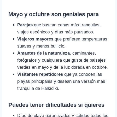
Mayo y octubre son geniales para
Parejas
que buscan cenas más tranquilas,
viajes escénicos y días más pausados.
Viajeros mayores
que prefieren temperaturas
suaves y menos bullicio.
Amantes de la naturaleza
, caminantes,
fotógrafos y cualquiera que guste de paisajes
verdes en mayo y de la luz dorada en octubre.
Visitantes repetidores
que ya conocen las
playas principales y desean una versión más
tranquila de Halkidiki.
Puedes tener dificultades si quieres
Días de playa garantizados y cálidos todos los