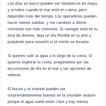
Los días en barco pueden ser fantásticos en mayo
y octubre cuando el mar está en calma, pero
dependen más del tiempo. Los operadores pueden
hacer menos salidas, y los cambios a último
momento son más comunes. Si navegar está en tu
lista de deseos, deja un día flexible en tu plan y
prepárate para moverlo si el viento se levanta.
Si quieres salir al agua a lo largo de la costa, Si
quieres explorar la costa, pregúntanos por las
excursiones de día en el mar y las opciones de
veleros.
El buceo y el snorkel pueden ser
sorprendentemente buenos en la shoulder season
porque el agua suele estar clara y hay menos