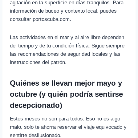
agitación en la superficie en días tranquilos. Para
información de buceo y contexto local, puedes
consultar portoscuba.com.
Las actividades en el mar y al aire libre dependen
del tiempo y de tu condición física. Sigue siempre
las recomendaciones de seguridad locales y las
instrucciones del patrón.
Quiénes se llevan mejor mayo y
octubre (y quién podría sentirse
decepcionado)
Estos meses no son para todos. Eso no es algo
malo, solo te ahorra reservar el viaje equivocado y
sentirte desilusionado.