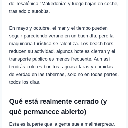
de Tesalónica “Makedonía” y luego bajan en coche,
traslado o autobús.
En mayo y octubre, el mar y el tiempo pueden
seguir pareciendo verano en un buen día, pero la
maquinaria turística se ralentiza. Los beach bars
reducen su actividad, algunos hoteles cierran y el
transporte público es menos frecuente. Aun así
tendrás colores bonitos, aguas claras y comidas
de verdad en las tabernas, solo no en todas partes,
todos los días.
Qué está realmente cerrado (y
qué permanece abierto)
Esta es la parte que la gente suele malinterpretar.