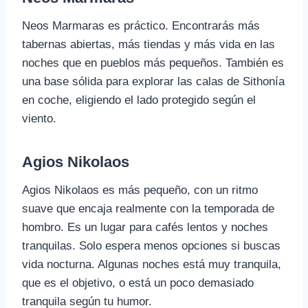
Neos Marmaras es práctico. Encontrarás más
tabernas abiertas, más tiendas y más vida en las
noches que en pueblos más pequeños. También es
una base sólida para explorar las calas de Sithonía
en coche, eligiendo el lado protegido según el
viento.
Agios Nikolaos
Agios Nikolaos es más pequeño, con un ritmo
suave que encaja realmente con la temporada de
hombro. Es un lugar para cafés lentos y noches
tranquilas. Solo espera menos opciones si buscas
vida nocturna. Algunas noches está muy tranquila,
que es el objetivo, o está un poco demasiado
tranquila según tu humor.