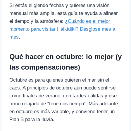
Si estás eligiendo fechas y quieres una visión
mensual más amplia, esta guía te ayuda a alinear
el tiempo y la atmósfera:
¿Cuándo es el mejor
momento para visitar Halkidiki? Desglose mes a
mes
.
Qué hacer en octubre: lo mejor (y
las compensaciones)
Octubre es para quienes quieren el mar sin el
caos. A principios de octubre aún puede sentirse
como finales de verano, con tardes cálidas y ese
ritmo relajado de “tenemos tiempo”. Más adelante
en octubre es más variable, y conviene tener un
Plan B para la lluvia.