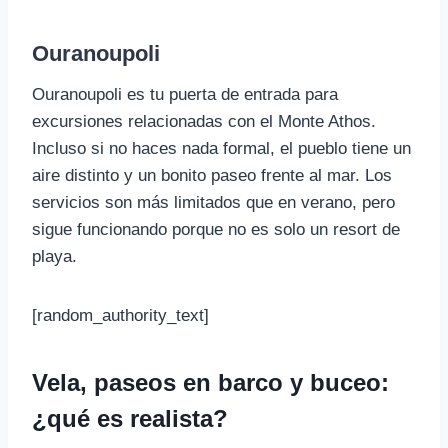
Ouranoupoli
Ouranoupoli es tu puerta de entrada para
excursiones relacionadas con el Monte Athos.
Incluso si no haces nada formal, el pueblo tiene un
aire distinto y un bonito paseo frente al mar. Los
servicios son más limitados que en verano, pero
sigue funcionando porque no es solo un resort de
playa.
[random_authority_text]
Vela, paseos en barco y buceo:
¿qué es realista?