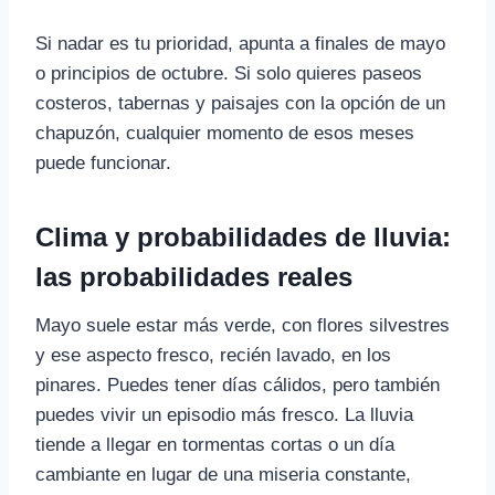
Si nadar es tu prioridad, apunta a finales de mayo
o principios de octubre. Si solo quieres paseos
costeros, tabernas y paisajes con la opción de un
chapuzón, cualquier momento de esos meses
puede funcionar.
Clima y probabilidades de lluvia:
las probabilidades reales
Mayo suele estar más verde, con flores silvestres
y ese aspecto fresco, recién lavado, en los
pinares. Puedes tener días cálidos, pero también
puedes vivir un episodio más fresco. La lluvia
tiende a llegar en tormentas cortas o un día
cambiante en lugar de una miseria constante,