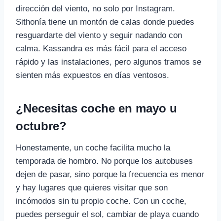
dirección del viento, no solo por Instagram.
Sithonía tiene un montón de calas donde puedes
resguardarte del viento y seguir nadando con
calma. Kassandra es más fácil para el acceso
rápido y las instalaciones, pero algunos tramos se
sienten más expuestos en días ventosos.
¿Necesitas coche en mayo u
octubre?
Honestamente, un coche facilita mucho la
temporada de hombro. No porque los autobuses
dejen de pasar, sino porque la frecuencia es menor
y hay lugares que quieres visitar que son
incómodos sin tu propio coche. Con un coche,
puedes perseguir el sol, cambiar de playa cuando