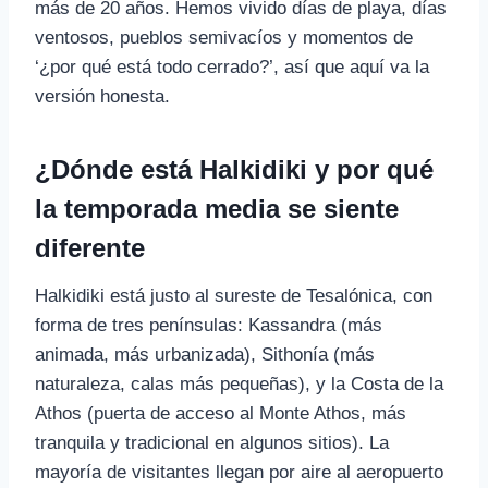
más de 20 años. Hemos vivido días de playa, días
ventosos, pueblos semivacíos y momentos de
‘¿por qué está todo cerrado?’, así que aquí va la
versión honesta.
¿Dónde está Halkidiki y por qué
la temporada media se siente
diferente
Halkidiki está justo al sureste de Tesalónica, con
forma de tres penínsulas: Kassandra (más
animada, más urbanizada), Sithonía (más
naturaleza, calas más pequeñas), y la Costa de la
Athos (puerta de acceso al Monte Athos, más
tranquila y tradicional en algunos sitios). La
mayoría de visitantes llegan por aire al aeropuerto