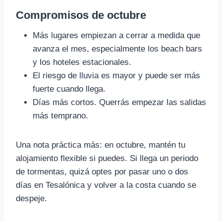
Compromisos de octubre
Más lugares empiezan a cerrar a medida que
avanza el mes, especialmente los beach bars
y los hoteles estacionales.
El riesgo de lluvia es mayor y puede ser más
fuerte cuando llega.
Días más cortos. Querrás empezar las salidas
más temprano.
Una nota práctica más: en octubre, mantén tu
alojamiento flexible si puedes. Si llega un periodo
de tormentas, quizá optes por pasar uno o dos
días en Tesalónica y volver a la costa cuando se
despeje.