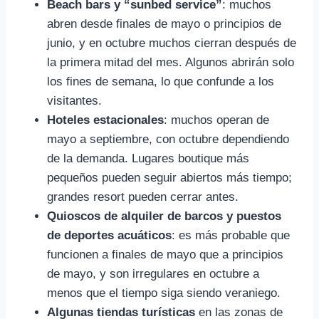
Beach bars y “sunbed service”
: muchos
abren desde finales de mayo o principios de
junio, y en octubre muchos cierran después de
la primera mitad del mes. Algunos abrirán solo
los fines de semana, lo que confunde a los
visitantes.
Hoteles estacionales
: muchos operan de
mayo a septiembre, con octubre dependiendo
de la demanda. Lugares boutique más
pequeños pueden seguir abiertos más tiempo;
grandes resort pueden cerrar antes.
Quioscos de alquiler de barcos y puestos
de deportes acuáticos
: es más probable que
funcionen a finales de mayo que a principios
de mayo, y son irregulares en octubre a
menos que el tiempo siga siendo veraniego.
Algunas tiendas turísticas
en las zonas de