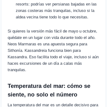
resorts: podrías ver persianas bajadas en las
zonas costeras más tranquilas, incluso si la
aldea vecina tiene todo lo que necesitas.
Si quieres la versión más fácil de mayo u octubre,
quédate en un lugar con vida durante todo el año.
Neos Marmaras es una apuesta segura para
Sithonía. Kassandreia funciona bien para
Kassandra. Eso facilita todo el viaje, incluso si aún
haces excursiones de un día a calas más
tranquilas.
Temperatura del mar: cómo se
siente, no solo el número
La temperatura del mar es un detalle decisivo para