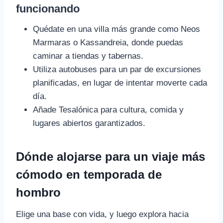
funcionando
Quédate en una villa más grande como Neos
Marmaras o Kassandreia, donde puedas
caminar a tiendas y tabernas.
Utiliza autobuses para un par de excursiones
planificadas, en lugar de intentar moverte cada
día.
Añade Tesalónica para cultura, comida y
lugares abiertos garantizados.
Dónde alojarse para un viaje más
cómodo en temporada de
hombro
Elige una base con vida, y luego explora hacia