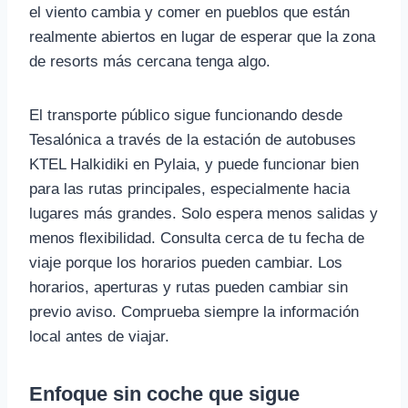
el viento cambia y comer en pueblos que están
realmente abiertos en lugar de esperar que la zona
de resorts más cercana tenga algo.
El transporte público sigue funcionando desde
Tesalónica a través de la estación de autobuses
KTEL Halkidiki en Pylaia, y puede funcionar bien
para las rutas principales, especialmente hacia
lugares más grandes. Solo espera menos salidas y
menos flexibilidad. Consulta cerca de tu fecha de
viaje porque los horarios pueden cambiar. Los
horarios, aperturas y rutas pueden cambiar sin
previo aviso. Comprueba siempre la información
local antes de viajar.
Enfoque sin coche que sigue