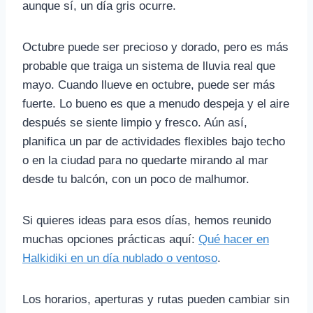
aunque sí, un día gris ocurre.
Octubre puede ser precioso y dorado, pero es más
probable que traiga un sistema de lluvia real que
mayo. Cuando llueve en octubre, puede ser más
fuerte. Lo bueno es que a menudo despeja y el aire
después se siente limpio y fresco. Aún así,
planifica un par de actividades flexibles bajo techo
o en la ciudad para no quedarte mirando al mar
desde tu balcón, con un poco de malhumor.
Si quieres ideas para esos días, hemos reunido
muchas opciones prácticas aquí:
Qué hacer en
Halkidiki en un día nublado o ventoso
.
Los horarios, aperturas y rutas pueden cambiar sin