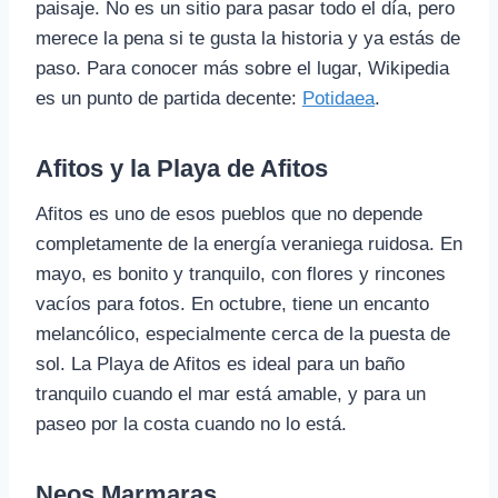
paisaje. No es un sitio para pasar todo el día, pero
merece la pena si te gusta la historia y ya estás de
paso. Para conocer más sobre el lugar, Wikipedia
es un punto de partida decente:
Potidaea
.
Afitos y la Playa de Afitos
Afitos es uno de esos pueblos que no depende
completamente de la energía veraniega ruidosa. En
mayo, es bonito y tranquilo, con flores y rincones
vacíos para fotos. En octubre, tiene un encanto
melancólico, especialmente cerca de la puesta de
sol. La Playa de Afitos es ideal para un baño
tranquilo cuando el mar está amable, y para un
paseo por la costa cuando no lo está.
Neos Marmaras