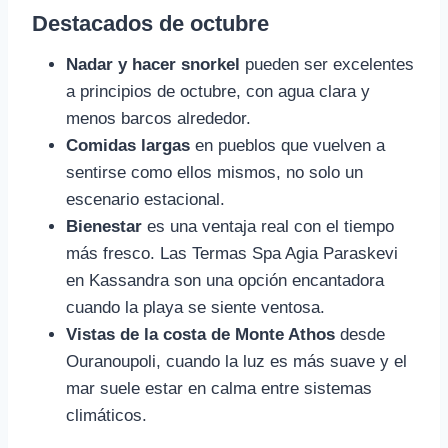
Destacados de octubre
Nadar y hacer snorkel
pueden ser excelentes
a principios de octubre, con agua clara y
menos barcos alrededor.
Comidas largas
en pueblos que vuelven a
sentirse como ellos mismos, no solo un
escenario estacional.
Bienestar
es una ventaja real con el tiempo
más fresco. Las Termas Spa Agia Paraskevi
en Kassandra son una opción encantadora
cuando la playa se siente ventosa.
Vistas de la costa de Monte Athos
desde
Ouranoupoli, cuando la luz es más suave y el
mar suele estar en calma entre sistemas
climáticos.