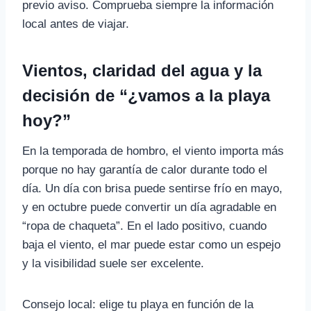
previo aviso. Comprueba siempre la información
local antes de viajar.
Vientos, claridad del agua y la
decisión de “¿vamos a la playa
hoy?”
En la temporada de hombro, el viento importa más
porque no hay garantía de calor durante todo el
día. Un día con brisa puede sentirse frío en mayo,
y en octubre puede convertir un día agradable en
“ropa de chaqueta”. En el lado positivo, cuando
baja el viento, el mar puede estar como un espejo
y la visibilidad suele ser excelente.
Consejo local: elige tu playa en función de la