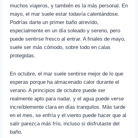
muchos viajeros, y también es la más personal. En
mayo, el mar suele estar todavía calentándose.
Podrías darte un primer baño atrevido,
especialmente en un día soleado y sereno, pero
puede sentirse fresco al entrar. A finales de mayo,
suele ser más cómodo, sobre todo en calas
protegidas.
En octubre, el mar suele sentirse mejor de lo que
esperas porque ha almacenado calor durante el
verano. A principios de octubre puede ser
realmente apto para nadar, y el agua puede verse
increíblemente clara en días tranquilos. Más tarde
en el mes, se enfría y el viento puede hacer que al
salir parezca más frío, incluso si disfrutaste del
baño.