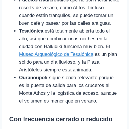
resorts de verano, como Afitos. Incluso
cuando están tranquilos, se puede tomar un
buen café y pasear por las calles antiguas.
Tesalónica
está totalmente abierta todo el
año, así que combinar unas noches en la
ciudad con Halkidiki funciona muy bien. El
Museo Arqueológico de Tesalónica
es un plan
sólido para un día lluvioso, y la Plaza
Aristóteles siempre está animada.
Ouranoupoli
sigue siendo relevante porque
es la puerta de salida para los cruceros al
Monte Athos y la logística de acceso, aunque
el volumen es menor que en verano.
Con frecuencia cerrado o reducido