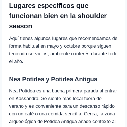
Lugares específicos que
funcionan bien en la shoulder
season
Aquí tienes algunos lugares que recomendamos de
forma habitual en mayo y octubre porque siguen
teniendo servicios, ambiente o interés durante todo
el año.
Nea Potidea y Potidea Antigua
Nea Potidea es una buena primera parada al entrar
en Kassandra. Se siente más local fuera del
verano y es conveniente para un descanso rápido
con un café o una comida sencilla. Cerca, la zona
arqueológica de Potidea Antigua añade contexto al