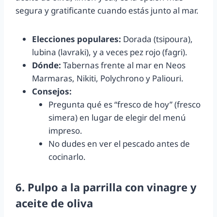
segura y gratificante cuando estás junto al mar.
Elecciones populares:
Dorada (tsipoura),
lubina (lavraki), y a veces pez rojo (fagri).
Dónde:
Tabernas frente al mar en Neos
Marmaras, Nikiti, Polychrono y Paliouri.
Consejos:
Pregunta qué es “fresco de hoy” (fresco
simera) en lugar de elegir del menú
impreso.
No dudes en ver el pescado antes de
cocinarlo.
6. Pulpo a la parrilla con vinagre y
aceite de oliva