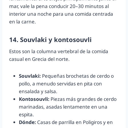
mar, vale la pena conducir 20–30 minutos al
interior una noche para una comida centrada
en la carne.
14. Souvlaki y kontosouvli
Estos son la columna vertebral de la comida
casual en Grecia del norte.
Souvlaki:
Pequeñas brochetas de cerdo o
pollo, a menudo servidas en pita con
ensalada y salsa.
Kontosouvli:
Piezas más grandes de cerdo
marinadas, asadas lentamente en una
espita.
Dónde:
Casas de parrilla en Poligiros y en