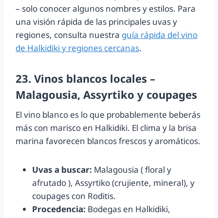
– solo conocer algunos nombres y estilos. Para
una visión rápida de las principales uvas y
regiones, consulta nuestra
guía rápida del vino
de Halkidiki y regiones cercanas
.
23. Vinos blancos locales –
Malagousia, Assyrtiko y coupages
El vino blanco es lo que probablemente beberás
más con marisco en Halkidiki. El clima y la brisa
marina favorecen blancos frescos y aromáticos.
Uvas a buscar:
Malagousia ( floral y
afrutado ), Assyrtiko (crujiente, mineral), y
coupages con Roditis.
Procedencia:
Bodegas en Halkidiki,