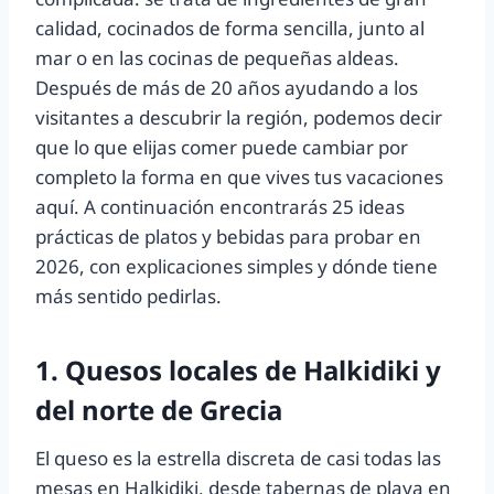
calidad, cocinados de forma sencilla, junto al
mar o en las cocinas de pequeñas aldeas.
Después de más de 20 años ayudando a los
visitantes a descubrir la región, podemos decir
que lo que elijas comer puede cambiar por
completo la forma en que vives tus vacaciones
aquí. A continuación encontrarás 25 ideas
prácticas de platos y bebidas para probar en
2026, con explicaciones simples y dónde tiene
más sentido pedirlas.
1. Quesos locales de Halkidiki y
del norte de Grecia
El queso es la estrella discreta de casi todas las
mesas en Halkidiki, desde tabernas de playa en