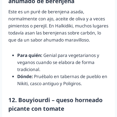
ahumado de berenjena
Este es un puré de berenjena asada,
normalmente con ajo, aceite de oliva y a veces
pimientos o perejil. En Halkidiki, muchos lugares
todavía asan las berenjenas sobre carbón, lo
que da un sabor ahumado maravilloso.
Para quién:
Genial para vegetarianos y
veganos cuando se elabora de forma
tradicional.
Dónde:
Pruébalo en tabernas de pueblo en
Nikiti, casco antiguo y Poligiros.
12. Bouyiourdi – queso horneado
picante con tomate