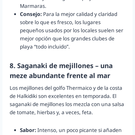
Marmaras.
Consejo:
Para la mejor calidad y claridad
sobre lo que es fresco, los lugares
pequeños usados por los locales suelen ser
mejor opción que los grandes clubes de
playa “todo incluido”.
8. Saganaki de mejillones – una
meze abundante frente al mar
Los mejillones del golfo Thermaico y de la costa
de Halkidiki son excelentes en temporada. El
saganaki de mejillones los mezcla con una salsa
de tomate, hierbas y, a veces, feta.
Sabor:
Intenso, un poco picante si añaden