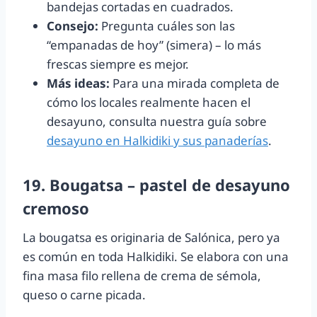
bandejas cortadas en cuadrados.
Consejo:
Pregunta cuáles son las
“empanadas de hoy” (simera) – lo más
frescas siempre es mejor.
Más ideas:
Para una mirada completa de
cómo los locales realmente hacen el
desayuno, consulta nuestra guía sobre
desayuno en Halkidiki y sus panaderías
.
19. Bougatsa – pastel de desayuno
cremoso
La bougatsa es originaria de Salónica, pero ya
es común en toda Halkidiki. Se elabora con una
fina masa filo rellena de crema de sémola,
queso o carne picada.