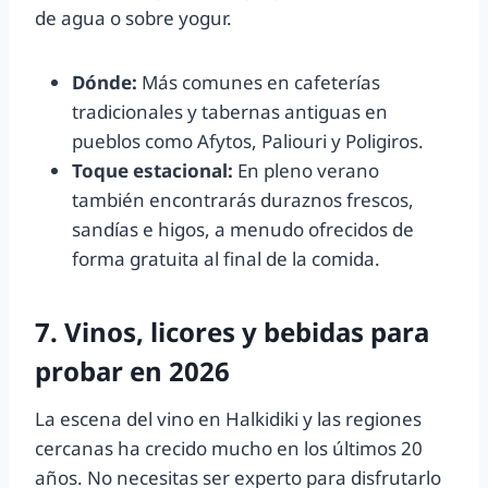
de agua o sobre yogur.
Dónde:
Más comunes en cafeterías
tradicionales y tabernas antiguas en
pueblos como Afytos, Paliouri y Poligiros.
Toque estacional:
En pleno verano
también encontrarás duraznos frescos,
sandías e higos, a menudo ofrecidos de
forma gratuita al final de la comida.
7. Vinos, licores y bebidas para
probar en 2026
La escena del vino en Halkidiki y las regiones
cercanas ha crecido mucho en los últimos 20
años. No necesitas ser experto para disfrutarlo