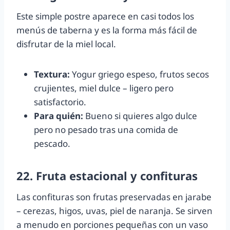
Este simple postre aparece en casi todos los
menús de taberna y es la forma más fácil de
disfrutar de la miel local.
Textura:
Yogur griego espeso, frutos secos
crujientes, miel dulce – ligero pero
satisfactorio.
Para quién:
Bueno si quieres algo dulce
pero no pesado tras una comida de
pescado.
22. Fruta estacional y confituras
Las confituras son frutas preservadas en jarabe
– cerezas, higos, uvas, piel de naranja. Se sirven
a menudo en porciones pequeñas con un vaso