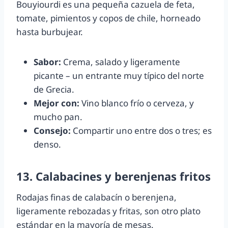
Bouyiourdi es una pequeña cazuela de feta,
tomate, pimientos y copos de chile, horneado
hasta burbujear.
Sabor:
Crema, salado y ligeramente
picante – un entrante muy típico del norte
de Grecia.
Mejor con:
Vino blanco frío o cerveza, y
mucho pan.
Consejo:
Compartir uno entre dos o tres; es
denso.
13. Calabacines y berenjenas fritos
Rodajas finas de calabacín o berenjena,
ligeramente rebozadas y fritas, son otro plato
estándar en la mayoría de mesas.