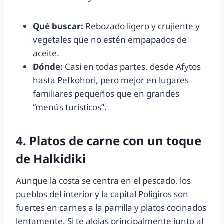
Qué buscar:
Rebozado ligero y crujiente y
vegetales que no estén empapados de
aceite.
Dónde:
Casi en todas partes, desde Afytos
hasta Pefkohori, pero mejor en lugares
familiares pequeños que en grandes
“menús turísticos”.
4. Platos de carne con un toque
de Halkidiki
Aunque la costa se centra en el pescado, los
pueblos del interior y la capital Poligiros son
fuertes en carnes a la parrilla y platos cocinados
lentamente. Si te alojas principalmente junto al