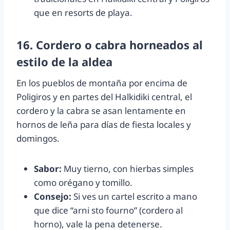
que en resorts de playa.
16. Cordero o cabra horneados al
estilo de la aldea
En los pueblos de montaña por encima de
Poligiros y en partes del Halkidiki central, el
cordero y la cabra se asan lentamente en
hornos de leña para días de fiesta locales y
domingos.
Sabor:
Muy tierno, con hierbas simples
como orégano y tomillo.
Consejo:
Si ves un cartel escrito a mano
que dice “arni sto fourno” (cordero al
horno), vale la pena detenerse.