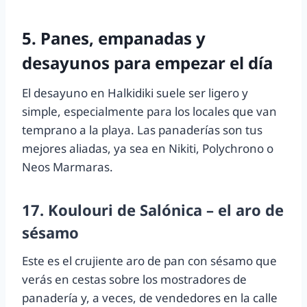
5. Panes, empanadas y
desayunos para empezar el día
El desayuno en Halkidiki suele ser ligero y
simple, especialmente para los locales que van
temprano a la playa. Las panaderías son tus
mejores aliadas, ya sea en Nikiti, Polychrono o
Neos Marmaras.
17. Koulouri de Salónica – el aro de
sésamo
Este es el crujiente aro de pan con sésamo que
verás en cestas sobre los mostradores de
panadería y, a veces, de vendedores en la calle