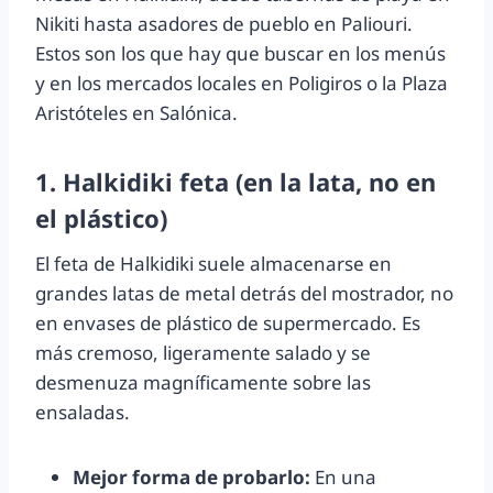
Nikiti hasta asadores de pueblo en Paliouri.
Estos son los que hay que buscar en los menús
y en los mercados locales en Poligiros o la Plaza
Aristóteles en Salónica.
1. Halkidiki feta (en la lata, no en
el plástico)
El feta de Halkidiki suele almacenarse en
grandes latas de metal detrás del mostrador, no
en envases de plástico de supermercado. Es
más cremoso, ligeramente salado y se
desmenuza magníficamente sobre las
ensaladas.
Mejor forma de probarlo:
En una