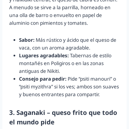
A menudo se sirve a la parrilla, horneado en
una olla de barro o envuelto en papel de
aluminio con pimientos y tomates.
Sabor:
Más rústico y ácido que el queso de
vaca, con un aroma agradable.
Lugares agradables:
Tabernas de estilo
montañés en Poligiros o en las zonas
antiguas de Nikiti.
Consejo para pedir:
Pide “psiti manouri” o
“psiti myzithra” si los ves; ambos son suaves
y buenos entrantes para compartir.
3. Saganaki – queso frito que todo
el mundo pide