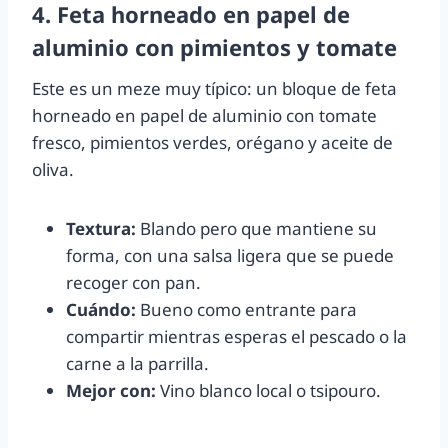
4. Feta horneado en papel de
aluminio con pimientos y tomate
Este es un meze muy típico: un bloque de feta
horneado en papel de aluminio con tomate
fresco, pimientos verdes, orégano y aceite de
oliva.
Textura:
Blando pero que mantiene su
forma, con una salsa ligera que se puede
recoger con pan.
Cuándo:
Bueno como entrante para
compartir mientras esperas el pescado o la
carne a la parrilla.
Mejor con:
Vino blanco local o tsipouro.