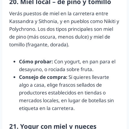
20. Miel local – de pino y tomillo
Verás puestos de miel en la carretera entre
Kassandra y Sithonia, y en pueblos como Nikiti y
Polychrono. Los dos tipos principales son miel
de pino (más oscura, menos dulce) y miel de
tomillo (fragante, dorada).
Cómo probar:
Con yogurt, en pan para el
desayuno, o rociada sobre fruta.
Consejo de compra:
Si quieres llevarte
algo a casa, elige frascos sellados de
productores establecidos en tiendas o
mercados locales, en lugar de botellas sin
etiqueta en la carretera.
21. Yogur con miel y nueces