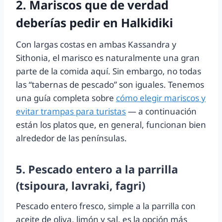
2. Mariscos que de verdad
deberías pedir en Halkidiki
Con largas costas en ambas Kassandra y
Sithonia, el marisco es naturalmente una gran
parte de la comida aquí. Sin embargo, no todas
las “tabernas de pescado” son iguales. Tenemos
una guía completa sobre
cómo elegir mariscos y
evitar trampas para turistas
— a continuación
están los platos que, en general, funcionan bien
alrededor de las penínsulas.
5. Pescado entero a la parrilla
(tsipoura, lavraki, fagri)
Pescado entero fresco, simple a la parrilla con
aceite de oliva, limón y sal, es la opción más