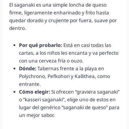
El saganaki es una simple loncha de queso
firme, ligeramente enharinado y frito hasta
quedar dorado y crujiente por fuera, suave por
dentro.
Por qué probarlo:
Está en casi todas las
cartas, a los niños les encanta y va perfecto
con una cerveza fría o ouzo.
Dónde:
Tabernas frente a la playa en
Polychrono, Pefkohori y Kallithea, como
entrante.
Cómo elegir:
Si ofrecen “graviera saganaki”
o “kasseri saganaki”, elige uno de estos en
lugar del genérico “saganaki de queso” para
un mejor sabor.