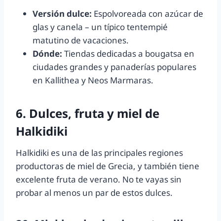
Versión dulce:
Espolvoreada con azúcar de
glas y canela – un típico tentempié
matutino de vacaciones.
Dónde:
Tiendas dedicadas a bougatsa en
ciudades grandes y panaderías populares
en Kallithea y Neos Marmaras.
6. Dulces, fruta y miel de
Halkidiki
Halkidiki es una de las principales regiones
productoras de miel de Grecia, y también tiene
excelente fruta de verano. No te vayas sin
probar al menos un par de estos dulces.