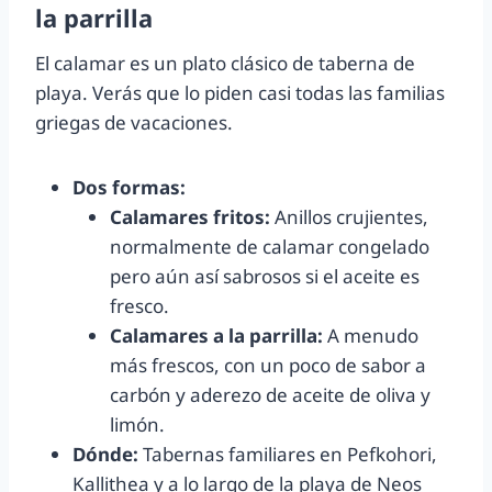
la parrilla
El calamar es un plato clásico de taberna de
playa. Verás que lo piden casi todas las familias
griegas de vacaciones.
Dos formas:
Calamares fritos:
Anillos crujientes,
normalmente de calamar congelado
pero aún así sabrosos si el aceite es
fresco.
Calamares a la parrilla:
A menudo
más frescos, con un poco de sabor a
carbón y aderezo de aceite de oliva y
limón.
Dónde:
Tabernas familiares en Pefkohori,
Kallithea y a lo largo de la playa de Neos