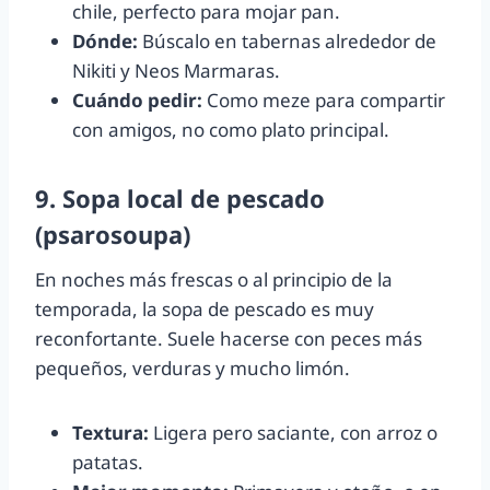
chile, perfecto para mojar pan.
Dónde:
Búscalo en tabernas alrededor de
Nikiti y Neos Marmaras.
Cuándo pedir:
Como meze para compartir
con amigos, no como plato principal.
9. Sopa local de pescado
(psarosoupa)
En noches más frescas o al principio de la
temporada, la sopa de pescado es muy
reconfortante. Suele hacerse con peces más
pequeños, verduras y mucho limón.
Textura:
Ligera pero saciante, con arroz o
patatas.