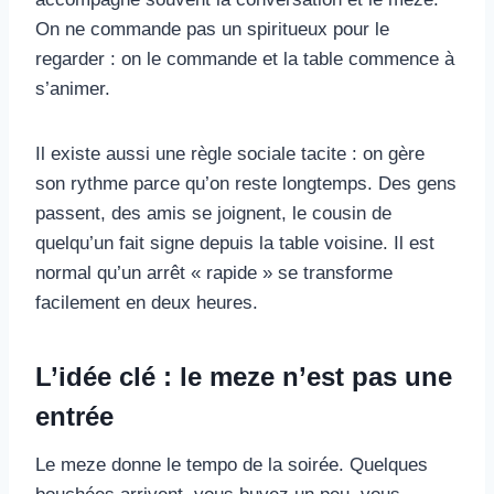
On ne commande pas un spiritueux pour le
regarder : on le commande et la table commence à
s’animer.
Il existe aussi une règle sociale tacite : on gère
son rythme parce qu’on reste longtemps. Des gens
passent, des amis se joignent, le cousin de
quelqu’un fait signe depuis la table voisine. Il est
normal qu’un arrêt « rapide » se transforme
facilement en deux heures.
L’idée clé : le meze n’est pas une
entrée
Le meze donne le tempo de la soirée. Quelques