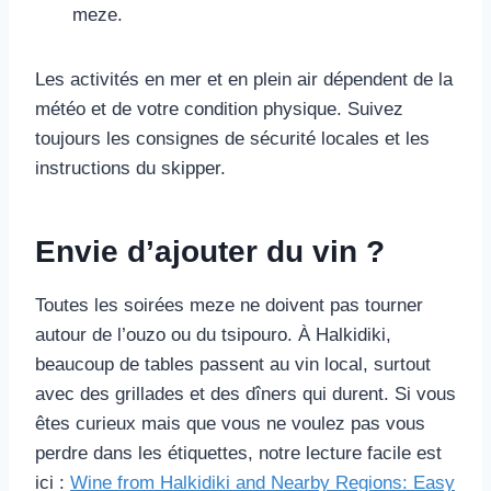
meze.
Les activités en mer et en plein air dépendent de la
météo et de votre condition physique. Suivez
toujours les consignes de sécurité locales et les
instructions du skipper.
Envie d’ajouter du vin ?
Toutes les soirées meze ne doivent pas tourner
autour de l’ouzo ou du tsipouro. À Halkidiki,
beaucoup de tables passent au vin local, surtout
avec des grillades et des dîners qui durent. Si vous
êtes curieux mais que vous ne voulez pas vous
perdre dans les étiquettes, notre lecture facile est
ici :
Wine from Halkidiki and Nearby Regions: Easy