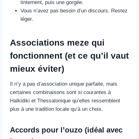
tintement, puis une gorgée.
Vous n’avez pas besoin d’un discours. Restez
léger.
Associations meze qui
fonctionnent (et ce qu’il vaut
mieux éviter)
Il n’y a pas d’association unique parfaite, mais
certaines combinaisons sont si courantes à
Halkidiki et Thessalonique qu’elles ressemblent
plus à une tradition locale qu’à un choix.
Accords pour l’ouzo (idéal avec