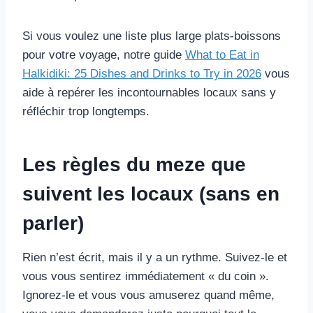
Si vous voulez une liste plus large plats-boissons
pour votre voyage, notre guide
What to Eat in
Halkidiki: 25 Dishes and Drinks to Try in 2026
vous
aide à repérer les incontournables locaux sans y
réfléchir trop longtemps.
Les règles du meze que
suivent les locaux (sans en
parler)
Rien n’est écrit, mais il y a un rythme. Suivez-le et
vous vous sentirez immédiatement « du coin ».
Ignorez-le et vous vous amuserez quand même,