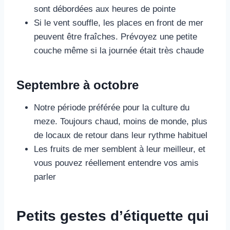
sont débordées aux heures de pointe
Si le vent souffle, les places en front de mer
peuvent être fraîches. Prévoyez une petite
couche même si la journée était très chaude
Septembre à octobre
Notre période préférée pour la culture du
meze. Toujours chaud, moins de monde, plus
de locaux de retour dans leur rythme habituel
Les fruits de mer semblent à leur meilleur, et
vous pouvez réellement entendre vos amis
parler
Petits gestes d’étiquette qui