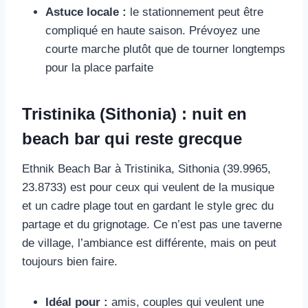
Astuce locale :
le stationnement peut être
compliqué en haute saison. Prévoyez une
courte marche plutôt que de tourner longtemps
pour la place parfaite
Tristinika (Sithonia) : nuit en
beach bar qui reste grecque
Ethnik Beach Bar à Tristinika, Sithonia (39.9965,
23.8733) est pour ceux qui veulent de la musique
et un cadre plage tout en gardant le style grec du
partage et du grignotage. Ce n’est pas une taverne
de village, l’ambiance est différente, mais on peut
toujours bien faire.
Idéal pour :
amis, couples qui veulent une