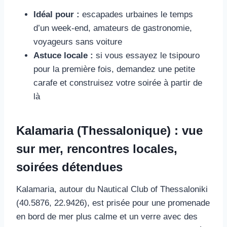
Idéal pour :
escapades urbaines le temps
d’un week-end, amateurs de gastronomie,
voyageurs sans voiture
Astuce locale :
si vous essayez le tsipouro
pour la première fois, demandez une petite
carafe et construisez votre soirée à partir de
là
Kalamaria (Thessalonique) : vue
sur mer, rencontres locales,
soirées détendues
Kalamaria, autour du Nautical Club of Thessaloniki
(40.5876, 22.9426), est prisée pour une promenade
en bord de mer plus calme et un verre avec des