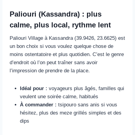
Paliouri (Kassandra) : plus
calme, plus local, rythme lent
Paliouri Village à Kassandra (39.9426, 23.6625) est
un bon choix si vous voulez quelque chose de
moins ostentatoire et plus quotidien. C’est le genre
d’endroit où l’on peut traîner sans avoir
l’impression de prendre de la place.
Idéal pour :
voyageurs plus âgés, familles qui
veulent une soirée calme, habitués
À commander :
tsipouro sans anis si vous
hésitez, plus des meze grillés simples et des
dips