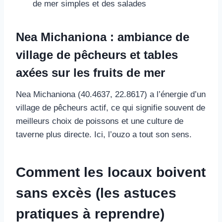
de mer simples et des salades
Nea Michaniona : ambiance de
village de pêcheurs et tables
axées sur les fruits de mer
Nea Michaniona (40.4637, 22.8617) a l’énergie d’un
village de pêcheurs actif, ce qui signifie souvent de
meilleurs choix de poissons et une culture de
taverne plus directe. Ici, l’ouzo a tout son sens.
Comment les locaux boivent
sans excès (les astuces
pratiques à reprendre)