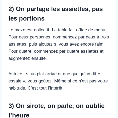
2) On partage les assiettes, pas
les portions
Le meze est collectif. La table fait office de menu.
Pour deux personnes, commencez par deux à trois
assiettes, puis ajoutez si vous avez encore faim.
Pour quatre, commencez par quatre assiettes et
augmentez ensuite.
Astuce : si un plat arrive et que quelqu’un dit «
essaie », vous goûtez. Même si ce n’est pas votre
habitude. C’est tout l’intérêt.
3) On sirote, on parle, on oublie
l’heure