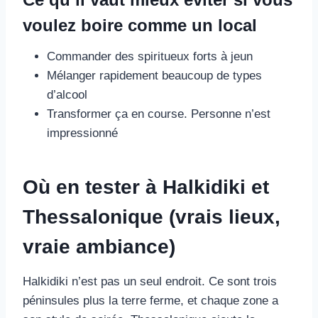
voulez boire comme un local
Commander des spiritueux forts à jeun
Mélanger rapidement beaucoup de types
d’alcool
Transformer ça en course. Personne n’est
impressionné
Où en tester à Halkidiki et
Thessalonique (vrais lieux,
vraie ambiance)
Halkidiki n’est pas un seul endroit. Ce sont trois
péninsules plus la terre ferme, et chaque zone a