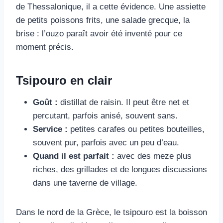
de Thessalonique, il a cette évidence. Une assiette
de petits poissons frits, une salade grecque, la
brise : l’ouzo paraît avoir été inventé pour ce
moment précis.
Tsipouro en clair
Goût :
distillat de raisin. Il peut être net et
percutant, parfois anisé, souvent sans.
Service :
petites carafes ou petites bouteilles,
souvent pur, parfois avec un peu d’eau.
Quand il est parfait :
avec des meze plus
riches, des grillades et de longues discussions
dans une taverne de village.
Dans le nord de la Grèce, le tsipouro est la boisson