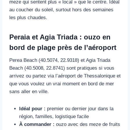
meze qui sentent plus « local » que le centre. Idéal
au coucher du soleil, surtout hors des semaines
les plus chaudes.
Peraia et Agia Triada : ouzo en
bord de plage près de l’aéroport
Perea Beach (40.5074, 22.9318) et Agia Triada
Beach (40.5008, 22.8741) sont pratiques si vous
arrivez ou partez via l’aéroport de Thessalonique et
que vous voulez un vrai moment en bord de mer
sans aller en ville.
Idéal pour :
premier ou dernier jour dans la
région, familles, logistique facile
À commander :
ouzo avec des meze de fruits