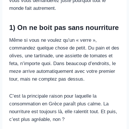
vous vous demanderez juste pourquoi tout le
monde fait autrement.
1) On ne boit pas sans nourriture
Même si vous ne voulez qu’un « verre »,
commandez quelque chose de petit. Du pain et des
olives, une tartinade, une assiette de tomates et
feta, n’importe quoi. Dans beaucoup d’endroits, le
meze arrive automatiquement avec votre premier
tour, mais ne comptez pas dessus.
C’est la principale raison pour laquelle la
consommation en Grèce paraît plus calme. La
nourriture est toujours là, elle ralentit tout. Et puis,
c’est plus agréable, non ?