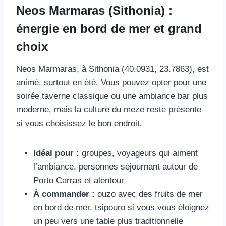
Neos Marmaras (Sithonia) :
énergie en bord de mer et grand
choix
Neos Marmaras, à Sithonia (40.0931, 23.7863), est
animé, surtout en été. Vous pouvez opter pour une
soirée taverne classique ou une ambiance bar plus
moderne, mais la culture du meze reste présente
si vous choisissez le bon endroit.
Idéal pour :
groupes, voyageurs qui aiment
l’ambiance, personnes séjournant autour de
Porto Carras et alentour
À commander :
ouzo avec des fruits de mer
en bord de mer, tsipouro si vous vous éloignez
un peu vers une table plus traditionnelle