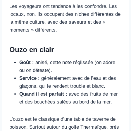
Les voyageurs ont tendance à les confondre. Les
locaux, non. Ils occupent des niches différentes de
la même culture, avec des saveurs et des «
moments » différents.
Ouzo en clair
Goût :
anisé, cette note réglissée (on adore
ou on déteste).
Service :
généralement avec de l’eau et des
glaçons, qui le rendent trouble et blanc.
Quand il est parfait :
avec des fruits de mer
et des bouchées salées au bord de la mer.
L’ouzo est le classique d’une table de taverne de
poisson. Surtout autour du golfe Thermaïque, près