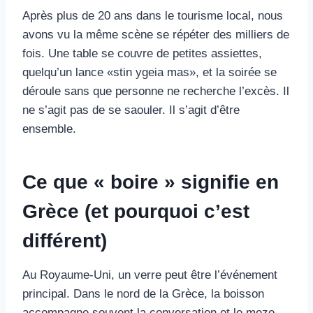
Après plus de 20 ans dans le tourisme local, nous
avons vu la même scène se répéter des milliers de
fois. Une table se couvre de petites assiettes,
quelqu’un lance «stin ygeia mas», et la soirée se
déroule sans que personne ne recherche l’excès. Il
ne s’agit pas de se saouler. Il s’agit d’être
ensemble.
Ce que « boire » signifie en
Grèce (et pourquoi c’est
différent)
Au Royaume-Uni, un verre peut être l’événement
principal. Dans le nord de la Grèce, la boisson
accompagne souvent la conversation et le meze.