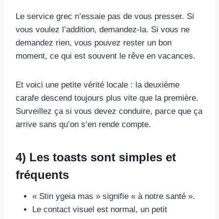
Le service grec n’essaie pas de vous presser. Si
vous voulez l’addition, demandez-la. Si vous ne
demandez rien, vous pouvez rester un bon
moment, ce qui est souvent le rêve en vacances.
Et voici une petite vérité locale : la deuxième
carafe descend toujours plus vite que la première.
Surveillez ça si vous devez conduire, parce que ça
arrive sans qu’on s’en rende compte.
4) Les toasts sont simples et
fréquents
« Stin ygeia mas » signifie « à notre santé ».
Le contact visuel est normal, un petit