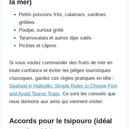
la mer)
Petits poissons frits, calamars, sardines
grillées
Poulpe, surtout grillé
Taramosalata et autres dips salés
Pickles et câpres
Si vous voulez commander des fruits de mer en
toute confiance et éviter les pièges touristiques
classiques, gardez ces règles pratiques en tête :
Seafood in Halkidiki: Simple Rules to Choose Fish
and Avoid Tourist Traps
. Ce sont les conseils que
nous donnons aux amis qui viennent visiter.
Accords pour le tsipouro (idéal