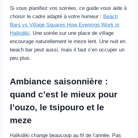
Si vous planifiez vos soirées, ce guide vous aide à
choisir le cadre adapté à votre humeur :
Beach
Bars vs Village Squares How Evenings Work in
Halkidiki
. Une soirée sur une place de village
encourage naturellement le meze lent. Une nuit en
beach bar peut aussi, mais il faut s’en occuper un
peu plus.
Ambiance saisonnière :
quand c’est le mieux pour
l’ouzo, le tsipouro et le
meze
Halkidiki change beaucoup au fil de l’année. Pas