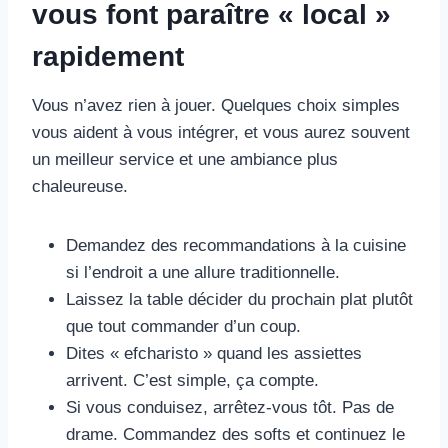
vous font paraître « local »
rapidement
Vous n’avez rien à jouer. Quelques choix simples
vous aident à vous intégrer, et vous aurez souvent
un meilleur service et une ambiance plus
chaleureuse.
Demandez des recommandations à la cuisine
si l’endroit a une allure traditionnelle.
Laissez la table décider du prochain plat plutôt
que tout commander d’un coup.
Dites « efcharisto » quand les assiettes
arrivent. C’est simple, ça compte.
Si vous conduisez, arrêtez-vous tôt. Pas de
drame. Commandez des softs et continuez le