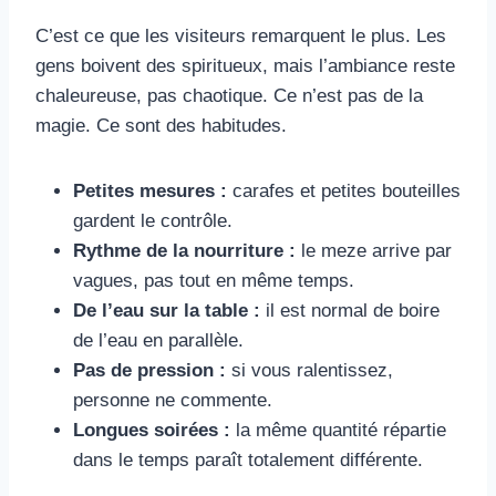
C’est ce que les visiteurs remarquent le plus. Les
gens boivent des spiritueux, mais l’ambiance reste
chaleureuse, pas chaotique. Ce n’est pas de la
magie. Ce sont des habitudes.
Petites mesures :
carafes et petites bouteilles
gardent le contrôle.
Rythme de la nourriture :
le meze arrive par
vagues, pas tout en même temps.
De l’eau sur la table :
il est normal de boire
de l’eau en parallèle.
Pas de pression :
si vous ralentissez,
personne ne commente.
Longues soirées :
la même quantité répartie
dans le temps paraît totalement différente.