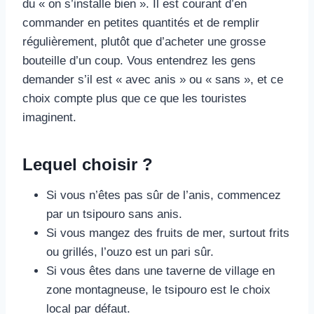
du « on s’installe bien ». Il est courant d’en
commander en petites quantités et de remplir
régulièrement, plutôt que d’acheter une grosse
bouteille d’un coup. Vous entendrez les gens
demander s’il est « avec anis » ou « sans », et ce
choix compte plus que ce que les touristes
imaginent.
Lequel choisir ?
Si vous n’êtes pas sûr de l’anis, commencez
par un tsipouro sans anis.
Si vous mangez des fruits de mer, surtout frits
ou grillés, l’ouzo est un pari sûr.
Si vous êtes dans une taverne de village en
zone montagneuse, le tsipouro est le choix
local par défaut.