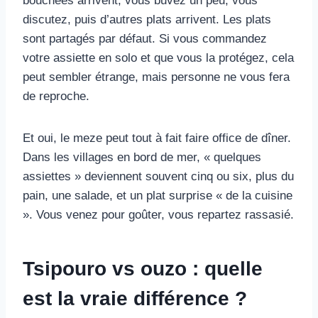
bouchées arrivent, vous buvez un peu, vous
discutez, puis d’autres plats arrivent. Les plats
sont partagés par défaut. Si vous commandez
votre assiette en solo et que vous la protégez, cela
peut sembler étrange, mais personne ne vous fera
de reproche.
Et oui, le meze peut tout à fait faire office de dîner.
Dans les villages en bord de mer, « quelques
assiettes » deviennent souvent cinq ou six, plus du
pain, une salade, et un plat surprise « de la cuisine
». Vous venez pour goûter, vous repartez rassasié.
Tsipouro vs ouzo : quelle
est la vraie différence ?