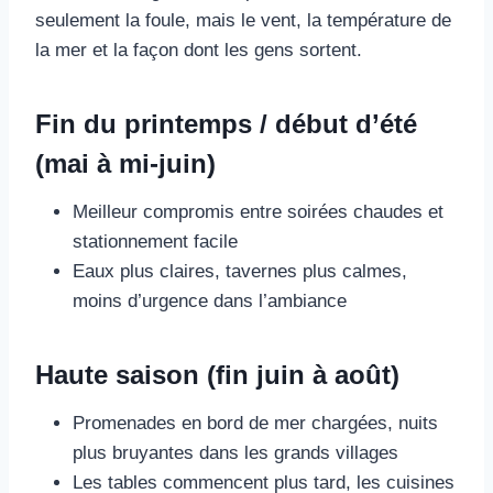
seulement la foule, mais le vent, la température de
la mer et la façon dont les gens sortent.
Fin du printemps / début d’été
(mai à mi-juin)
Meilleur compromis entre soirées chaudes et
stationnement facile
Eaux plus claires, tavernes plus calmes,
moins d’urgence dans l’ambiance
Haute saison (fin juin à août)
Promenades en bord de mer chargées, nuits
plus bruyantes dans les grands villages
Les tables commencent plus tard, les cuisines