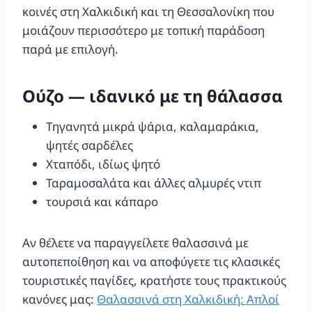
κοινές στη Χαλκιδική και τη Θεσσαλονίκη που
μοιάζουν περισσότερο με τοπική παράδοση
παρά με επιλογή.
Ούζο — ιδανικό με τη θάλασσα
Τηγανητά μικρά ψάρια, καλαμαράκια,
ψητές σαρδέλες
Χταπόδι, ιδίως ψητό
Ταραμοσαλάτα και άλλες αλμυρές ντιπ
τουρσιά και κάπαρο
Αν θέλετε να παραγγείλετε θαλασσινά με
αυτοπεποίθηση και να αποφύγετε τις κλασικές
τουριστικές παγίδες, κρατήστε τους πρακτικούς
κανόνες μας:
Θαλασσινά στη Χαλκιδική: Απλοί