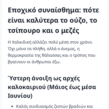
Εποχικό συναίσθημα: πότε
είναι καλύτερα το ούζο, το
τσίπουρο και ο μεζές
Η Χαλκιδική αλλάζει πολύ μέσα στον χρόνο.
Όχι μόνο τα πλήθη, αλλά ο άνεμος, η
θερμοκρασία της θάλασσας και ο τρόπος που
βγαίνουν οι άνθρωποι έξω.
Ύστερη άνοιξη ως αρχές
καλοκαιριού (Μάιος έως μέσα
Ιουνίου)
Καλός συνδυασμός ζεστών βραδιών και