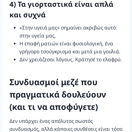
4) Τα γιορταστικά είναι απλά
και συχνά
«Στην υγειά μας» σημαίνει ακριβώς αυτό:
στην υγεία μας.
Η επαφή ματιών είναι φυσιολογική, ένα
γρήγορο τσούγκρισμα και μετά μια γουλιά.
Δεν χρειάζεσαι λόγους. Κράτησέ το ελαφρύ.
Συνδυασμοί μεζέ που
πραγματικά δουλεύουν
(και τι να αποφύγετε)
Δεν υπάρχει ένας απόλυτος σωστός
συνδυασμός, αλλά κάποιες συνθέσεις είναι τόσο