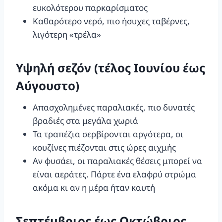
ευκολότερου παρκαρίσματος
Καθαρότερο νερό, πιο ήσυχες ταβέρνες,
λιγότερη «τρέλα»
Υψηλή σεζόν (τέλος Ιουνίου έως
Αύγουστο)
Απασχολημένες παραλιακές, πιο δυνατές
βραδιές στα μεγάλα χωριά
Τα τραπέζια σερβίρονται αργότερα, οι
κουζίνες πιέζονται στις ώρες αιχμής
Αν φυσάει, οι παραλιακές θέσεις μπορεί να
είναι αεράτες. Πάρτε ένα ελαφρύ στρώμα
ακόμα κι αν η μέρα ήταν καυτή
Σεπτέμβριος έως Οκτώβριος