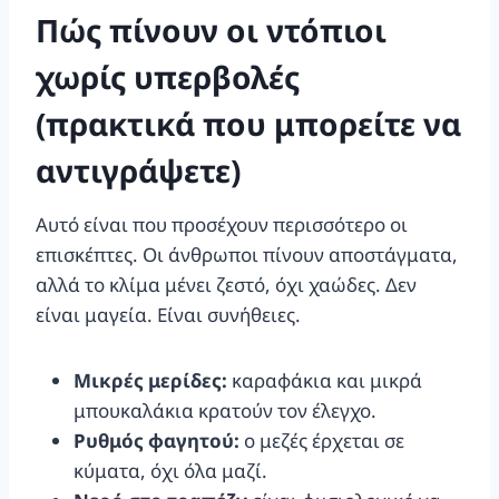
Πώς πίνουν οι ντόπιοι
χωρίς υπερβολές
(πρακτικά που μπορείτε να
αντιγράψετε)
Αυτό είναι που προσέχουν περισσότερο οι
επισκέπτες. Οι άνθρωποι πίνουν αποστάγματα,
αλλά το κλίμα μένει ζεστό, όχι χαώδες. Δεν
είναι μαγεία. Είναι συνήθειες.
Μικρές μερίδες:
καραφάκια και μικρά
μπουκαλάκια κρατούν τον έλεγχο.
Ρυθμός φαγητού:
ο μεζές έρχεται σε
κύματα, όχι όλα μαζί.