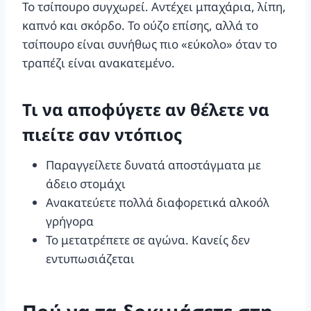
Το τσίπουρο συγχωρεί. Αντέχει μπαχάρια, λίπη,
καπνό και σκόρδο. Το ούζο επίσης, αλλά το
τσίπουρο είναι συνήθως πιο «εύκολο» όταν το
τραπέζι είναι ανακατεμένο.
Τι να αποφύγετε αν θέλετε να
πιείτε σαν ντόπιος
Παραγγείλετε δυνατά αποστάγματα με
άδειο στομάχι
Ανακατεύετε πολλά διαφορετικά αλκοόλ
γρήγορα
Το μετατρέπετε σε αγώνα. Κανείς δεν
εντυπωσιάζεται