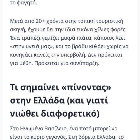
το φαγητό.
Μετά από 20+ χρόνια στην τοπική τουριστική
σκηνή, έχουμε δει την ίδια εικόνα χίλιες φορές.
Ένα τραπέζι γεμίζει μικρά πιάτα, κάποιος λέει
«στην υγειά μας», και το βράδυ κυλάει χωρίς να
κυνηγάει κανείς την υπερβολή. Δεν πρόκειται
για μέθη. Πρόκειται για συνύπαρξη.
Τι σημαίνει «πίνοντας»
στην Ελλάδα (και γιατί
νιώθει διαφορετικό)
Στο Ηνωμένο Βασίλειο, ένα ποτό μπορεί να
είναι το κύριο γεγονός. Στη βόρεια Ελλάδα, το