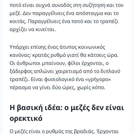
ποτό είναι συχνά συνοδός στη συζήτηση και τον
μεζέ. Δεν παραγγέλνεις ένα απόσταγμα και το
κοιτάς. Παραγγέλνεις ένα ποτό και το τραπέζι
αρχίζει να κινείται.
Υπάρχει επίσης ένας άτυπος κοινωνικός
κανόνας: κρατάς ρυθμό γιατί θα κάτσεις ώρα.
Οι άνθρωποι μπαίνουν, φίλοι έρχονται, ο
ξάδερφος απλώνει χαιρετισμό από το διπλανό
τραπέζι. Είναι φυσιολογικό ένα «γρήγορο»
πέρασμα να γίνει δύο ώρες, χωρίς κόπο.
Η βασική ιδέα: ο μεζές δεν είναι
ορεκτικό
Ο μεζές είναι ο ρυθμός της βραδιάς. Έρχονται