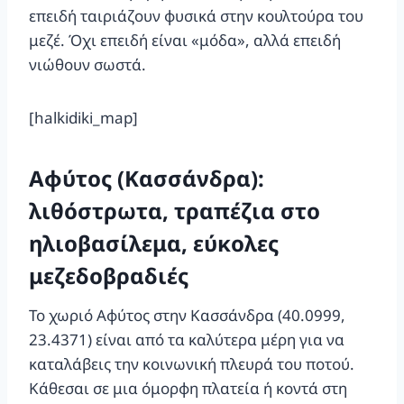
επειδή ταιριάζουν φυσικά στην κουλτούρα του
μεζέ. Όχι επειδή είναι «μόδα», αλλά επειδή
νιώθουν σωστά.
[halkidiki_map]
Αφύτος (Κασσάνδρα):
λιθόστρωτα, τραπέζια στο
ηλιοβασίλεμα, εύκολες
μεζεδοβραδιές
Το χωριό Αφύτος στην Κασσάνδρα (40.0999,
23.4371) είναι από τα καλύτερα μέρη για να
καταλάβεις την κοινωνική πλευρά του ποτού.
Κάθεσαι σε μια όμορφη πλατεία ή κοντά στη