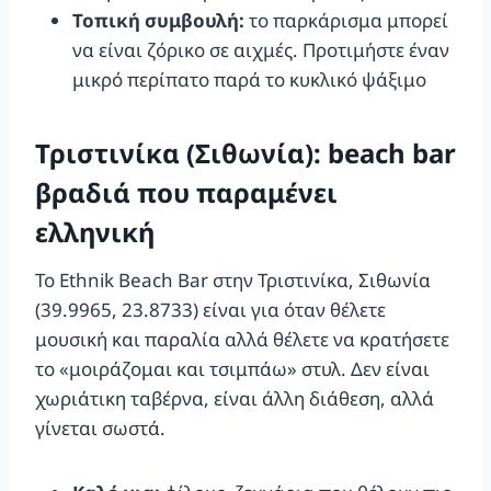
Τοπική συμβουλή:
το παρκάρισμα μπορεί
να είναι ζόρικο σε αιχμές. Προτιμήστε έναν
μικρό περίπατο παρά το κυκλικό ψάξιμο
Τριστινίκα (Σιθωνία): beach bar
βραδιά που παραμένει
ελληνική
Το Ethnik Beach Bar στην Τριστινίκα, Σιθωνία
(39.9965, 23.8733) είναι για όταν θέλετε
μουσική και παραλία αλλά θέλετε να κρατήσετε
το «μοιράζομαι και τσιμπάω» στυλ. Δεν είναι
χωριάτικη ταβέρνα, είναι άλλη διάθεση, αλλά
γίνεται σωστά.