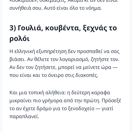
συνήθειά σου. Αυτό είναι όλο το νόημα.
3) Γουλιά, κουβέντα, ξεχνάς το
ρολόι
Η ελληνική εξυπηρέτηση δεν προσπαθεί να σας
βιάσει. Αν θέλετε τον λογαριασμό, ζητήστε τον.
Αν δεν τον ζητήσετε, μπορεί να μείνετε ώρα —
που είναι και το όνειρο στις διακοπές.
Και μια τοπική αλήθεια: η δεύτερη καραφα
μικραίνει πιο γρήγορα από την πρώτη. Πρόσεξέ
το αν έχετε δρόμο για το ξενοδοχείο — γιατί
παραπλανεί.