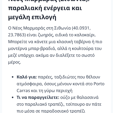
παραλιακή ενέργεια και
μεγάλη επιλογή
Ο Νέος Μαρμαράς στη Σιθωνία (40.0931,
23.7863) είναι ζωηρός, ειδικά το καλοκαίρι.
Μπορείτε να κάνετε μια κλασική ταβέρνα ή πιο
μοντέρνα μπαρ-βραδιά, αλλά η κουλτούρα του
μεζέ υπάρχει ακόμα αν διαλέξετε το σωστό
μέρος.
Καλό για:
παρέες, ταξιδιώτες που θέλουν
ατμόσφαιρα, όσους μένουν κοντά στο Porto
Carras και τη γύρω περιοχή
Τι να παραγγείλετε:
ούζο με θαλασσινά
στο παραλιακό τραπέζι, τσίπουρο αν πάτε
πιο μέσα σε παραδοσιακό τραπέζι