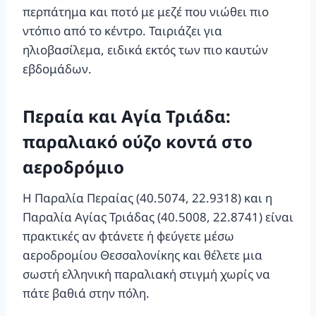
περπάτημα και ποτό με μεζέ που νιώθει πιο
ντόπιο από το κέντρο. Ταιριάζει για
ηλιοβασίλεμα, ειδικά εκτός των πιο καυτών
εβδομάδων.
Περαία και Αγία Τριάδα:
παραλιακό ούζο κοντά στο
αεροδρόμιο
Η Παραλία Περαίας (40.5074, 22.9318) και η
Παραλία Αγίας Τριάδας (40.5008, 22.8741) είναι
πρακτικές αν φτάνετε ή φεύγετε μέσω
αεροδρομίου Θεσσαλονίκης και θέλετε μια
σωστή ελληνική παραλιακή στιγμή χωρίς να
πάτε βαθιά στην πόλη.