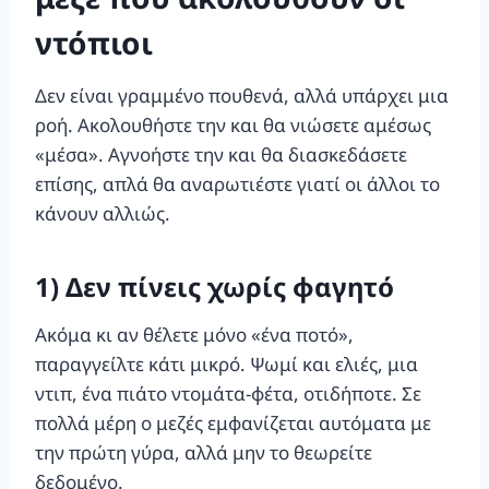
ντόπιοι
Δεν είναι γραμμένο πουθενά, αλλά υπάρχει μια
ροή. Ακολουθήστε την και θα νιώσετε αμέσως
«μέσα». Αγνοήστε την και θα διασκεδάσετε
επίσης, απλά θα αναρωτιέστε γιατί οι άλλοι το
κάνουν αλλιώς.
1) Δεν πίνεις χωρίς φαγητό
Ακόμα κι αν θέλετε μόνο «ένα ποτό»,
παραγγείλτε κάτι μικρό. Ψωμί και ελιές, μια
ντιπ, ένα πιάτο ντομάτα-φέτα, οτιδήποτε. Σε
πολλά μέρη ο μεζές εμφανίζεται αυτόματα με
την πρώτη γύρα, αλλά μην το θεωρείτε
δεδομένο.