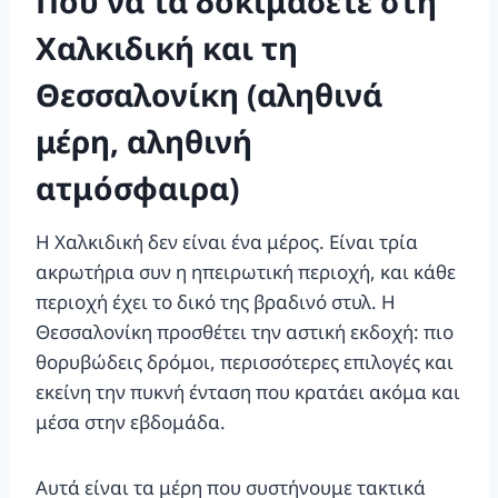
Πού να τα δοκιμάσετε στη
Χαλκιδική και τη
Θεσσαλονίκη (αληθινά
μέρη, αληθινή
ατμόσφαιρα)
Η Χαλκιδική δεν είναι ένα μέρος. Είναι τρία
ακρωτήρια συν η ηπειρωτική περιοχή, και κάθε
περιοχή έχει το δικό της βραδινό στυλ. Η
Θεσσαλονίκη προσθέτει την αστική εκδοχή: πιο
θορυβώδεις δρόμοι, περισσότερες επιλογές και
εκείνη την πυκνή ένταση που κρατάει ακόμα και
μέσα στην εβδομάδα.
Αυτά είναι τα μέρη που συστήνουμε τακτικά