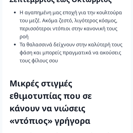
Η αγαπημένη μας εποχή για την κουλτούρα
του μεζέ. Ακόμα ζεστό, λιγότερος κόσμος,
περισσότεροι ντόπιοι στην κανονική τους
ροή
Τα θαλασσινά δείχνουν στην καλύτερή τους
φάση και μπορείς πραγματικά να ακούσεις
τους φίλους σου
Μικρές στιγμές
εθιμοτυπίας που σε
κάνουν να νιώσεις
«ντόπιος» γρήγορα