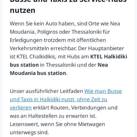
nutzen
Wenn Sie kein Auto haben, sind Orte wie Nea
Moudania, Poligiros oder Thessaloniki für
Erledigungen trotzdem mit öffentlichen
Verkehrsmitteln erreichbar. Der Hauptanbieter
ist KTEL Chalkidikis, mit Hubs am
KTEL Halkidiki
bus station
in Thessaloniki und der
Nea
Moudania bus station
.
Unser ausführlicher Leitfaden
Wie man Busse
und Taxis in Halkidiki nutzt, ohne Zeit zu
verlieren
erklärt Routen, Verbindungen und
was an Haltestellen zu erwarten ist.
Lesenswert, wenn Sie ohne Mietwagen
unterwegs sind.