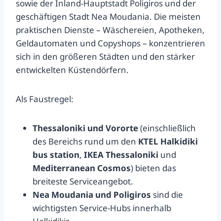
sowie der Inland-Hauptstadt Poligiros und der
geschäftigen Stadt Nea Moudania. Die meisten
praktischen Dienste – Wäschereien, Apotheken,
Geldautomaten und Copyshops – konzentrieren
sich in den größeren Städten und den stärker
entwickelten Küstendörfern.
Als Faustregel:
Thessaloniki und Vororte
(einschließlich
des Bereichs rund um den
KTEL Halkidiki
bus station
,
IKEA Thessaloniki
und
Mediterranean Cosmos
) bieten das
breiteste Serviceangebot.
Nea Moudania und Poligiros
sind die
wichtigsten Service-Hubs innerhalb