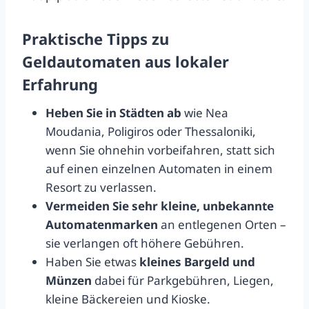
Praktische Tipps zu
Geldautomaten aus lokaler
Erfahrung
Heben Sie in Städten ab
wie Nea
Moudania, Poligiros oder Thessaloniki,
wenn Sie ohnehin vorbeifahren, statt sich
auf einen einzelnen Automaten in einem
Resort zu verlassen.
Vermeiden Sie sehr kleine, unbekannte
Automatenmarken
an entlegenen Orten –
sie verlangen oft höhere Gebühren.
Haben Sie etwas
kleines Bargeld und
Münzen
dabei für Parkgebühren, Liegen,
kleine Bäckereien und Kioske.