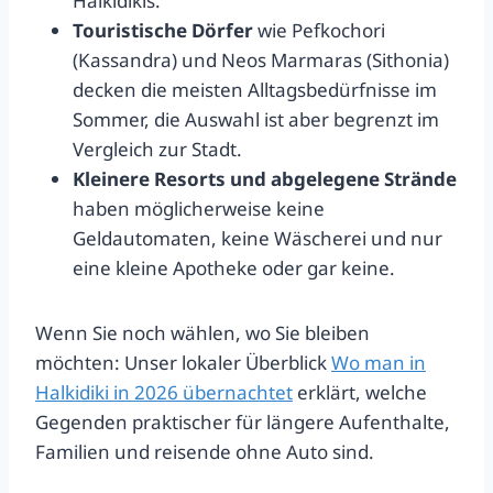
Halkidikis.
Touristische Dörfer
wie Pefkochori
(Kassandra) und Neos Marmaras (Sithonia)
decken die meisten Alltagsbedürfnisse im
Sommer, die Auswahl ist aber begrenzt im
Vergleich zur Stadt.
Kleinere Resorts und abgelegene Strände
haben möglicherweise keine
Geldautomaten, keine Wäscherei und nur
eine kleine Apotheke oder gar keine.
Wenn Sie noch wählen, wo Sie bleiben
möchten: Unser lokaler Überblick
Wo man in
Halkidiki in 2026 übernachtet
erklärt, welche
Gegenden praktischer für längere Aufenthalte,
Familien und reisende ohne Auto sind.