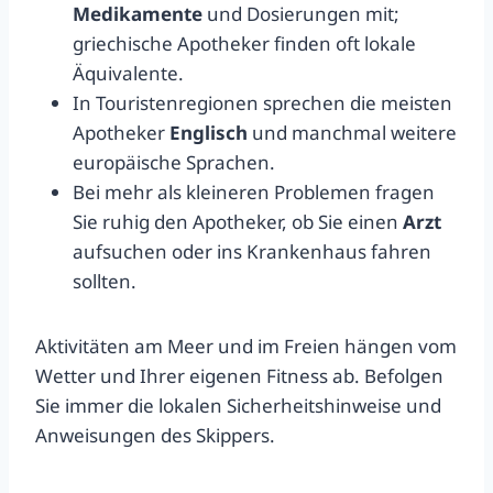
Medikamente
und Dosierungen mit;
griechische Apotheker finden oft lokale
Äquivalente.
In Touristenregionen sprechen die meisten
Apotheker
Englisch
und manchmal weitere
europäische Sprachen.
Bei mehr als kleineren Problemen fragen
Sie ruhig den Apotheker, ob Sie einen
Arzt
aufsuchen oder ins Krankenhaus fahren
sollten.
Aktivitäten am Meer und im Freien hängen vom
Wetter und Ihrer eigenen Fitness ab. Befolgen
Sie immer die lokalen Sicherheitshinweise und
Anweisungen des Skippers.