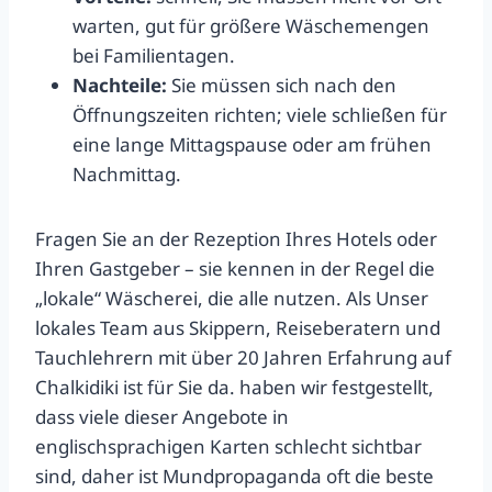
warten, gut für größere Wäschemengen
bei Familientagen.
Nachteile:
Sie müssen sich nach den
Öffnungszeiten richten; viele schließen für
eine lange Mittagspause oder am frühen
Nachmittag.
Fragen Sie an der Rezeption Ihres Hotels oder
Ihren Gastgeber – sie kennen in der Regel die
„lokale“ Wäscherei, die alle nutzen. Als Unser
lokales Team aus Skippern, Reiseberatern und
Tauchlehrern mit über 20 Jahren Erfahrung auf
Chalkidiki ist für Sie da. haben wir festgestellt,
dass viele dieser Angebote in
englischsprachigen Karten schlecht sichtbar
sind, daher ist Mundpropaganda oft die beste