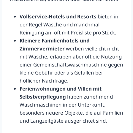
Vollservice-Hotels und Resorts
bieten in
der Regel Wäsche und manchmal
Reinigung an, oft mit Preisliste pro Stück.
Kleinere Familienhotels und
Zimmervermieter
werben vielleicht nicht
mit Wäsche, erlauben aber oft die Nutzung
einer Gemeinschaftswaschmaschine gegen
kleine Gebühr oder als Gefallen bei
höflicher Nachfrage.
Ferienwohnungen und Villen mit
Selbstverpflegung
haben zunehmend
Waschmaschinen in der Unterkunft,
besonders neuere Objekte, die auf Familien
und Langzeitgäste ausgerichtet sind.