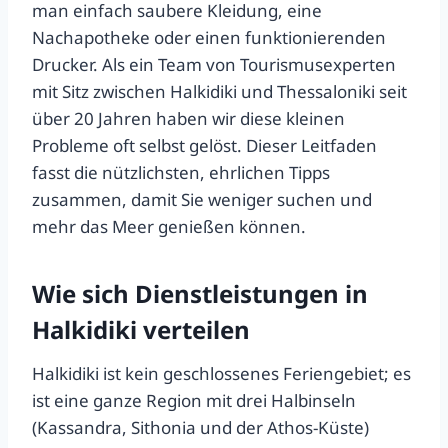
man einfach saubere Kleidung, eine
Nachapotheke oder einen funktionierenden
Drucker. Als ein Team von Tourismusexperten
mit Sitz zwischen Halkidiki und Thessaloniki seit
über 20 Jahren haben wir diese kleinen
Probleme oft selbst gelöst. Dieser Leitfaden
fasst die nützlichsten, ehrlichen Tipps
zusammen, damit Sie weniger suchen und
mehr das Meer genießen können.
Wie sich Dienstleistungen in
Halkidiki verteilen
Halkidiki ist kein geschlossenes Feriengebiet; es
ist eine ganze Region mit drei Halbinseln
(Kassandra, Sithonia und der Athos-Küste)