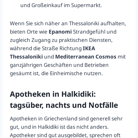
und Großeinkauf im Supermarkt.
Wenn Sie sich näher an Thessaloniki aufhalten,
bieten Orte wie
Epanomi
Strandgefühl und
zugleich Zugang zu praktischen Diensten,
während die Straße Richtung
IKEA
Thessaloniki
und
Mediterranean Cosmos
mit
ganzjährigen Geschäften und Betrieben
gesäumt ist, die Einheimische nutzen.
Apotheken in Halkidiki:
tagsüber, nachts und Notfälle
Apotheken in Griechenland sind generell sehr
gut, und in Halkidiki ist das nicht anders.
Apotheker sind gut ausgebildet, sprechen oft