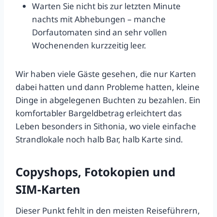
Warten Sie nicht bis zur letzten Minute
nachts mit Abhebungen – manche
Dorfautomaten sind an sehr vollen
Wochenenden kurzzeitig leer.
Wir haben viele Gäste gesehen, die nur Karten
dabei hatten und dann Probleme hatten, kleine
Dinge in abgelegenen Buchten zu bezahlen. Ein
komfortabler Bargeldbetrag erleichtert das
Leben besonders in Sithonia, wo viele einfache
Strandlokale noch halb Bar, halb Karte sind.
Copyshops, Fotokopien und
SIM-Karten
Dieser Punkt fehlt in den meisten Reiseführern,