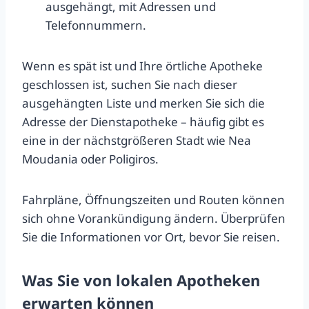
ausgehängt, mit Adressen und
Telefonnummern.
Wenn es spät ist und Ihre örtliche Apotheke
geschlossen ist, suchen Sie nach dieser
ausgehängten Liste und merken Sie sich die
Adresse der Dienstapotheke – häufig gibt es
eine in der nächstgrößeren Stadt wie Nea
Moudania oder Poligiros.
Fahrpläne, Öffnungszeiten und Routen können
sich ohne Vorankündigung ändern. Überprüfen
Sie die Informationen vor Ort, bevor Sie reisen.
Was Sie von lokalen Apotheken
erwarten können