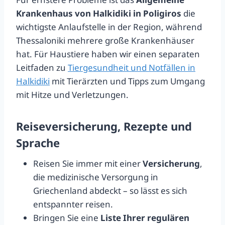
Krankenhaus von Halkidiki in Poligiros
die
wichtigste Anlaufstelle in der Region, während
Thessaloniki mehrere große Krankenhäuser
hat. Für Haustiere haben wir einen separaten
Leitfaden zu
Tiergesundheit und Notfällen in
Halkidiki
mit Tierärzten und Tipps zum Umgang
mit Hitze und Verletzungen.
Reiseversicherung, Rezepte und
Sprache
Reisen Sie immer mit einer
Versicherung
,
die medizinische Versorgung in
Griechenland abdeckt – so lässt es sich
entspannter reisen.
Bringen Sie eine
Liste Ihrer regulären