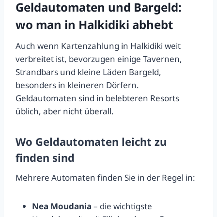
Geldautomaten und Bargeld:
wo man in Halkidiki abhebt
Auch wenn Kartenzahlung in Halkidiki weit
verbreitet ist, bevorzugen einige Tavernen,
Strandbars und kleine Läden Bargeld,
besonders in kleineren Dörfern.
Geldautomaten sind in belebteren Resorts
üblich, aber nicht überall.
Wo Geldautomaten leicht zu
finden sind
Mehrere Automaten finden Sie in der Regel in:
Nea Moudania
– die wichtigste