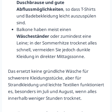
Duschbrause und gute
Abflussmöglichkeiten
, so dass T-Shirts
und Badebekleidung leicht auszuspülen
sind.
Balkone haben meist einen
Wäscheständer
oder zumindest eine
Leine; in der Sommerhitze trocknet alles
schnell, vermeiden Sie jedoch dunkle
Kleidung in direkter Mittagssonne.
Das ersetzt keine gründliche Wäsche für
schwerere Kleidungsstücke, aber für
Strandkleidung und leichte Textilien funktioniert
es, besonders im Juli und August, wenn alles
innerhalb weniger Stunden trocknet.