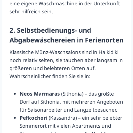
eine eigene Waschmaschine in der Unterkunft
sehr hilfreich sein.
2. Selbstbedienungs- und
Abgabewäschereien in Ferienorten
Klassische Münz-Waschsalons sind in Halkidiki
noch relativ selten, sie tauchen aber langsam in
größeren und belebteren Orten auf.
Wahrscheinlicher finden Sie sie in:
Neos Marmaras
(Sithonia) – das größte
Dorf auf Sithonia, mit mehreren Angeboten
für Saisonarbeiter und Langzeitbesucher.
Pefkochori
(Kassandra) – ein sehr belebter
Sommerort mit vielen Apartments und