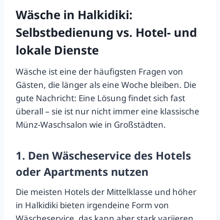
Wäsche in Halkidiki:
Selbstbedienung vs. Hotel- und
lokale Dienste
Wäsche ist eine der häufigsten Fragen von
Gästen, die länger als eine Woche bleiben. Die
gute Nachricht: Eine Lösung findet sich fast
überall – sie ist nur nicht immer eine klassische
Münz-Waschsalon wie in Großstädten.
1. Den Wäscheservice des Hotels
oder Apartments nutzen
Die meisten Hotels der Mittelklasse und höher
in Halkidiki bieten irgendeine Form von
Wäscheservice, das kann aber stark variieren.