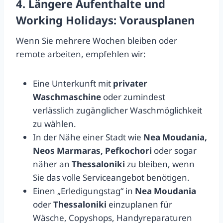
4. Längere Aufenthalte und
Working Holidays: Vorausplanen
Wenn Sie mehrere Wochen bleiben oder
remote arbeiten, empfehlen wir:
Eine Unterkunft mit
privater
Waschmaschine
oder zumindest
verlässlich zugänglicher Waschmöglichkeit
zu wählen.
In der Nähe einer Stadt wie
Nea Moudania,
Neos Marmaras, Pefkochori
oder sogar
näher an
Thessaloniki
zu bleiben, wenn
Sie das volle Serviceangebot benötigen.
Einen „Erledigungstag“ in
Nea Moudania
oder
Thessaloniki
einzuplanen für
Wäsche, Copyshops, Handyreparaturen