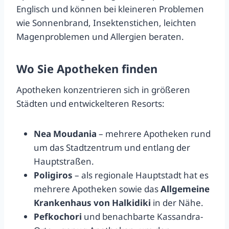
Englisch und können bei kleineren Problemen
wie Sonnenbrand, Insektenstichen, leichten
Magenproblemen und Allergien beraten.
Wo Sie Apotheken finden
Apotheken konzentrieren sich in größeren
Städten und entwickelteren Resorts:
Nea Moudania
– mehrere Apotheken rund
um das Stadtzentrum und entlang der
Hauptstraßen.
Poligiros
– als regionale Hauptstadt hat es
mehrere Apotheken sowie das
Allgemeine
Krankenhaus von Halkidiki
in der Nähe.
Pefkochori
und benachbarte Kassandra-