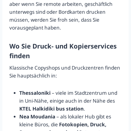
aber wenn Sie remote arbeiten, geschäftlich
unterwegs sind oder Bordkarten drucken
müssen, werden Sie froh sein, dass Sie
vorausgeplant haben.
Wo Sie Druck- und Kopierservices
finden
Klassische Copyshops und Druckzentren finden
Sie hauptsächlich in:
Thessaloniki
– viele im Stadtzentrum und
in Uni-Nähe, einige auch in der Nähe des
KTEL Halkidiki bus station
.
Nea Moudania
– als lokaler Hub gibt es
kleine Büros, die
Fotokopien, Druck,