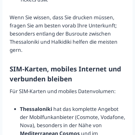
Wenn Sie wissen, dass Sie drucken müssen,
fragen Sie am besten vorab Ihre Unterkunft;
besonders entlang der Busroute zwischen
Thessaloniki und Halkidiki helfen die meisten
gern.
SIM-Karten, mobiles Internet und
verbunden bleiben
Für SIM-Karten und mobiles Datenvolumen:
Thessaloniki
hat das komplette Angebot
der Mobilfunkanbieter (Cosmote, Vodafone,
Nova), besonders in der Nähe von
Mediterranean Cosmos
und im