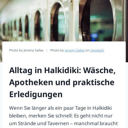
Photo by Jeremy Sallee
|
Photo by
Jeremy Sallee
on
Unsplash
Alltag in Halkidiki: Wäsche,
Apotheken und praktische
Erledigungen
Wenn Sie länger als ein paar Tage in Halkidiki
bleiben, merken Sie schnell: Es geht nicht nur
um Strände und Tavernen – manchmal braucht