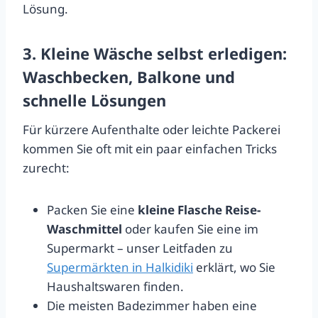
Lösung.
3. Kleine Wäsche selbst erledigen:
Waschbecken, Balkone und
schnelle Lösungen
Für kürzere Aufenthalte oder leichte Packerei
kommen Sie oft mit ein paar einfachen Tricks
zurecht:
Packen Sie eine
kleine Flasche Reise-
Waschmittel
oder kaufen Sie eine im
Supermarkt – unser Leitfaden zu
Supermärkten in Halkidiki
erklärt, wo Sie
Haushaltswaren finden.
Die meisten Badezimmer haben eine