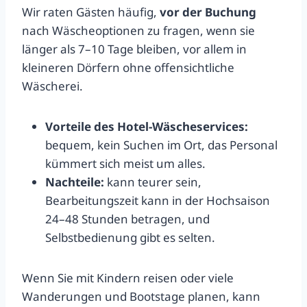
Wir raten Gästen häufig,
vor der Buchung
nach Wäscheoptionen zu fragen, wenn sie
länger als 7–10 Tage bleiben, vor allem in
kleineren Dörfern ohne offensichtliche
Wäscherei.
Vorteile des Hotel-Wäscheservices:
bequem, kein Suchen im Ort, das Personal
kümmert sich meist um alles.
Nachteile:
kann teurer sein,
Bearbeitungszeit kann in der Hochsaison
24–48 Stunden betragen, und
Selbstbedienung gibt es selten.
Wenn Sie mit Kindern reisen oder viele
Wanderungen und Bootstage planen, kann