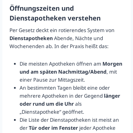
Öffnungszeiten und
Dienstapotheken verstehen
Per Gesetz deckt ein rotierendes System von
Dienstapotheken
Abende, Nächte und
Wochenenden ab. In der Praxis heißt das:
Die meisten Apotheken öffnen am
Morgen
und am späten Nachmittag/Abend
, mit
einer Pause zur Mittagszeit.
An bestimmten Tagen bleibt eine oder
mehrere Apotheken in der Gegend
länger
oder rund um die Uhr
als
„Dienstapotheke“ geöffnet.
Die Liste der Dienstapotheken ist meist an
der
Tür oder im Fenster
jeder Apotheke