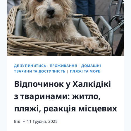
ДЕ ЗУПИНИТИСЬ - ПРОЖИВАННЯ
|
ДОМАШНІ
ТВАРИНИ ТА ДОСТУПНІСТЬ
|
ПЛЯЖІ ТА МОРЕ
Відпочинок у Халкідікі
з тваринами: житло,
пляжі, реакція місцевих
Від
11 Грудня, 2025