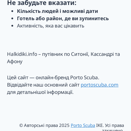
Не забудьте вказати:
Кількість людей і можливі дати
Готель або район, де ви зупинитесь
Активність, яка вас цікавить
Halkidiki.info – путівник по Ситонії, Кассандрі та
Афону
Цей сайт — онлайн-бренд Porto Scuba.
Відвідайте наш основний сайт
portoscuba.com
для детальнішої інформації.
© Авторські права 2025
Porto Scuba
IKE. Усі права
захищено.