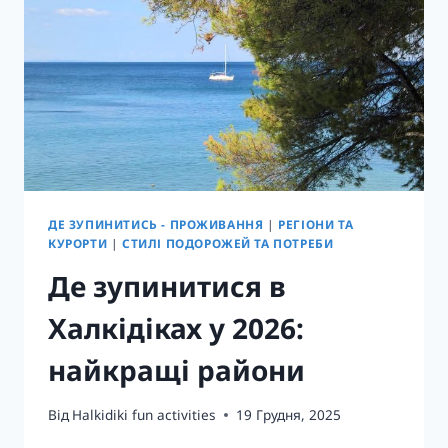
ДЕ ЗУПИНИТИСЬ - ПРОЖИВАННЯ
|
РЕГІОНИ ТА
КУРОРТИ
|
СТИЛІ ПОДОРОЖЕЙ ТА ПОТРЕБИ
Де зупинитися в
Халкідіках у 2026:
найкращі райони
Від
Halkidiki fun activities
19 Грудня, 2025