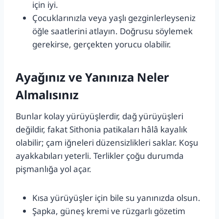
için iyi.
Çocuklarınızla veya yaşlı gezginlerleyseniz
öğle saatlerini atlayın. Doğrusu söylemek
gerekirse, gerçekten yorucu olabilir.
Ayağınız ve Yanınıza Neler
Almalısınız
Bunlar kolay yürüyüşlerdir, dağ yürüyüşleri
değildir, fakat Sithonia patikaları hâlâ kayalık
olabilir; çam iğneleri düzensizlikleri saklar. Koşu
ayakkabıları yeterli. Terlikler çoğu durumda
pişmanlığa yol açar.
Kısa yürüyüşler için bile su yanınızda olsun.
Şapka, güneş kremi ve rüzgarlı gözetim