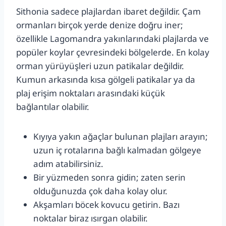
Sithonia sadece plajlardan ibaret değildir. Çam
ormanları birçok yerde denize doğru iner;
özellikle Lagomandra yakınlarındaki plajlarda ve
popüler koylar çevresindeki bölgelerde. En kolay
orman yürüyüşleri uzun patikalar değildir.
Kumun arkasında kısa gölgeli patikalar ya da
plaj erişim noktaları arasındaki küçük
bağlantılar olabilir.
Kıyıya yakın ağaçlar bulunan plajları arayın;
uzun iç rotalarına bağlı kalmadan gölgeye
adım atabilirsiniz.
Bir yüzmeden sonra gidin; zaten serin
olduğunuzda çok daha kolay olur.
Akşamları böcek kovucu getirin. Bazı
noktalar biraz ısırgan olabilir.