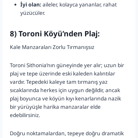
İyi olan:
aileler, kolayca yananlar, rahat
yüzücüler.
8) Toroni Köyü’nden Plaj:
Kale Manzaraları Zorlu Tırmanışsız
Toroni Sithonia’nın güneyinde yer alır; uzun bir
plaj ve tepe üzerinde eski kaleden kalıntılar
vardır. Tepedeki kaleye tam tırmanış yaz
sıcaklarında herkes için uygun değildir, ancak
plaj boyunca ve köyün kıyı kenarlarında nazik
bir yürüyüşle harika manzaralar elde
edebilirsiniz.
Doğru noktamalardan, tepeye doğru dramatik