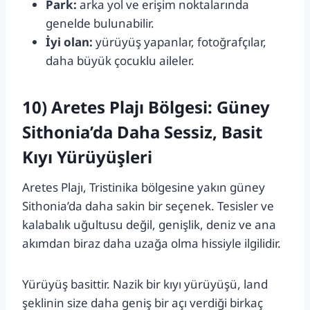
Park:
arka yol ve erişim noktalarında
genelde bulunabilir.
İyi olan:
yürüyüş yapanlar, fotoğrafçılar,
daha büyük çocuklu aileler.
10) Aretes Plajı Bölgesi: Güney
Sithonia’da Daha Sessiz, Basit
Kıyı Yürüyüşleri
Aretes Plajı, Tristinika bölgesine yakın güney
Sithonia’da daha sakin bir seçenek. Tesisler ve
kalabalık uğultusu değil, genişlik, deniz ve ana
akımdan biraz daha uzağa olma hissiyle ilgilidir.
Yürüyüş basittir. Nazik bir kıyı yürüyüşü, land
şeklinin size daha geniş bir açı verdiği birkaç