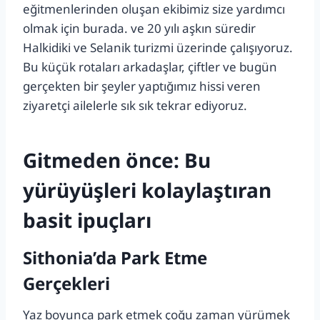
eğitmenlerinden oluşan ekibimiz size yardımcı
olmak için burada. ve 20 yılı aşkın süredir
Halkidiki ve Selanik turizmi üzerinde çalışıyoruz.
Bu küçük rotaları arkadaşlar, çiftler ve bugün
gerçekten bir şeyler yaptığımız hissi veren
ziyaretçi ailelerle sık sık tekrar ediyoruz.
Gitmeden önce: Bu
yürüyüşleri kolaylaştıran
basit ipuçları
Sithonia’da Park Etme
Gerçekleri
Yaz boyunca park etmek çoğu zaman yürümek