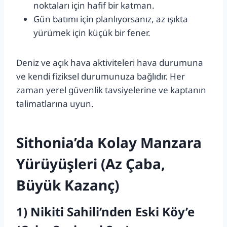
noktaları için hafif bir katman.
Gün batımı için planlıyorsanız, az ışıkta
yürümek için küçük bir fener.
Deniz ve açık hava aktiviteleri hava durumuna
ve kendi fiziksel durumunuza bağlıdır. Her
zaman yerel güvenlik tavsiyelerine ve kaptanın
talimatlarına uyun.
Sithonia’da Kolay Manzara
Yürüyüşleri (Az Çaba,
Büyük Kazanç)
1) Nikiti Sahili’nden Eski Köy’e