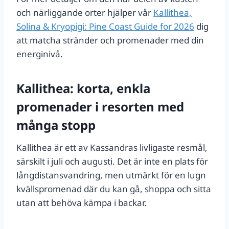
och närliggande orter hjälper vår
Kallithea,
Solina & Kryopigi: Pine Coast Guide for 2026
dig
att matcha stränder och promenader med din
energinivå.
Kallithea: korta, enkla
promenader i resorten med
många stopp
Kallithea är ett av Kassandras livligaste resmål,
särskilt i juli och augusti. Det är inte en plats för
långdistansvandring, men utmärkt för en lugn
kvällspromenad där du kan gå, shoppa och sitta
utan att behöva kämpa i backar.