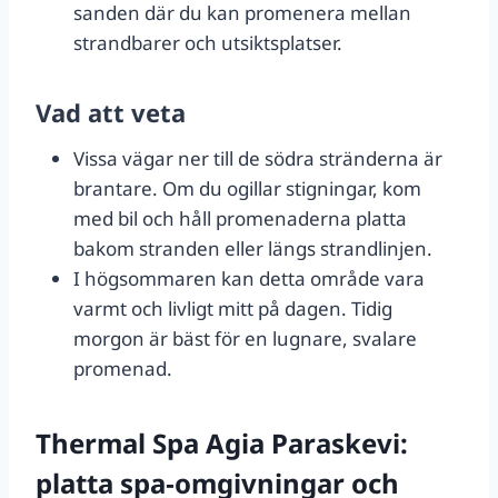
sanden där du kan promenera mellan
strandbarer och utsiktsplatser.
Vad att veta
Vissa vägar ner till de södra stränderna är
brantare. Om du ogillar stigningar, kom
med bil och håll promenaderna platta
bakom stranden eller längs strandlinjen.
I högsommaren kan detta område vara
varmt och livligt mitt på dagen. Tidig
morgon är bäst för en lugnare, svalare
promenad.
Thermal Spa Agia Paraskevi:
platta spa‑omgivningar och