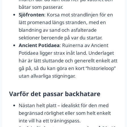
båtar som passerar.
Sjöfronten
: Korsa mot strandlinjen för en
lätt promenad längs stranden, med en
blandning av sand och asfalterade
sektioner beroende på var du startar.
Ancient Potidaea
: Ruinerna av Ancient
Potidaea ligger strax inåt land. Underlaget
här är lätt sluttande och generellt enkelt att
gå på, så du kan göra en kort “historieloop”
utan allvarliga stigningar.
Varför det passar backhatare
Nästan helt platt – idealiskt för den med
begränsad rörlighet eller som helt enkelt
inte vill ha ett träningspass.