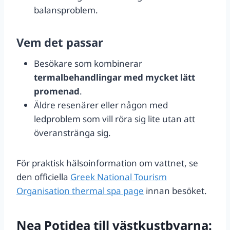
balansproblem.
Vem det passar
Besökare som kombinerar
termalbehandlingar med mycket lätt
promenad
.
Äldre resenärer eller någon med
ledproblem som vill röra sig lite utan att
överanstränga sig.
För praktisk hälsoinformation om vattnet, se
den officiella
Greek National Tourism
Organisation thermal spa page
innan besöket.
Nea Potidea till västkustbyarna: