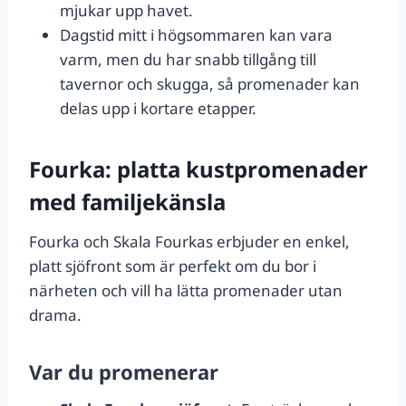
mjukar upp havet.
Dagstid mitt i högsommaren kan vara
varm, men du har snabb tillgång till
tavernor och skugga, så promenader kan
delas upp i kortare etapper.
Fourka: platta kustpromenader
med familjekänsla
Fourka och Skala Fourkas erbjuder en enkel,
platt sjöfront som är perfekt om du bor i
närheten och vill ha lätta promenader utan
drama.
Var du promenerar