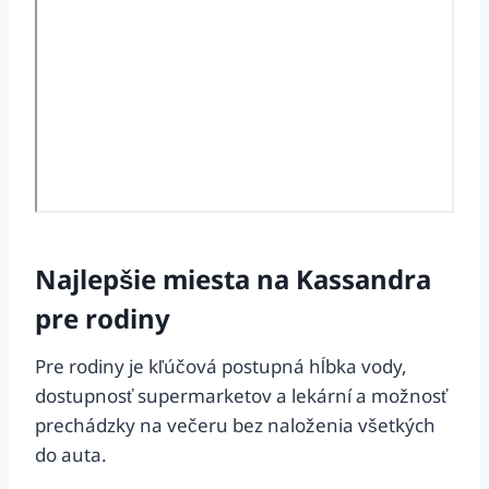
Najlepšie miesta na Kassandra
pre rodiny
Pre rodiny je kľúčová postupná hĺbka vody,
dostupnosť supermarketov a lekární a možnosť
prechádzky na večeru bez naloženia všetkých
do auta.