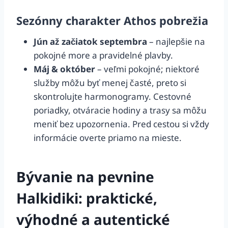
Sezónny charakter Athos pobrežia
Jún až začiatok septembra
– najlepšie na
pokojné more a pravidelné plavby.
Máj & október
– veľmi pokojné; niektoré
služby môžu byť menej časté, preto si
skontrolujte harmonogramy. Cestovné
poriadky, otváracie hodiny a trasy sa môžu
meniť bez upozornenia. Pred cestou si vždy
informácie overte priamo na mieste.
Bývanie na pevnine
Halkidiki: praktické,
výhodné a autentické