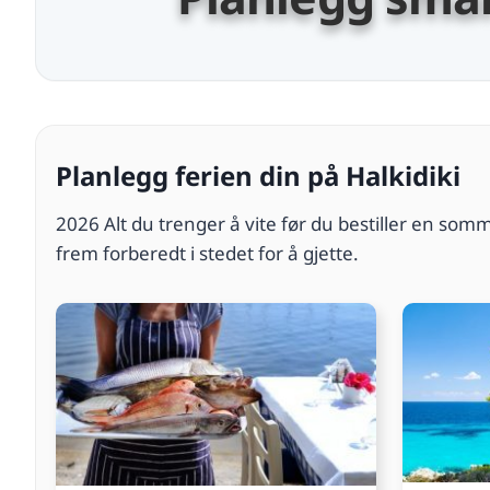
Planlegg ferien din på Halkidiki
2026 Alt du trenger å vite før du bestiller en somm
frem forberedt i stedet for å gjette.