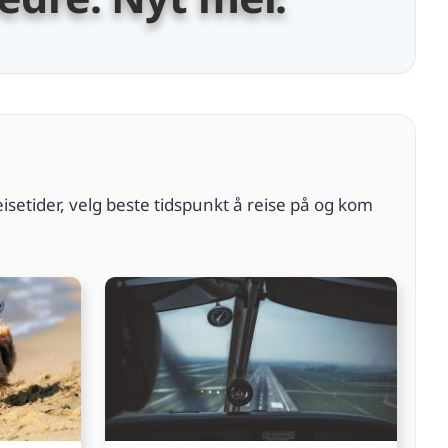
eisetider, velg beste tidspunkt å reise på og kom