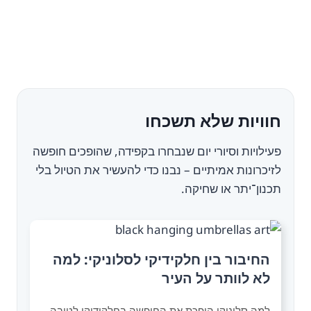
חוויות שלא תשכחו
פעילויות וסיורי יום שנבחרו בקפידה, שהופכים חופשה
לזיכרונות אמיתיים – נבנו כדי להעשיר את הטיול בלי
תכנון־יתר או שחיקה.
החיבור בין חלקידיקי לסלוניקי: למה
לא לוותר על העיר
למה סלוניקי הופכת את החופשה בחלקידיקי לטובה