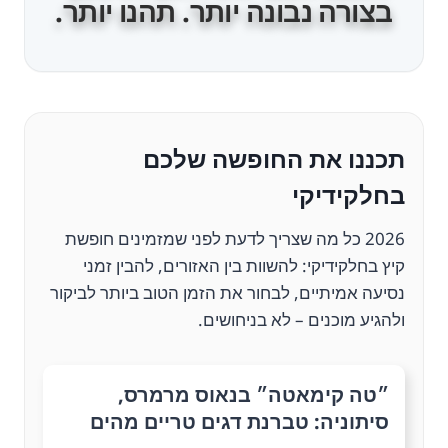
בצורה נבונה יותר. תהנו יותר.
תכננו את החופשה שלכם
בחלקידיקי
2026
כל מה שצריך לדעת לפני שמזמינים חופשת
קיץ בחלקידיקי: להשוות בין האזורים, להבין זמני
נסיעה אמיתיים, לבחור את הזמן הטוב ביותר לביקור
ולהגיע מוכנים – לא בניחושים.
״טה קימאטה״ בנאוס מרמרס,
סיתוניה: טברנת דגים טריים מהים