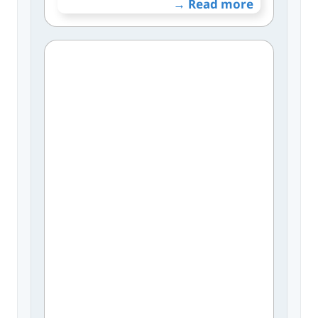
Read more →