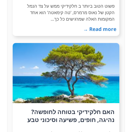
פשוט הטוב ביותר ב חלקידיקי ממש על צד הנמל
הקטן של נאוס מרמרס, 'טה קימאטה' הוא אחד
המקומות האלה שמרגישים כל כך…
Read more →
האם חלקידיקי בטוחה לחופשה?
נהיגה, חופים, פשיעה וסיכוני טבע