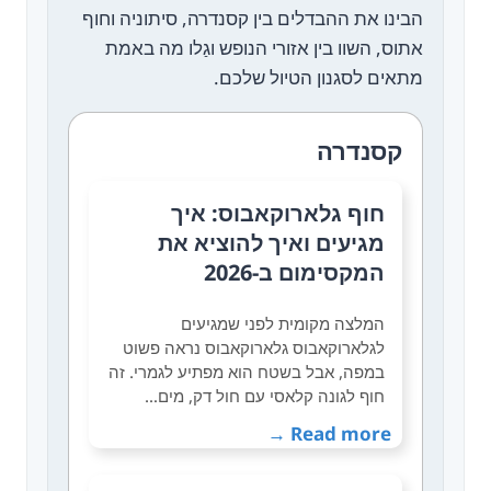
הבינו את ההבדלים בין קסנדרה, סיתוניה וחוף
אתוס, השוו בין אזורי הנופש וגַלו מה באמת
מתאים לסגנון הטיול שלכם.
קסנדרה
חוף גלארוקאבוס: איך
מגיעים ואיך להוציא את
המקסימום ב-2026
המלצה מקומית לפני שמגיעים
לגלארוקאבוס גלארוקאבוס נראה פשוט
במפה, אבל בשטח הוא מפתיע לגמרי. זה
חוף לגונה קלאסי עם חול דק, מים…
Read more →