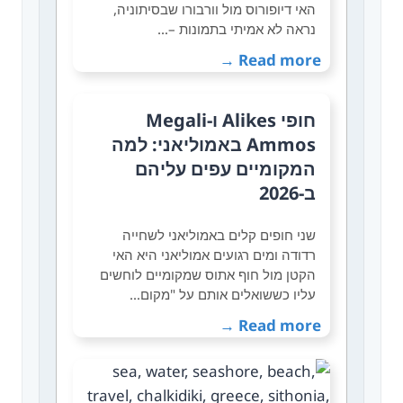
האי דיופורוס מול וורבורו שבסיתוניה,
נראה לא אמיתי בתמונות –…
Read more →
חופי Alikes ו-Megali
Ammos באמוליאני: למה
המקומיים עפים עליהם
ב-2026
שני חופים קלים באמוליאני לשחייה
רדודה ומים רגועים אמוליאני היא האי
הקטן מול חוף אתוס שמקומיים לוחשים
עליו כששואלים אותם על "מקום…
Read more →