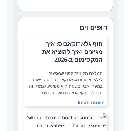
חופים וים
חוף גלארוקאבוס: איך
מגיעים ואיך להוציא את
המקסימום ב-2026
המלצה מקומית לפני שמגיעים
לגלארוקאבוס גלארוקאבוס נראה פשוט
במפה, אבל בשטח הוא מפתיע לגמרי. זה
חוף לגונה קלאסי עם חול דק, מים…
Read more →