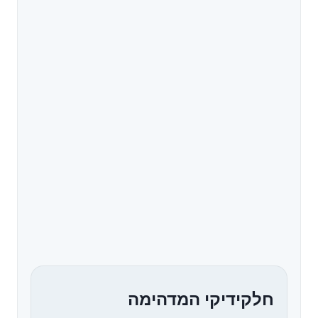
חלקידיקי המדהימה