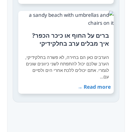
ברים על החוף או כיכר הכפר?
איך מבלים ערב בחלקידיקי
הערבים כאן הם בחירה, לא פשרה בחלקידיקי,
הערב שלכם יכול להתפתח לשני כיוונים שונים
לגמרי. אתם יכולים ללכת אחרי הים ולסיים
עם…
Read more →