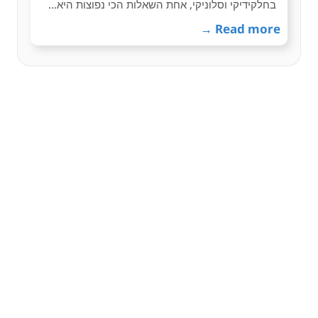
בחלקידיקי וסלוניקי, אחת השאלות הכי נפוצות היא…
Read more →