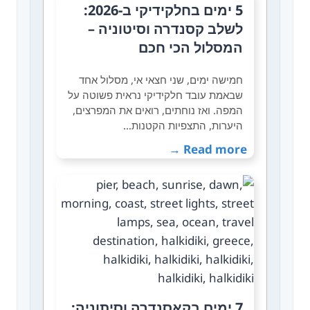
5 ימים בחלקידיקי ב-2026:
לשלב קסנדרה וסיטוניה –
המסלול הכי חכם
חמישה ימים, שני חצאי אי, מסלול אחד
שבאמת עובד חלקידיקי נראית פשוטה על
המפה. ואז נוחתים, רואים את המפרצים,
היערות, התצפיות הקטנות…
Read more →
7 ימים בקאסנדרה וסיתוניה: