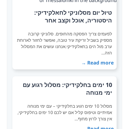
טיול יום מסלוניקי לחאלקידיקי:
היסטוריה, אוכל וקצב אחר
לפעמים צריך הפסקה מהחופים. סלוניקי קרובה
מספיק בשביל זריקת עיר טובה, ואפשר לחזור לארוחת
ערב מול הים בחאלקידיקי.אנחנו עושים את המסלול
הזה…
Read more →
10 ימים בחלקידיקי: מסלול רגוע עם
ימי מנוחה
מסלול 10 ימים רגוע בחלקידיקי – עם ימי מנוחה
אמיתיים וטיפוס קליל אם יש לכם 10 ימים בחלקידיקי,
אין צורך לרוץ מחוף…
Read more →