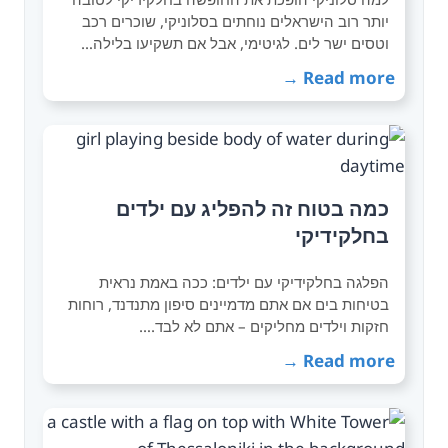
יותר רוב הישראלים נוחתים בסלוניקי, שוכרים רכב
וטסים ישר לים. לגיטימי, אבל אם תשקיעו בלילה…
Read more →
כמה בטוח זה להפליג עם ילדים
בחלקידיקי
הפלגה בחלקידיקי עם ילדים: ככה באמת נראית
בטיחות בים אם אתם מדמיינים סיפון מתנדנד, רוחות
חזקות וילדים מחליקים – אתם לא לבד.…
Read more →