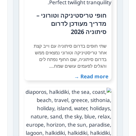
חופי טריסטיניקה וטורוני –
מדריך מעודכן לדרום
סיתוניה 2026
שתי חופים בדרום סיתוניה עם וייב קצת
אחר טריסטיניקה וטורוני נמצאים ממש
בדרום סיתוניה, שם החוף נפתח לים
והגלים לפעמים עושים שמח.…
Read more →