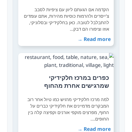
הקדמה אם הגעתם ליוון עם ציפיות לסבב
צ'ייסרים ולהרמות כוסיות מהירות, אתם עומדים
להתבלבל לטובה. כאן בחלקידיקי ובסלוניקי,
אוזו וציפורו הם דבק…
Read more →
כפרים במרכז חלקידיקי
שמרגישים אחרת מהחוף
למה מרכז חלקידיקי מרגיש כמו טיול אחר רוב
המבקרים מדמיינים את חלקידיקי כברים על
החוף, מפרצים מוקפי אורנים וקפיצה קלה בין
החופים.…
Read more →