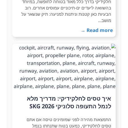
חלקידיקי בדרך כלל מאוד בטוחה לחופשה, במיוחד
בהשוואה ליעדים ים-תיכוניים עמוסים אחרים. רוב
הבעיות כאן קטנות וניתנות למניעה: תיק שנשאר על
מושב…
Read more →
איך טסים לחלקידיקי: מדריך מלא
לנמל התעופה סלוניקי SKG 2026
התמצאות מהירה לפני שמזמינים טיסה אם אתם
טסים לחלקידיקי, כמעט בטוח שתנחתו בנמל