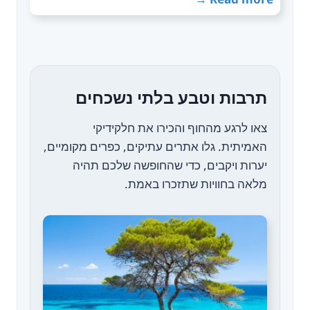
תרבות וטבע בלתי נשכחים
צאו לרגע מהחוף והכירו את חלקידיקי
האמיתית. גלו אתרים עתיקים, כפרים מקומיים,
יערות ויקבים, כדי שהחופשה שלכם תהיה
מלאה בחוויות שתזכרו באמת.