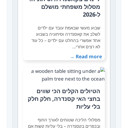
מסלול משפחתי מושלם
ל-2026
שבוע מעשי שבאמת עובד עם ילדים
לשלב את קאסנדרה וסיתוניה בשבוע
אחד אפשרי בהחלט עם ילדים – כל עוד
לא רצים אחרי…
Read more →
הטיולים הקלים הכי שווים
בחצי האי קסנדרה, חלק חלק
בלי עליות
מסלולי הליכה שטוחים לאורך החוף
ובכפרים בקסנדרה – בלי עליות קשות אם