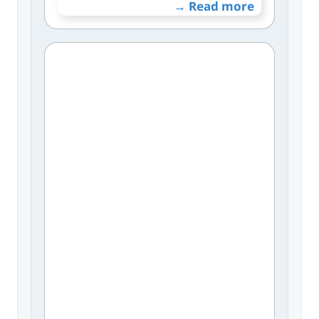
Read more →