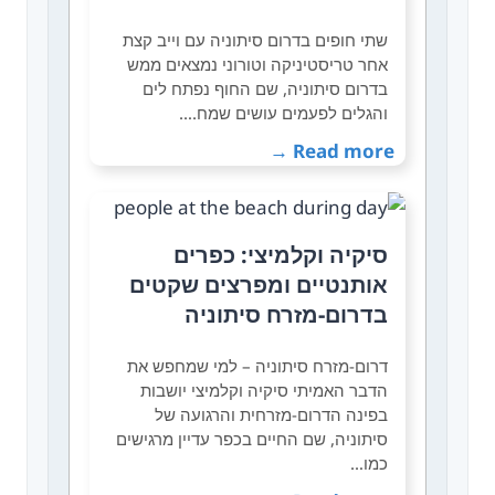
שתי חופים בדרום סיתוניה עם וייב קצת
אחר טריסטיניקה וטורוני נמצאים ממש
בדרום סיתוניה, שם החוף נפתח לים
והגלים לפעמים עושים שמח.…
Read more →
סיקיה וקלמיצי: כפרים
אותנטיים ומפרצים שקטים
בדרום-מזרח סיתוניה
דרום-מזרח סיתוניה – למי שמחפש את
הדבר האמיתי סיקיה וקלמיצי יושבות
בפינה הדרום-מזרחית והרגועה של
סיתוניה, שם החיים בכפר עדיין מרגישים
כמו…