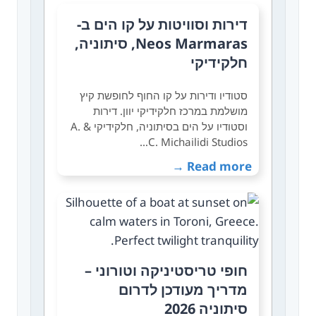
דירות וסוויטות על קו הים ב-
Neos Marmaras, סיתוניה,
חלקידיקי
סטודיו ודירות על קו החוף לחופשת קיץ
מושלמת במרכז חלקידיקי יוון. דירות
וסטודיו על הים בסיתוניה, חלקידיקי A. &
C. Michailidi Studios…
Read more →
חופי טריסטיניקה וטורוני –
מדריך מעודכן לדרום
סיתוניה 2026