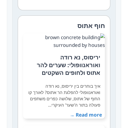
חוף אתוס
יריסוס, נא רודה
ואוראנוופולי: שערים להר
אתוס ולחופים השקטים
איך בוחרים בין יריסוס, נא רודה
ואוראנוופולי להפלגת הר אתוס? לאורך קו
החוף של אתוס, שלושה כפרים משתפים
פעולה בתור ה'שער' העיקרי…
Read more →