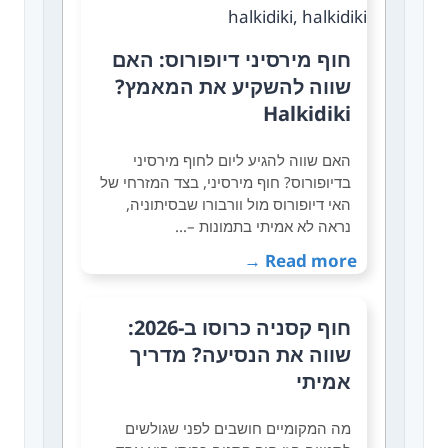
חוף מירסיני דיופורוס: האם
שווה להשקיע את המאמץ?
Halkidiki
האם שווה להגיע ליום לחוף מירסיני
בדיופורוס? חוף מירסיני, בצד המזרחי של
האי דיופורוס מול וורבורו שבסיתוניה,
נראה לא אמיתי בתמונות –…
Read more →
חוף קסניה כרוסו ב-2026:
שווה את הנסיעה? מדריך
אמיתי
מה המקומיים חושבים לפני שגולשים