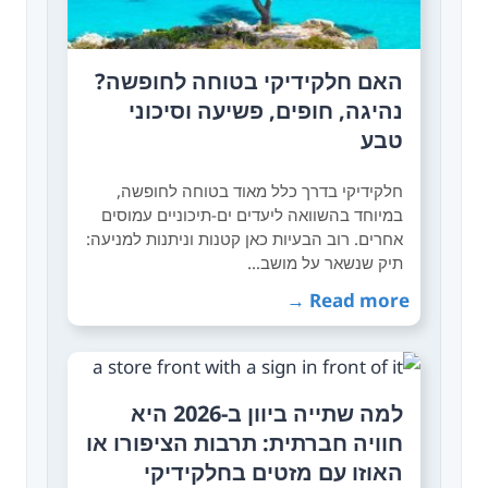
האם חלקידיקי בטוחה לחופשה?
נהיגה, חופים, פשיעה וסיכוני
טבע
חלקידיקי בדרך כלל מאוד בטוחה לחופשה,
במיוחד בהשוואה ליעדים ים-תיכוניים עמוסים
אחרים. רוב הבעיות כאן קטנות וניתנות למניעה:
תיק שנשאר על מושב…
Read more →
למה שתייה ביוון ב-2026 היא
חוויה חברתית: תרבות הציפורו או
האוזו עם מזטים בחלקידיקי