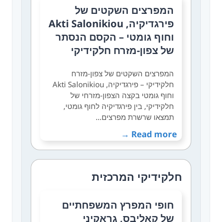
המפרצים השקטים של
פירגדיקיה, Akti Salonikiou
וחוף גומטי – הקסם הנסתר
של צפון-מזרח חלקידיקי
המפרצים השקטים של צפון-מזרח
חלקידיקי – פירגדיקיה, Akti Salonikiou
וחוף גומטי בקצה הצפון-מזרחי של
חלקידיקי, בין פירגדיקיה לחוף גומטי,
תמצאו שרשרת מפרצים…
Read more →
חלקידיקי המרכזית
חופי המפרץ המשפחתיים
של קאליבס, גראקיני