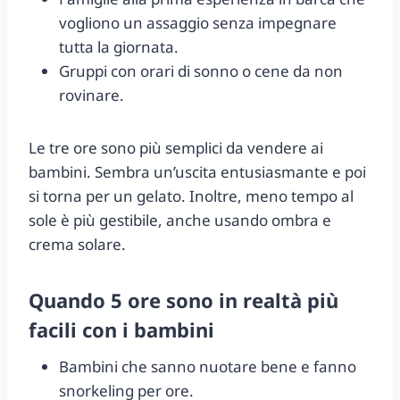
vogliono un assaggio senza impegnare
tutta la giornata.
Gruppi con orari di sonno o cene da non
rovinare.
Le tre ore sono più semplici da vendere ai
bambini. Sembra un’uscita entusiasmante e poi
si torna per un gelato. Inoltre, meno tempo al
sole è più gestibile, anche usando ombra e
crema solare.
Quando 5 ore sono in realtà più
facili con i bambini
Bambini che sanno nuotare bene e fanno
snorkeling per ore.