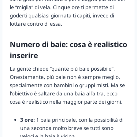
le “miglia” di vela. Cinque ore ti permette di
goderti qualsiasi giornata ti capiti, invece di
lottare contro di essa.
Numero di baie: cosa è realistico
inserire
La gente chiede “quante più baie possibile”.
Onestamente, più baie non è sempre meglio,
specialmente con bambini o gruppi misti. Ma se
l’obiettivo è saltare da una baia all’altra, ecco
cosa è realistico nella maggior parte dei giorni.
3 ore:
1 baia principale, con la possibilità di
una seconda molto breve se tutti sono
veloci e la baia è vicina.