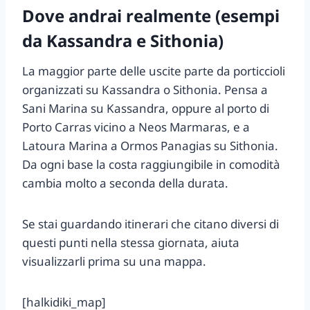
Dove andrai realmente (esempi
da Kassandra e Sithonia)
La maggior parte delle uscite parte da porticcioli
organizzati su Kassandra o Sithonia. Pensa a
Sani Marina su Kassandra, oppure al porto di
Porto Carras vicino a Neos Marmaras, e a
Latoura Marina a Ormos Panagias su Sithonia.
Da ogni base la costa raggiungibile in comodità
cambia molto a seconda della durata.
Se stai guardando itinerari che citano diversi di
questi punti nella stessa giornata, aiuta
visualizzarli prima su una mappa.
[halkidiki_map]