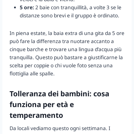
5 ore:
2 baie con tranquillità, a volte 3 se le
distanze sono brevi e il gruppo è ordinato.
In piena estate, la baia extra di una gita da 5 ore
può fare la differenza tra nuotare accanto a
cinque barche e trovare una lingua d’acqua più
tranquilla. Questo può bastare a giustificarne la
scelta per coppie o chi vuole foto senza una
flottiglia alle spalle.
Tolleranza dei bambini: cosa
funziona per età e
temperamento
Da locali vediamo questo ogni settimana. I