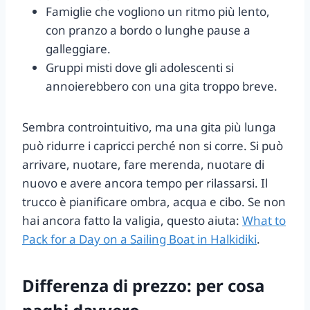
Famiglie che vogliono un ritmo più lento,
con pranzo a bordo o lunghe pause a
galleggiare.
Gruppi misti dove gli adolescenti si
annoierebbero con una gita troppo breve.
Sembra controintuitivo, ma una gita più lunga
può ridurre i capricci perché non si corre. Si può
arrivare, nuotare, fare merenda, nuotare di
nuovo e avere ancora tempo per rilassarsi. Il
trucco è pianificare ombra, acqua e cibo. Se non
hai ancora fatto la valigia, questo aiuta:
What to
Pack for a Day on a Sailing Boat in Halkidiki
.
Differenza di prezzo: per cosa