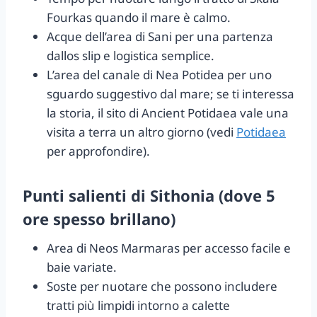
Fourkas quando il mare è calmo.
Acque dell’area di Sani per una partenza
dallos slip e logistica semplice.
L’area del canale di Nea Potidea per uno
sguardo suggestivo dal mare; se ti interessa
la storia, il sito di Ancient Potidaea vale una
visita a terra un altro giorno (vedi
Potidaea
per approfondire).
Punti salienti di Sithonia (dove 5
ore spesso brillano)
Area di Neos Marmaras per accesso facile e
baie variate.
Soste per nuotare che possono includere
tratti più limpidi intorno a calette