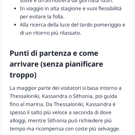
soste e un’atmosfera da giornata fuori.
In viaggio in alta stagione e vuoi flessibilità
per evitare la folla.
Alla ricerca della luce del tardo pomeriggio e
di un ritorno più rilassato.
Punti di partenza e come
arrivare (senza pianificare
troppo)
La maggior parte dei visitatori si basa intorno a
Thessaloniki, Kassandra o Sithonia, poi guida
fino al marina. Da Thessaloniki, Kassandra è
spesso il salto più veloce a seconda di dove
alloggi, mentre Sithonia può richiedere più
tempo ma ricompensa con coste più selvagge.