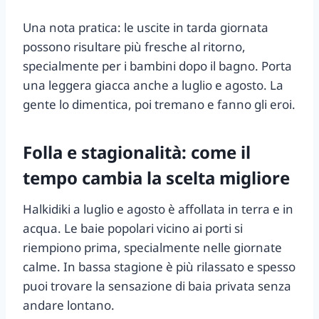
Una nota pratica: le uscite in tarda giornata
possono risultare più fresche al ritorno,
specialmente per i bambini dopo il bagno. Porta
una leggera giacca anche a luglio e agosto. La
gente lo dimentica, poi tremano e fanno gli eroi.
Folla e stagionalità: come il
tempo cambia la scelta migliore
Halkidiki a luglio e agosto è affollata in terra e in
acqua. Le baie popolari vicino ai porti si
riempiono prima, specialmente nelle giornate
calme. In bassa stagione è più rilassato e spesso
puoi trovare la sensazione di baia privata senza
andare lontano.