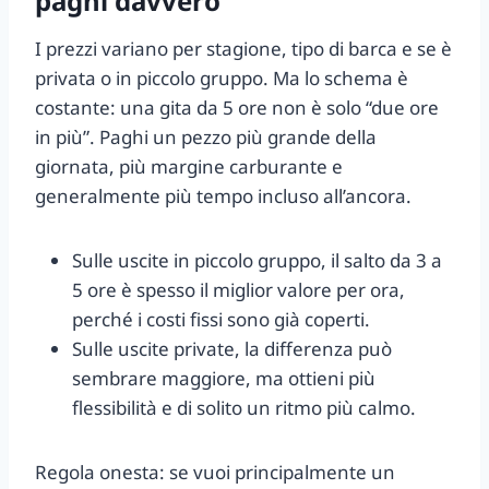
paghi davvero
I prezzi variano per stagione, tipo di barca e se è
privata o in piccolo gruppo. Ma lo schema è
costante: una gita da 5 ore non è solo “due ore
in più”. Paghi un pezzo più grande della
giornata, più margine carburante e
generalmente più tempo incluso all’ancora.
Sulle uscite in piccolo gruppo, il salto da 3 a
5 ore è spesso il miglior valore per ora,
perché i costi fissi sono già coperti.
Sulle uscite private, la differenza può
sembrare maggiore, ma ottieni più
flessibilità e di solito un ritmo più calmo.
Regola onesta: se vuoi principalmente un