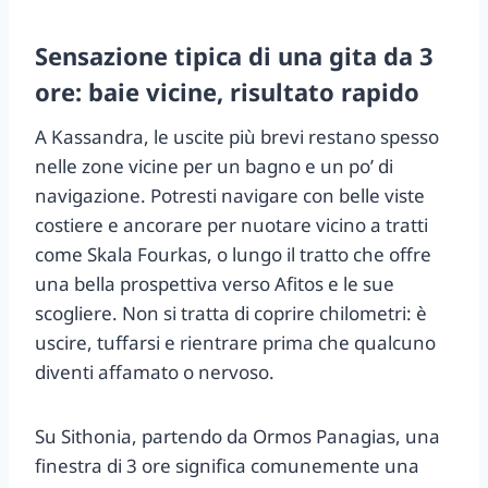
Sensazione tipica di una gita da 3
ore: baie vicine, risultato rapido
A Kassandra, le uscite più brevi restano spesso
nelle zone vicine per un bagno e un po’ di
navigazione. Potresti navigare con belle viste
costiere e ancorare per nuotare vicino a tratti
come Skala Fourkas, o lungo il tratto che offre
una bella prospettiva verso Afitos e le sue
scogliere. Non si tratta di coprire chilometri: è
uscire, tuffarsi e rientrare prima che qualcuno
diventi affamato o nervoso.
Su Sithonia, partendo da Ormos Panagias, una
finestra di 3 ore significa comunemente una