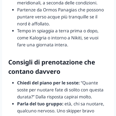
meridionali, a seconda delle condizioni.
Partenze da Ormos Panagias che possono
puntare verso acque più tranquille se il
nord è affollato.
Tempo in spiaggia a terra prima o dopo,
come Kalogria o intorno a Nikiti, se vuoi
fare una giornata intera.
Consigli di prenotazione che
contano davvero
Chiedi del piano per le soste:
“Quante
soste per nuotare fate di solito con questa
durata?” Dalla risposta capirai molto.
Parla del tuo gruppo:
età, chi sa nuotare,
qualcuno nervoso. Uno skipper bravo