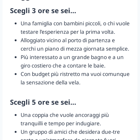
Scegli 3 ore se sei…
Una famiglia con bambini piccoli, o chi vuole
testare l’esperienza per la prima volta.
Alloggiato vicino al porto di partenza e
cerchi un piano di mezza giornata semplice.
Più interessato a un grande bagno e a un
giro costiero che a contare le baie.
Con budget più ristretto ma vuoi comunque
la sensazione della vela.
Scegli 5 ore se sei…
Una coppia che vuole ancoraggi più
tranquilli e tempo per indugiare.
Un gruppo di amici che desidera due-tre