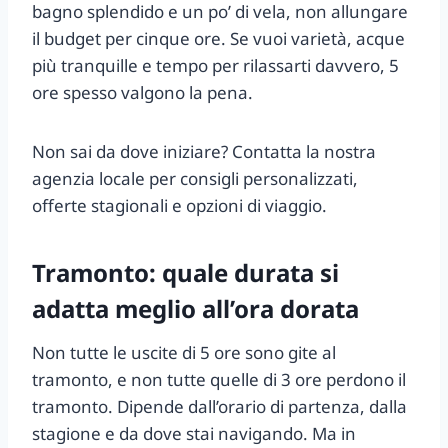
bagno splendido e un po’ di vela, non allungare
il budget per cinque ore. Se vuoi varietà, acque
più tranquille e tempo per rilassarti davvero, 5
ore spesso valgono la pena.
Non sai da dove iniziare? Contatta la nostra
agenzia locale per consigli personalizzati,
offerte stagionali e opzioni di viaggio.
Tramonto: quale durata si
adatta meglio all’ora dorata
Non tutte le uscite di 5 ore sono gite al
tramonto, e non tutte quelle di 3 ore perdono il
tramonto. Dipende dall’orario di partenza, dalla
stagione e da dove stai navigando. Ma in