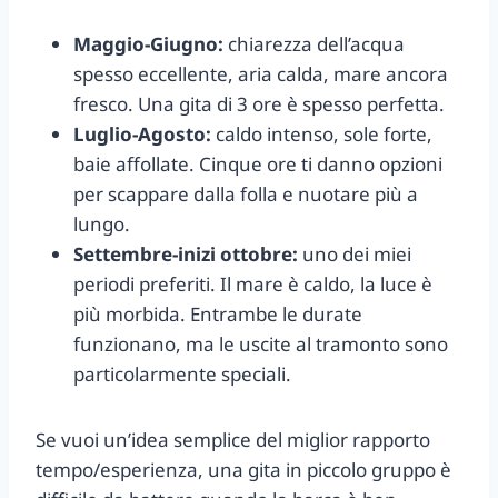
Maggio-Giugno:
chiarezza dell’acqua
spesso eccellente, aria calda, mare ancora
fresco. Una gita di 3 ore è spesso perfetta.
Luglio-Agosto:
caldo intenso, sole forte,
baie affollate. Cinque ore ti danno opzioni
per scappare dalla folla e nuotare più a
lungo.
Settembre-inizi ottobre:
uno dei miei
periodi preferiti. Il mare è caldo, la luce è
più morbida. Entrambe le durate
funzionano, ma le uscite al tramonto sono
particolarmente speciali.
Se vuoi un’idea semplice del miglior rapporto
tempo/esperienza, una gita in piccolo gruppo è