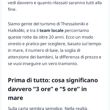
vedi davvero e quanto rilassati saranno tutti alla
fine.
Siamo gente del turismo di Thessaloniki e
Halkidiki, e tra il
team locale
percorriamo
queste rotte da oltre 20 anni. Ecco un modo
onesto e pratico per scegliere, basato sul tempo
in mare, il numero di baie, la soglia di
attenzione dei bambini, la differenza di prezzo e
se vuoi inseguire un vero tramonto.
Prima di tutto: cosa significano
davvero “3 ore” e “5 ore” in
mare
Sulla carta sembra semplice. Nella realtà,