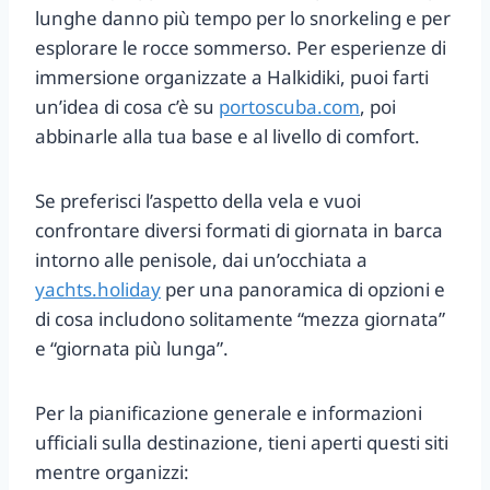
lunghe danno più tempo per lo snorkeling e per
esplorare le rocce sommerso. Per esperienze di
immersione organizzate a Halkidiki, puoi farti
un’idea di cosa c’è su
portoscuba.com
, poi
abbinarle alla tua base e al livello di comfort.
Se preferisci l’aspetto della vela e vuoi
confrontare diversi formati di giornata in barca
intorno alle penisole, dai un’occhiata a
yachts.holiday
per una panoramica di opzioni e
di cosa includono solitamente “mezza giornata”
e “giornata più lunga”.
Per la pianificazione generale e informazioni
ufficiali sulla destinazione, tieni aperti questi siti
mentre organizzi: