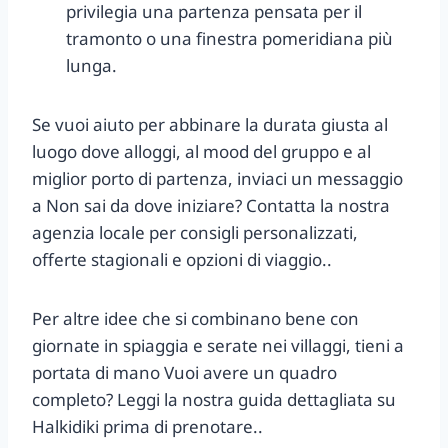
privilegia una partenza pensata per il
tramonto o una finestra pomeridiana più
lunga.
Se vuoi aiuto per abbinare la durata giusta al
luogo dove alloggi, al mood del gruppo e al
miglior porto di partenza, inviaci un messaggio
a Non sai da dove iniziare? Contatta la nostra
agenzia locale per consigli personalizzati,
offerte stagionali e opzioni di viaggio..
Per altre idee che si combinano bene con
giornate in spiaggia e serate nei villaggi, tieni a
portata di mano Vuoi avere un quadro
completo? Leggi la nostra guida dettagliata su
Halkidiki prima di prenotare..