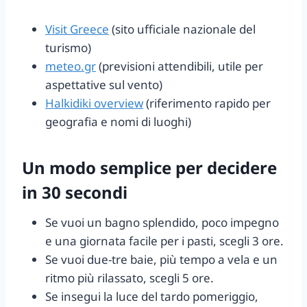
Visit Greece
(sito ufficiale nazionale del
turismo)
meteo.gr
(previsioni attendibili, utile per
aspettative sul vento)
Halkidiki overview
(riferimento rapido per
geografia e nomi di luoghi)
Un modo semplice per decidere
in 30 secondi
Se vuoi un bagno splendido, poco impegno
e una giornata facile per i pasti, scegli 3 ore.
Se vuoi due-tre baie, più tempo a vela e un
ritmo più rilassato, scegli 5 ore.
Se insegui la luce del tardo pomeriggio,