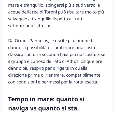
mare è tranquillo, spingersi più a sud verso le
acque dell’area di Toroni può risultare molto più
selvaggio e tranquillo rispetto ai tratti
settentrionali affollati.
Da Ormos Panagias, le uscite più lunghe ti
danno la possibilità di combinare una sosta
classica con una seconda baia più nascosta. E se
il gruppo è curioso del lato di Athos, cinque ore
danno più respiro per dirigersi in quella
direzione prima di rientrare, compatibilmente
con condizioni e permessi per la rotta esatta.
Tempo in mare: quanto si
naviga vs quanto si sta