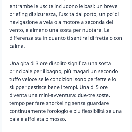
entrambe le uscite includono le basi: un breve
briefing di sicurezza, l’uscita dal porto, un po’ di
navigazione a vela o a motore a seconda del
vento, e almeno una sosta per nuotare. La
differenza sta in quanto ti sentirai di fretta o con
calma.
Una gita di 3 ore di solito significa una sosta
principale per il bagno, più magari un secondo
tuffo veloce se le condizioni sono perfette e lo
skipper gestisce bene i tempi. Una di 5 ore
diventa una mini-avventura: due-tre soste,
tempo per fare snorkeling senza guardare
continuamente l’orologio e più flessibilità se una
baia è affollata o mosso.