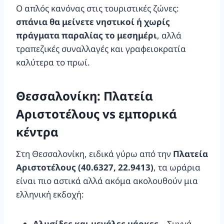
Ο απλός κανόνας στις τουριστικές ζώνες:
σπάνια θα μείνετε νηστικοί ή χωρίς
πράγματα παραλίας το μεσημέρι
, αλλά
τραπεζικές συναλλαγές και γραφειοκρατία
καλύτερα το πρωί.
Θεσσαλονίκη: Πλατεία
Αριστοτέλους vs εμπορικά
κέντρα
Στη Θεσσαλονίκη, ειδικά γύρω από την
Πλατεία
Αριστοτέλους (40.6327, 22.9413)
, τα ωράρια
είναι πιο αστικά αλλά ακόμα ακολουθούν μια
ελληνική εκδοχή:
Αλυσίδες και μεγάλες μάρκες
– Συχνά