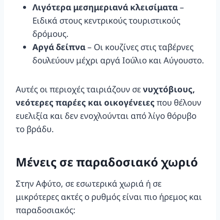
Λιγότερα μεσημεριανά κλεισίματα
–
Ειδικά στους κεντρικούς τουριστικούς
δρόμους.
Αργά δείπνα
– Οι κουζίνες στις ταβέρνες
δουλεύουν μέχρι αργά Ιούλιο και Αύγουστο.
Αυτές οι περιοχές ταιριάζουν σε
νυχτόβιους,
νεότερες παρέες και οικογένειες
που θέλουν
ευελιξία και δεν ενοχλούνται από λίγο θόρυβο
το βράδυ.
Μένεις σε παραδοσιακό χωριό
Στην Αφύτο, σε εσωτερικά χωριά ή σε
μικρότερες ακτές ο ρυθμός είναι πιο ήρεμος και
παραδοσιακός: