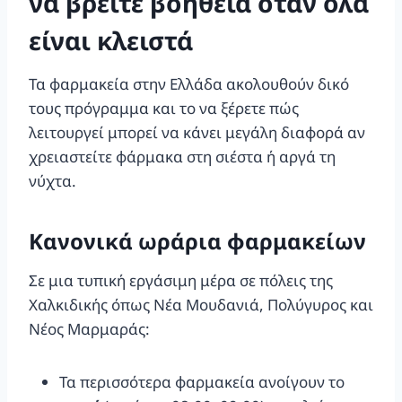
να βρείτε βοήθεια όταν όλα
είναι κλειστά
Τα φαρμακεία στην Ελλάδα ακολουθούν δικό
τους πρόγραμμα και το να ξέρετε πώς
λειτουργεί μπορεί να κάνει μεγάλη διαφορά αν
χρειαστείτε φάρμακα στη σιέστα ή αργά τη
νύχτα.
Κανονικά ωράρια φαρμακείων
Σε μια τυπική εργάσιμη μέρα σε πόλεις της
Χαλκιδικής όπως Νέα Μουδανιά, Πολύγυρος και
Νέος Μαρμαράς:
Τα περισσότερα φαρμακεία ανοίγουν το