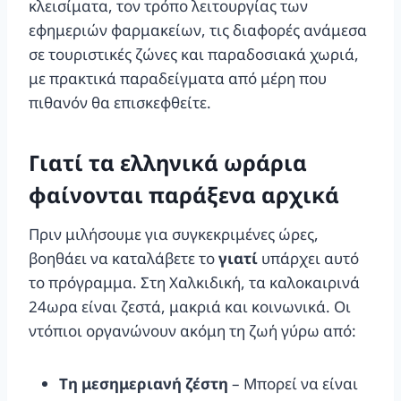
κλεισίματα, τον τρόπο λειτουργίας των
εφημεριών φαρμακείων, τις διαφορές ανάμεσα
σε τουριστικές ζώνες και παραδοσιακά χωριά,
με πρακτικά παραδείγματα από μέρη που
πιθανόν θα επισκεφθείτε.
Γιατί τα ελληνικά ωράρια
φαίνονται παράξενα αρχικά
Πριν μιλήσουμε για συγκεκριμένες ώρες,
βοηθάει να καταλάβετε το
γιατί
υπάρχει αυτό
το πρόγραμμα. Στη Χαλκιδική, τα καλοκαιρινά
24ωρα είναι ζεστά, μακριά και κοινωνικά. Οι
ντόπιοι οργανώνουν ακόμη τη ζωή γύρω από:
Τη μεσημεριανή ζέστη
– Μπορεί να είναι