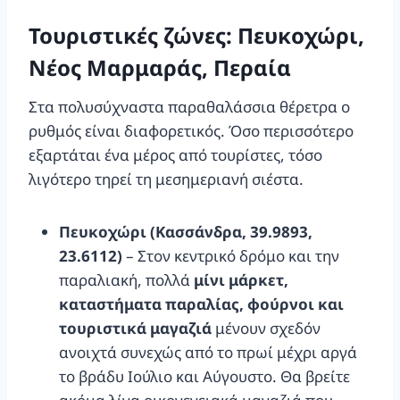
Τουριστικές ζώνες: Πευκοχώρι,
Νέος Μαρμαράς, Περαία
Στα πολυσύχναστα παραθαλάσσια θέρετρα ο
ρυθμός είναι διαφορετικός. Όσο περισσότερο
εξαρτάται ένα μέρος από τουρίστες, τόσο
λιγότερο τηρεί τη μεσημεριανή σιέστα.
Πευκοχώρι (Κασσάνδρα, 39.9893,
23.6112)
– Στον κεντρικό δρόμο και την
παραλιακή, πολλά
μίνι μάρκετ,
καταστήματα παραλίας, φούρνοι και
τουριστικά μαγαζιά
μένουν σχεδόν
ανοιχτά συνεχώς από το πρωί μέχρι αργά
το βράδυ Ιούλιο και Αύγουστο. Θα βρείτε