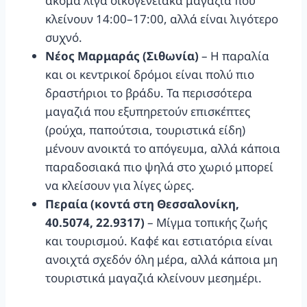
ακόμα λίγα οικογενειακά μαγαζιά που
κλείνουν 14:00–17:00, αλλά είναι λιγότερο
συχνό.
Νέος Μαρμαράς (Σιθωνία)
– Η παραλία
και οι κεντρικοί δρόμοι είναι πολύ πιο
δραστήριοι το βράδυ. Τα περισσότερα
μαγαζιά που εξυπηρετούν επισκέπτες
(ρούχα, παπούτσια, τουριστικά είδη)
μένουν ανοικτά το απόγευμα, αλλά κάποια
παραδοσιακά πιο ψηλά στο χωριό μπορεί
να κλείσουν για λίγες ώρες.
Περαία (κοντά στη Θεσσαλονίκη,
40.5074, 22.9317)
– Μίγμα τοπικής ζωής
και τουρισμού. Καφέ και εστιατόρια είναι
ανοιχτά σχεδόν όλη μέρα, αλλά κάποια μη
τουριστικά μαγαζιά κλείνουν μεσημέρι.