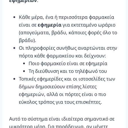
εφημεριών
:
Κάθε μέρα, ένα ή περισσότερα φαρμακεία
είναι σε
εφημερία
για εκτεταμένο ωράριο
(απογεύματα, βράδυ, κάποιες φορές όλο το
βράδυ).
Οι πληροφορίες συνήθως αναρτώνται στην
πόρτα κάθε φαρμακείου και δείχνουν:
Ποιο φαρμακείο είναι σε εφημερία
Τη διεύθυνση και το τηλέφωνό του
Τοπικές εφημερίδες και οι ιστοσελίδες των
δήμων δημοσιεύουν επίσης λίστες
εφημεριών, αλλά οι πόρτες είναι ο πιο
εύκολος τρόπος για τους επισκέπτες.
Αυτό το σύστημα είναι ιδιαίτερα σημαντικό σε
μικρότερα μέρη. Για παράδειγμα, αν μένετε