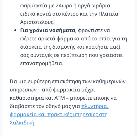
φαρμακεία με 24ωρο ή αργά ωράρια,
ειδικά κοντά στο κέντρο και την Πλατεία
Αριστοτέλους.
Για χρόνια νοσήματα
, φροντίστε να
φέρετε αρκετά φάρμακα από το σπίτι για τη
διάρκεια της διαμονής και κρατήστε μαζί
σας συνταγές σε περίπτωση που χρειαστεί
επαναπρομήθεια.
Για μια ευρύτερη επισκόπηση των καθημερινών
υπηρεσιών – από φαρμακεία μέχρι
καθαριστήρια και ΑΤΜ – μπορείτε επίσης να
διαβάσετε τον οδηγό μας για
πλυντήρια,
φαρμακεία και πρακτικές υπηρεσίες στη
Χαλκιδική
.