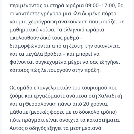
περιμένοντας αυστηρά ωράρια 09:00–17:00, θα
συναντήσετε γρήγορα μια κλειδωμένη πόρτα
και μια χειρόγραφη ανακοίνωση που μοιάζει με
μαθηματικό γρίφο. Τα ελληνικά ωράρια
ακολουθούν δικό τους ρυθμό –
διαμορφώνονται από τη ζέστη, την οικογένεια
και τα μεγάλα βράδια – και μπορεί να
φαίνονται συγκεχυμένα μέχρι να σας εξηγήσει
κάποιος πώς λειτουργούν στην πράξη.
Ως ομάδα επαγγελματιών του τουρισμού που
ζούμε και εργαζόμαστε ανάμεσα στη Χαλκιδική
και τη Θεσσαλονίκη πάνω από 20 χρόνια,
μάθαμε (μερικές φορές με το δύσκολο τρόπο)
πότε πράγματι είναι ανοιχτά τα καταστήματα.
Αυτός ο οδηγός εξηγεί τα μεσημεριανά