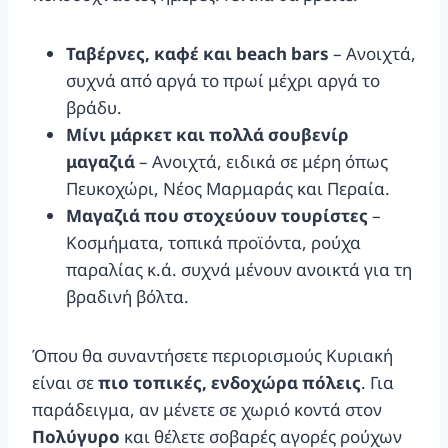
Ταβέρνες, καφέ και beach bars
– Ανοιχτά,
συχνά από αργά το πρωί μέχρι αργά το
βράδυ.
Μίνι μάρκετ και πολλά σουβενίρ
μαγαζιά
– Ανοιχτά, ειδικά σε μέρη όπως
Πευκοχώρι, Νέος Μαρμαράς και Περαία.
Μαγαζιά που στοχεύουν τουρίστες
–
Κοσμήματα, τοπικά προϊόντα, ρούχα
παραλίας κ.ά. συχνά μένουν ανοικτά για τη
βραδινή βόλτα.
Όπου θα συναντήσετε περιορισμούς Κυριακή
είναι σε
πιο τοπικές, ενδοχώρα πόλεις
. Για
παράδειγμα, αν μένετε σε χωριό κοντά στον
Πολύγυρο
και θέλετε σοβαρές αγορές ρούχων