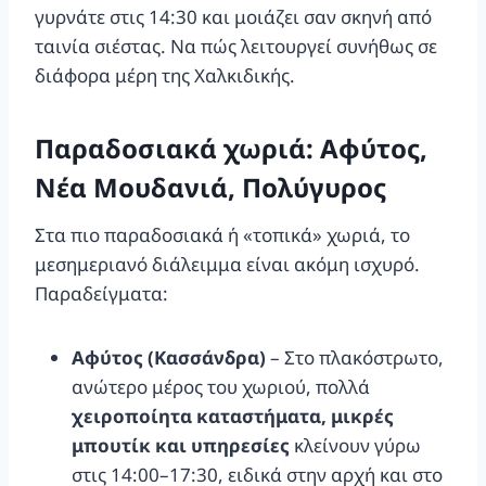
γυρνάτε στις 14:30 και μοιάζει σαν σκηνή από
ταινία σιέστας. Να πώς λειτουργεί συνήθως σε
διάφορα μέρη της Χαλκιδικής.
Παραδοσιακά χωριά: Αφύτος,
Νέα Μουδανιά, Πολύγυρος
Στα πιο παραδοσιακά ή «τοπικά» χωριά, το
μεσημεριανό διάλειμμα είναι ακόμη ισχυρό.
Παραδείγματα:
Αφύτος (Κασσάνδρα)
– Στο πλακόστρωτο,
ανώτερο μέρος του χωριού, πολλά
χειροποίητα καταστήματα, μικρές
μπουτίκ και υπηρεσίες
κλείνουν γύρω
στις 14:00–17:30, ειδικά στην αρχή και στο