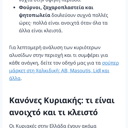
Φούρνοι, ζαχαροπλαστεία και
ψητοπωλεία
δουλεύουν συχνά πολλές
ώρες· πολλά είναι ανοιχτά όταν όλα τα
άλλα είναι κλειστά.
Για λεπτομερή ανάλυση των κυριότερων
αλυσίδων στην περιοχή και τι συμφέρει για
κάθε ανάγκη, δείτε τον οδηγό μας για τα
σούπερ
μάρκετ στη Χαλκιδική: AB, Masoutis, Lidl και
άλλα
.
Κανόνες Κυριακής: τι είναι
ανοιχτό και τι κλειστό
Οι Κυριακές στην Ελλάδα έχουν ακόμα