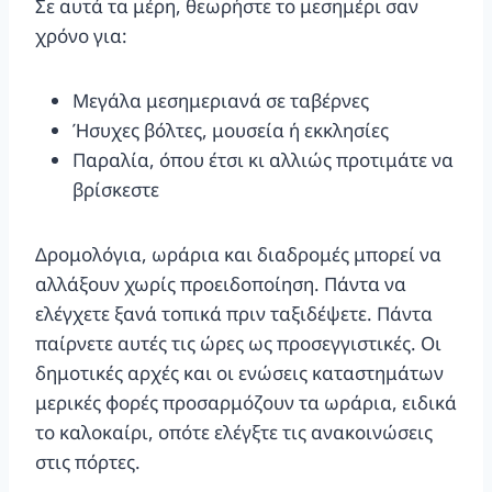
Σε αυτά τα μέρη, θεωρήστε το μεσημέρι σαν
χρόνο για:
Μεγάλα μεσημεριανά σε ταβέρνες
Ήσυχες βόλτες, μουσεία ή εκκλησίες
Παραλία, όπου έτσι κι αλλιώς προτιμάτε να
βρίσκεστε
Δρομολόγια, ωράρια και διαδρομές μπορεί να
αλλάξουν χωρίς προειδοποίηση. Πάντα να
ελέγχετε ξανά τοπικά πριν ταξιδέψετε. Πάντα
παίρνετε αυτές τις ώρες ως προσεγγιστικές. Οι
δημοτικές αρχές και οι ενώσεις καταστημάτων
μερικές φορές προσαρμόζουν τα ωράρια, ειδικά
το καλοκαίρι, οπότε ελέγξτε τις ανακοινώσεις
στις πόρτες.