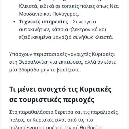
Κλειστά, ειδικά σε τοπικές πόλεις όπως Νέα
Μουδανιά και Πολύγυρος.
Τεχνικές υπηρεσίες
– Συνεργεία
αυτοκινήτων, κάποια ηλεκτρονικά και
εξειδικευμένα μαγαζιά συνήθως κλειστά.
Υπάρχουν περιστασιακές «ανοιχτές Κυριακές»
στη Θεσσαλονίκη για εκπτώσεις, αλλά αν είστε
μία βδομάδα μην το βασίζεστε.
Τι μένει ανοιχτό τις Κυριακές
σε τουριστικές περιοχές
Στα παραθαλάσσια θέρετρα και τις παραλιακές
πόλεις, οι Κυριακές είναι από τις πιο
πολυσύχναστες ημέρες. Γενικά θα βρείτε: