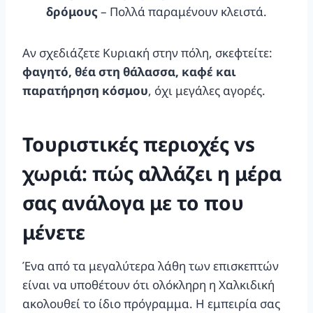
δρόμους
– Πολλά παραμένουν κλειστά.
Αν σχεδιάζετε Κυριακή στην πόλη, σκεφτείτε:
φαγητό, θέα στη θάλασσα, καφέ και
παρατήρηση κόσμου
, όχι μεγάλες αγορές.
Τουριστικές περιοχές vs
χωριά: πώς αλλάζει η μέρα
σας ανάλογα με το που
μένετε
Ένα από τα μεγαλύτερα λάθη των επισκεπτών
είναι να υποθέτουν ότι ολόκληρη η Χαλκιδική
ακολουθεί το ίδιο πρόγραμμα. Η εμπειρία σας