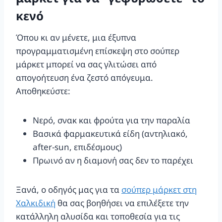
κενό
Όπου κι αν μένετε, μια έξυπνα
προγραμματισμένη επίσκεψη στο σούπερ
μάρκετ μπορεί να σας γλιτώσει από
απογοήτευση ένα ζεστό απόγευμα.
Αποθηκεύστε:
Νερό, σνακ και φρούτα για την παραλία
Βασικά φαρμακευτικά είδη (αντηλιακό,
after-sun, επιδέσμους)
Πρωινό αν η διαμονή σας δεν το παρέχει
Ξανά, ο οδηγός μας για τα
σούπερ μάρκετ στη
Χαλκιδική
θα σας βοηθήσει να επιλέξετε την
κατάλληλη αλυσίδα και τοποθεσία για τις