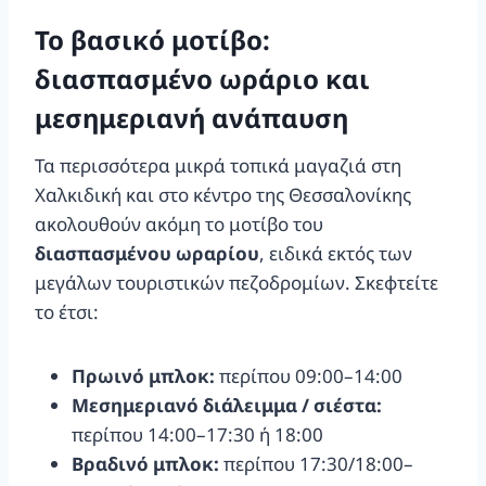
Το βασικό μοτίβο:
διασπασμένο ωράριο και
μεσημεριανή ανάπαυση
Τα περισσότερα μικρά τοπικά μαγαζιά στη
Χαλκιδική και στο κέντρο της Θεσσαλονίκης
ακολουθούν ακόμη το μοτίβο του
διασπασμένου ωραρίου
, ειδικά εκτός των
μεγάλων τουριστικών πεζοδρομίων. Σκεφτείτε
το έτσι:
Πρωινό μπλοκ:
περίπου 09:00–14:00
Μεσημεριανό διάλειμμα / σιέστα:
περίπου 14:00–17:30 ή 18:00
Βραδινό μπλοκ:
περίπου 17:30/18:00–