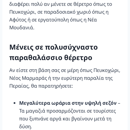
διαφέρει πολύ αν μένετε σε θέρετρο όπως το
Πευκοχώρι, σε παραδοσιακό χωριό όπως η
Αφύτος ή σε εργατούπολη όπως η Νέα
Μουδανιά.
Μένεις σε πολυσύχναστο
παραθαλάσσιο θέρετρο
Αν είστε στη βάση σας σε μέρη όπως Πευκοχώρι,
Νέος Μαρμαράς ή την ευρύτερη παραλία της
Περαίας, θα παρατηρήσετε:
Μεγαλύτερα ωράρια στην υψηλή σεζόν
–
Τα μαγαζιά προσαρμόζονται σε τουρίστες
που ξυπνάνε αργά και βγαίνουν μετά τη
δύση.