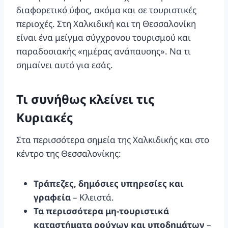
διαφορετικό ύφος, ακόμα και σε τουριστικές
περιοχές. Στη Χαλκιδική και τη Θεσσαλονίκη
είναι ένα μείγμα σύγχρονου τουρισμού και
παραδοσιακής «ημέρας ανάπαυσης». Να τι
σημαίνει αυτό για εσάς.
Τι συνήθως κλείνει τις
Κυριακές
Στα περισσότερα σημεία της Χαλκιδικής και στο
κέντρο της Θεσσαλονίκης:
Τράπεζες, δημόσιες υπηρεσίες και
γραφεία
– Κλειστά.
Τα περισσότερα μη-τουριστικά
καταστήματα ρούχων και υποδημάτων
–