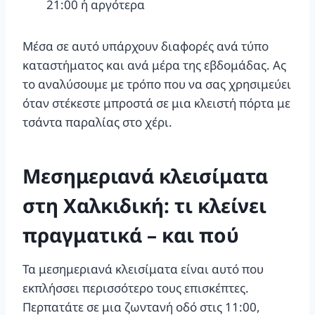
21:00 ή αργότερα
Μέσα σε αυτό υπάρχουν διαφορές ανά τύπο
καταστήματος και ανά μέρα της εβδομάδας. Ας
το αναλύσουμε με τρόπο που να σας χρησιμεύει
όταν στέκεστε μπροστά σε μια κλειστή πόρτα με
τσάντα παραλίας στο χέρι.
Μεσημεριανά κλεισίματα
στη Χαλκιδική: τι κλείνει
πραγματικά – και πού
Τα μεσημεριανά κλεισίματα είναι αυτό που
εκπλήσσει περισσότερο τους επισκέπτες.
Περπατάτε σε μια ζωντανή οδό στις 11:00,