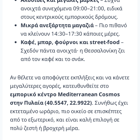
ανοιχτά συνεχόμενα 09:00–21:00, ειδικά
στους κεντρικούς εμπορικούς δρόμους.
Μικρά ανεξάρτητα μαγαζιά
– Πιο πιθανό
να κλείνουν 14:30–17:30 κάποιες μέρες.
Καφέ, μπαρ, φούρνοι και street-food
–
Σχεδόν πάντα ανοιχτά· η Θεσσαλονίκη ζει
από τον καφέ και το σνάκ.
Αν θέλετε να αποφύγετε εκπλήξεις και να κάνετε
μεγαλύτερες αγορές, κατευθυνθείτε στο
εμπορικό κέντρο Mediterranean Cosmos
στην Πυλαία (40.5547, 22.9922)
. Συνήθως έχει
εκτεταμένο ωράριο, πιο οικείο σε επισκέπτες
από το εξωτερικό, και είναι καλή επιλογή σε
πολύ ζεστή ή βροχερή μέρα.