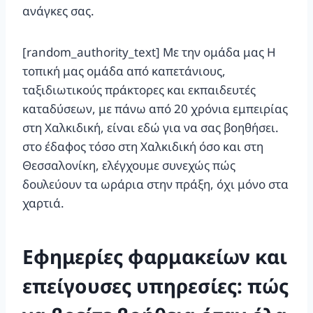
ανάγκες σας.
[random_authority_text] Με την ομάδα μας Η
τοπική μας ομάδα από καπετάνιους,
ταξιδιωτικούς πράκτορες και εκπαιδευτές
καταδύσεων, με πάνω από 20 χρόνια εμπειρίας
στη Χαλκιδική, είναι εδώ για να σας βοηθήσει.
στο έδαφος τόσο στη Χαλκιδική όσο και στη
Θεσσαλονίκη, ελέγχουμε συνεχώς πώς
δουλεύουν τα ωράρια στην πράξη, όχι μόνο στα
χαρτιά.
Εφημερίες φαρμακείων και
επείγουσες υπηρεσίες: πώς