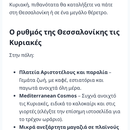
Κυριακή, πιθανότατα θα καταλήξετε να πάτε
στη Θεσσαλονίκη ή σε ένα μεγάλο θέρετρο.
Ο ρυθμός της Θεσσαλονίκης τις
Κυριακές
Στην πόλη:
Πλατεία Αριστοτέλους και παραλία
–
Γεμάτα ζωή, με καφέ, εστιατόρια και
παγωτά ανοιχτά όλη μέρα.
Mediterranean Cosmos
– Συχνά ανοιχτό
τις Κυριακές, ειδικά το καλοκαίρι και στις
γιορτές (ελέγξτε την επίσημη ιστοσελίδα για
το τρέχον ωράριο).
Μικρά ανεξάρτητα μαγαζιά σε πλαϊνούς