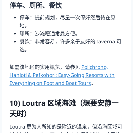
停车、厕所、餐饮
停车：提前规划，尽量一次停好然后待在原
地。
厕所：沙滩吧通常最方便。
餐饮：非常容易，许多亲子友好的 taverna 可
选。
如需该地区的实用概览，请参见
Polichrono,
Hanioti & Pefkohori: Easy-Going Resorts with
Everything on Foot and Boat Tours
。
10) Loutra 区域海滩（想要安静一
天时）
Loutra 更为人所知的是附近的温泉，但沿海区域可