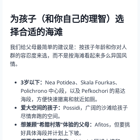
为孩子（和你自己的理智）选
择合适的海滩
我们给父母最简单的建议是：按孩子年龄和你对人
群的容忍度来选，而不是按海滩看起来多么异国风
情。
3岁以下：
Nea Potidea、Skala Fourkas、
Polichrono 中心段，以及 Pefkochori 的易达
海段，方便快速撤离和就近如厕。
爱大空间的孩子：
Possidi，广阔的沙滩给孩子
尽情奔跑的空间。
想兼顾“希腊村落”体验的父母：
Afitos，但要挑
好具体海段并计划上下坡。