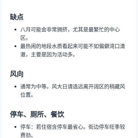
缺点
八月可能会非常拥挤，尤其是最繁忙的中心
区。
最热闹的地段水质看起来可能不如偏僻湾口清
澈，主要是因为活动多。
风向
通常为中等。风大日请选远离开阔区的稍藏风
位置。
停车、厕所、餐饮
停车：若住宿含停车最省心。街边停车旺季较
费劲。