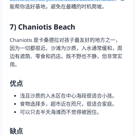
能帮你选好基地，避免在最糟的时机爬坡。
7) Chaniotis Beach
Chaniotis 是卡桑德拉对孩子最友好的地方之一，
因为一切都很近。沙滩为沙质，入水通常缓和，周
边有遮荫、零食和药店。既不野也不静，但非常实
用。
优点
浅且沙质的入水区在中心海段很适合小孩。
食物选择多，超市近在咫尺，很适合家庭。
可以只去半天海滩而不觉得被困住。
缺点