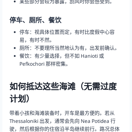
某些部分会较为暴露，刮风时你会感受到。
停车、厕所、餐饮
停车：视具体位置而定，有时比度假中心容
易，有时不然。
厕所：不要理所当然地认为有，出发前确认。
餐饮：有少量选择，但不如 Hanioti 或
Pefkochori 那样密集。
如何抵达这些海滩（无需过度
计划）
带着小孩和海滩装备时，开车是最方便的。若从
Thessaloniki 出发，通常会先向 Nea Potidea 行
驶，然后根据你的住宿沿半岛继续前行。路况总体