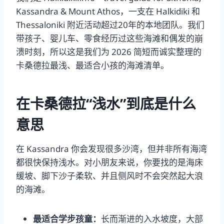
Kassandra & Mount Athos，一支在 Halkidiki 和
Thessaloniki 附近活动超过20年的本地团队。我们
带孩子、婴儿车、零食经历过这些海滩和偶发的崩
溃时刻，所以这是我们为 2026 简短而诚实整理的
卡桑德拉最浅、最适合小孩的海滩清单。
在卡桑德拉“浅水”到底是什么
意思
在 Kassandra 你会发现很多沙湾，但并非所有海湾
都很快保持浅水。对小朋友来说，你要找的是海床
缓坡、脚下沙子柔软、并且侧风时不会突然起大浪
的海滩。
最适合学步孩童：
长而渐进的入水坡度，大部