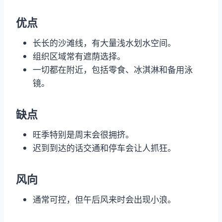
优点
长长的沙滩线，有大量浅水划水空间。
组织区域常有遮荫选择。
一切都在附近，包括零食、冰淇淋和备用泳
镜。
缺点
旺季特别是周末会很拥挤。
迟到到达的话交通和停车会让人抓狂。
风向
通常可控，但午后风来时会出现小浪。