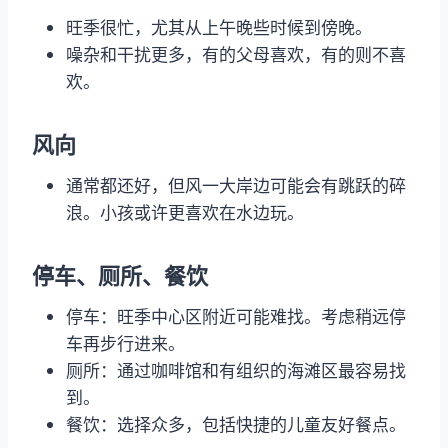
旺季很忙，尤其从上午晚些时候到傍晚。
噪杂和干扰更多，有的父母喜欢，有的则不喜
欢。
风向
通常都还好，但风一大岸边可能会有跳跃的碎
浪。小孩或许更喜欢在水边玩。
停车、厕所、餐饮
停车：旺季中心区附近可能难找。考虑稍远停
车再步行进来。
厕所：通过咖啡馆和有组织的海滩区最容易找
到。
餐饮：选择众多，包括快捷的儿童友好餐点。