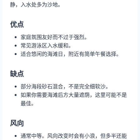
静，入水处多为沙地。
优点
家庭氛围友好而不过于强烈。
常见游泳区入水缓和。
适合悠闲的海滩日，附近有简单午餐选择。
缺点
部分海段砂石混合，不是完全细软沙。
如果你需要海滩后方大量遮荫，这里可能不是
最佳。
风向
通常中等。风向改变时会有小浪，但多半还能