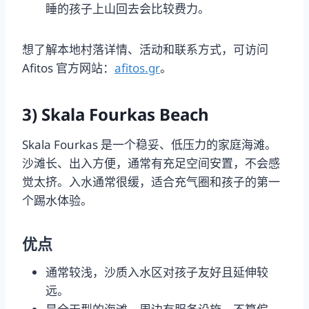
睡的孩子上山回去会比较费力。
想了解本地村落详情、活动和联系方式，可访问
Afitos 官方网站：
afitos.gr
。
3) Skala Fourkas Beach
Skala Fourkas 是一个稳妥、低压力的家庭海滩。
沙滩长、出入方便，通常有充足空间安置，不会感
觉太挤。入水通常很缓，适合充气圈和孩子的第一
个踢水体验。
优点
通常较浅，沙质入水区对孩子友好且延伸较
远。