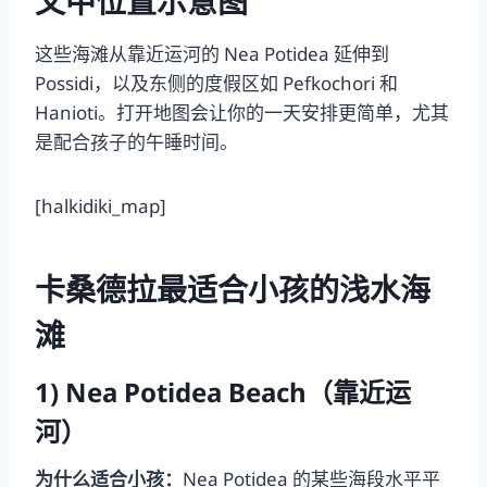
文中位置示意图
这些海滩从靠近运河的 Nea Potidea 延伸到
Possidi，以及东侧的度假区如 Pefkochori 和
Hanioti。打开地图会让你的一天安排更简单，尤其
是配合孩子的午睡时间。
[halkidiki_map]
卡桑德拉最适合小孩的浅水海
滩
1) Nea Potidea Beach（靠近运
河）
为什么适合小孩：
Nea Potidea 的某些海段水平平