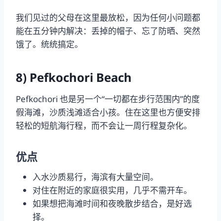
我们见过的父母在这里最放松，因为任何小问题都
能在五分钟内解决：丢掉的帽子、忘了防晒、突然
饿了。统统搞定。
8) Pefkochori Beach
Pefkochori 也是另一个“一切都在步行范围内”的度
假海滩，沙质浅滩适合小孩。住在这里也方便安排
轻松的短航海行程，而不会让一周行程复杂化。
优点
入水沙质易行，海滨有大量空间。
对住在附近的家庭很实用，几乎不需开车。
如果想把海滩时间和夜晚散步结合，是好选
择。