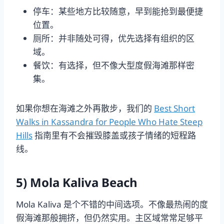
停车：某些地方比较随意，早到能抢到最便捷
位置。
厕所：并非随处可得，优先选择有组织的区
域。
餐饮：有选择，但不像大型度假海滩那样密
集。
如果你想在海滩之外再散步，我们的
Best Short
Walks in Kassandra for People Who Hate Steep
Hills
指南里有不会摧毁膝盖或孩子情绪的短程路
线。
5) Mola Kaliva Beach
Mola Kaliva 是个不错的中间选项。不像最热闹的度
假海滩那般拥挤，但仍然实用。主区域常常足够平