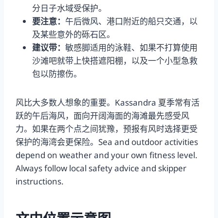
分日子水域受保护。
要注意：
午后微风、港口附近的船只交通，以
及某些意外的砾石区。
建议带：
敏感脚适用的泳鞋、如果不打算使用
沙滩吧就带上快搭遮阳棚，以及一个小型急救
包以防擦伤。
风比大多数人想象的重要。Kassandra 夏季常有活
跃的午后海风，面向开阔海面的海滩最先感受风
力。如果在两个点之间犹豫，预报有风时选择更受
保护的海湾会更保险。Sea and outdoor activities
depend on weather and your own fitness level.
Always follow local safety advice and skipper
instructions.