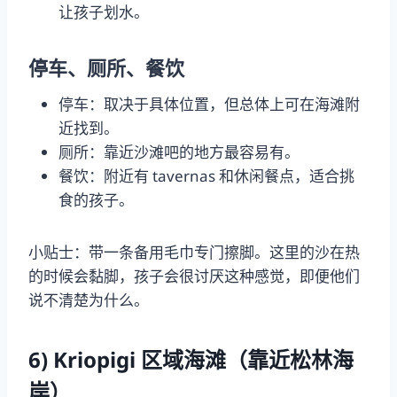
让孩子划水。
停车、厕所、餐饮
停车：取决于具体位置，但总体上可在海滩附
近找到。
厕所：靠近沙滩吧的地方最容易有。
餐饮：附近有 tavernas 和休闲餐点，适合挑
食的孩子。
小贴士：带一条备用毛巾专门擦脚。这里的沙在热
的时候会黏脚，孩子会很讨厌这种感觉，即便他们
说不清楚为什么。
6) Kriopigi 区域海滩（靠近松林海
岸）