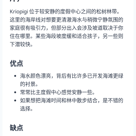
Kriopigi 位于较安静的度假中心之间的松树林带。
这里的海岸线对想要更清澈海水与稍微宁静氛围的
家庭很有吸引力，但部分出入会涉及坡道取决于你
住在哪里。某些海段坡度缓和适合孩子，另一些则
下潜较快。
优点
海水颜色漂亮，背后有比许多已开发海滩更绿
的衬景。
常常比主度假中心感觉安静一些。
如果想把海滩时间和林中散步结合，是不错的
选择。
缺点