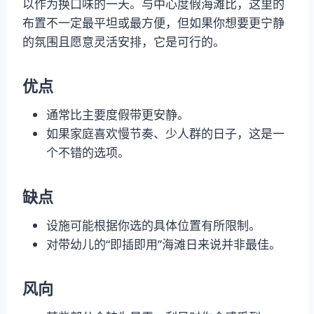
以作为换口味的一天。与中心度假海滩比，这里的
布置不一定最平坦或最方便，但如果你想要更宁静
的氛围且愿意灵活安排，它是可行的。
优点
通常比主要度假带更安静。
如果家庭喜欢慢节奏、少人群的日子，这是一
个不错的选项。
缺点
设施可能根据你选的具体位置有所限制。
对带幼儿的“即插即用”海滩日来说并非最佳。
风向