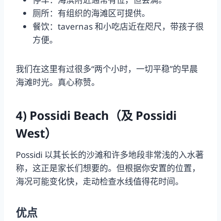
厕所：有组织的海滩区可提供。
餐饮：tavernas 和小吃店近在咫尺，带孩子很
方便。
我们在这里有过很多“两个小时，一切平稳”的早晨
海滩时光。真心称赞。
4) Possidi Beach（及 Possidi
West）
Possidi 以其长长的沙滩和许多地段非常浅的入水著
称，这正是家长们想要的。但根据你安置的位置，
海况可能变化快，走动检查水线值得花时间。
优点