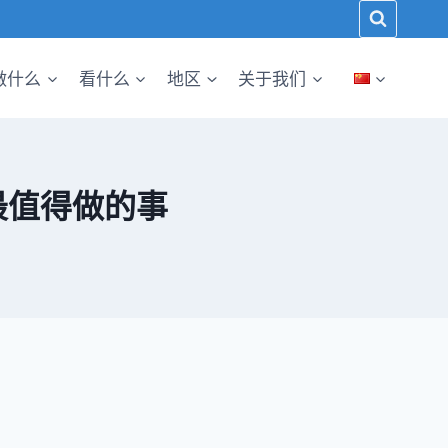
做什么
看什么
地区
关于我们
i 最值得做的事