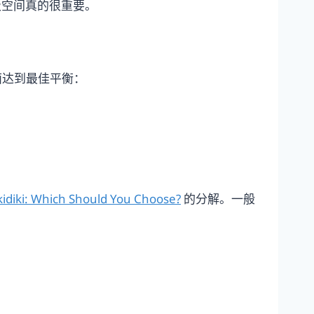
吸空间真的很重要。
面达到最佳平衡：
lkidiki: Which Should You Choose?
的分解。一般