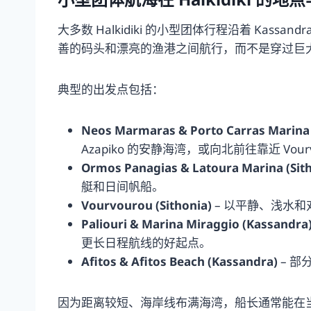
大多数 Halkidiki 的小型团体行程沿着 Kassan
善的码头和漂亮的渔港之间航行，而不是穿过巨
典型的出发点包括：
Neos Marmaras & Porto Carras Marina 
Azapiko 的安静海湾，或向北前往靠近 Vour
Ormos Panagias & Latoura Marina (Sit
艇和日间帆船。
Vourvourou (Sithonia)
– 以平静、浅水和
Paliouri & Marina Miraggio (Kassandra
更长日程航线的好起点。
Afitos & Afitos Beach (Kassandra)
– 
因为距离较短、海岸线布满海湾，船长通常能在