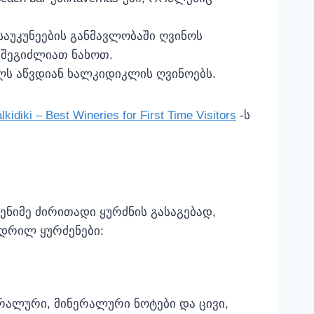
საუკუნეების განმავლობაში ღვინოს
ზე შეგიძლიათ ნახოთ.
ოთლს აწვდიან ხალკიდიკლის ღვინოებს.
lkidiki – Best Wineries for First Time Visitors
-ს
ენიმე ძირითადი ყურძნის გასაგებად,
ედრილ ყურძენები:
რალური, მინერალური ნოტები და ცივი,