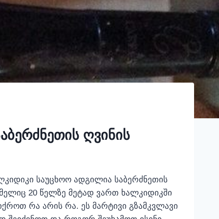
აბერძნეთის ღვინის
ალკიდიკი საუცხოო ადგილია საბერძნეთის
მელიც 20 წელზე მეტად ვართ ხალკიდიკში
იქროთ რა არის რა. ეს მარტივი გზამკვლავი