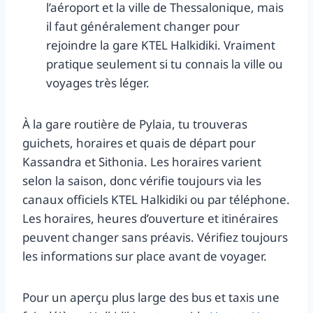
l’aéroport et la ville de Thessalonique, mais
il faut généralement changer pour
rejoindre la gare KTEL Halkidiki. Vraiment
pratique seulement si tu connais la ville ou
voyages très léger.
À la gare routière de Pylaia, tu trouveras
guichets, horaires et quais de départ pour
Kassandra et Sithonia. Les horaires varient
selon la saison, donc vérifie toujours via les
canaux officiels KTEL Halkidiki ou par téléphone.
Les horaires, heures d’ouverture et itinéraires
peuvent changer sans préavis. Vérifiez toujours
les informations sur place avant de voyager.
Pour un aperçu plus large des bus et taxis une