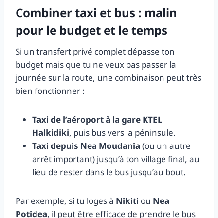
Combiner taxi et bus : malin
pour le budget et le temps
Si un transfert privé complet dépasse ton
budget mais que tu ne veux pas passer la
journée sur la route, une combinaison peut très
bien fonctionner :
Taxi de l’aéroport à la gare KTEL
Halkidiki
, puis bus vers la péninsule.
Taxi depuis Nea Moudania
(ou un autre
arrêt important) jusqu’à ton village final, au
lieu de rester dans le bus jusqu’au bout.
Par exemple, si tu loges à
Nikiti
ou
Nea
Potidea
, il peut être efficace de prendre le bus