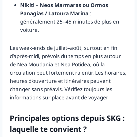
Nikiti – Neos Marmaras ou Ormos
Panagias / Latoura Marina
:
généralement 25–45 minutes de plus en
voiture.
Les week-ends de juillet–août, surtout en fin
d’après-midi, prévois du temps en plus autour
de Nea Moudania et Nea Potidea, où la
circulation peut fortement ralentir. Les horaires,
heures d’ouverture et itinéraires peuvent
changer sans préavis. Vérifiez toujours les
informations sur place avant de voyager.
Principales options depuis SKG :
laquelle te convient ?