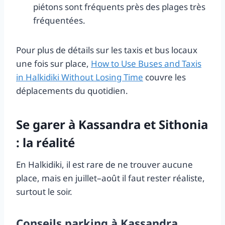
piétons sont fréquents près des plages très
fréquentées.
Pour plus de détails sur les taxis et bus locaux
une fois sur place,
How to Use Buses and Taxis
in Halkidiki Without Losing Time
couvre les
déplacements du quotidien.
Se garer à Kassandra et Sithonia
: la réalité
En Halkidiki, il est rare de ne trouver aucune
place, mais en juillet–août il faut rester réaliste,
surtout le soir.
Conseils parking à Kassandra