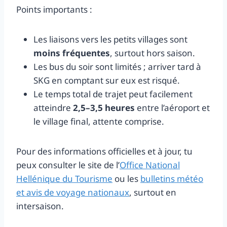
Points importants :
Les liaisons vers les petits villages sont
moins fréquentes
, surtout hors saison.
Les bus du soir sont limités ; arriver tard à
SKG en comptant sur eux est risqué.
Le temps total de trajet peut facilement
atteindre
2,5–3,5 heures
entre l’aéroport et
le village final, attente comprise.
Pour des informations officielles et à jour, tu
peux consulter le site de l’
Office National
Hellénique du Tourisme
ou les
bulletins météo
et avis de voyage nationaux
, surtout en
intersaison.