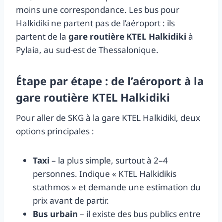
moins une correspondance. Les bus pour
Halkidiki ne partent pas de l’aéroport : ils
partent de la
gare routière KTEL Halkidiki
à
Pylaia, au sud-est de Thessalonique.
Étape par étape : de l’aéroport à la
gare routière KTEL Halkidiki
Pour aller de SKG à la gare KTEL Halkidiki, deux
options principales :
Taxi
– la plus simple, surtout à 2–4
personnes. Indique « KTEL Halkidikis
stathmos » et demande une estimation du
prix avant de partir.
Bus urbain
– il existe des bus publics entre