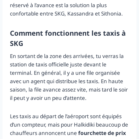
réservé à l’avance est la solution la plus
confortable entre SKG, Kassandra et Sithonia.
Comment fonctionnent les taxis à
SKG
En sortant de la zone des arrivées, tu verras la
station de taxis officielle juste devant le
terminal. En général, il y a une file organisée
avec un agent qui distribue les taxis. En haute
saison, la file avance assez vite, mais tard le soir
il peut y avoir un peu d’attente.
Les taxis au départ de l’aéroport sont équipés
d’un compteur, mais pour Halkidiki beaucoup de
chauffeurs annoncent une
fourchette de prix