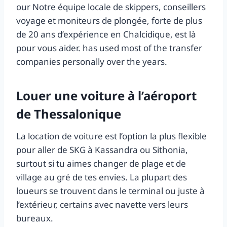
our Notre équipe locale de skippers, conseillers
voyage et moniteurs de plongée, forte de plus
de 20 ans d’expérience en Chalcidique, est là
pour vous aider. has used most of the transfer
companies personally over the years.
Louer une voiture à l’aéroport
de Thessalonique
La location de voiture est l’option la plus flexible
pour aller de SKG à Kassandra ou Sithonia,
surtout si tu aimes changer de plage et de
village au gré de tes envies. La plupart des
loueurs se trouvent dans le terminal ou juste à
l’extérieur, certains avec navette vers leurs
bureaux.