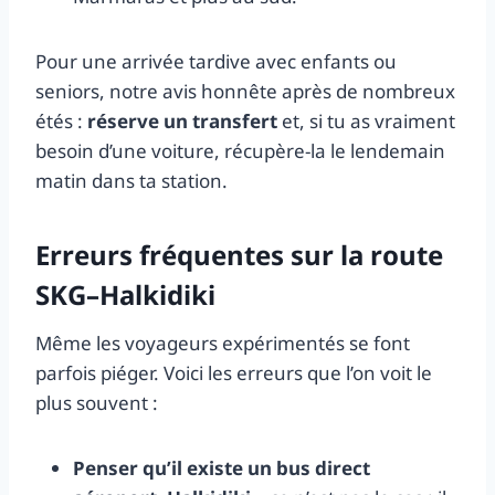
Pour une arrivée tardive avec enfants ou
seniors, notre avis honnête après de nombreux
étés :
réserve un transfert
et, si tu as vraiment
besoin d’une voiture, récupère-la le lendemain
matin dans ta station.
Erreurs fréquentes sur la route
SKG–Halkidiki
Même les voyageurs expérimentés se font
parfois piéger. Voici les erreurs que l’on voit le
plus souvent :
Penser qu’il existe un bus direct