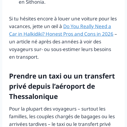
en Sithonia.
Si tu hésites encore à louer une voiture pour les
vacances, jette un œil à
Do You Really Need a
Car in Halkidiki? Honest Pros and Cons in 2026
–
un article né après des années à voir des
voyageurs sur- ou sous-estimer leurs besoins
en transport.
Prendre un taxi ou un transfert
privé depuis l’aéroport de
Thessalonique
Pour la plupart des voyageurs – surtout les
familles, les couples chargés de bagages ou les
arrivées tardives – le taxi ou le transfert privé