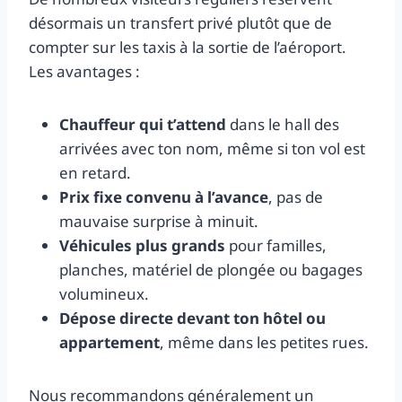
désormais un transfert privé plutôt que de
compter sur les taxis à la sortie de l’aéroport.
Les avantages :
Chauffeur qui t’attend
dans le hall des
arrivées avec ton nom, même si ton vol est
en retard.
Prix fixe convenu à l’avance
, pas de
mauvaise surprise à minuit.
Véhicules plus grands
pour familles,
planches, matériel de plongée ou bagages
volumineux.
Dépose directe devant ton hôtel ou
appartement
, même dans les petites rues.
Nous recommandons généralement un