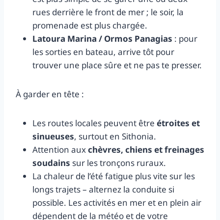
rues derrière le front de mer ; le soir, la
promenade est plus chargée.
Latoura Marina / Ormos Panagias
: pour
les sorties en bateau, arrive tôt pour
trouver une place sûre et ne pas te presser.
À garder en tête :
Les routes locales peuvent être
étroites et
sinueuses
, surtout en Sithonia.
Attention aux
chèvres, chiens et freinages
soudains
sur les tronçons ruraux.
La chaleur de l’été fatigue plus vite sur les
longs trajets – alternez la conduite si
possible. Les activités en mer et en plein air
dépendent de la météo et de votre