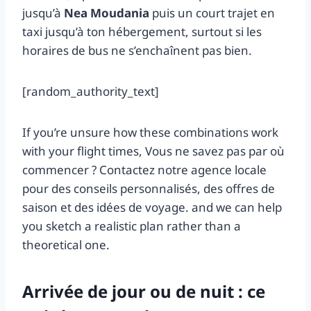
jusqu’à
Nea Moudania
puis un court trajet en
taxi jusqu’à ton hébergement, surtout si les
horaires de bus ne s’enchaînent pas bien.
[random_authority_text]
If you’re unsure how these combinations work
with your flight times, Vous ne savez pas par où
commencer ? Contactez notre agence locale
pour des conseils personnalisés, des offres de
saison et des idées de voyage. and we can help
you sketch a realistic plan rather than a
theoretical one.
Arrivée de jour ou de nuit : ce