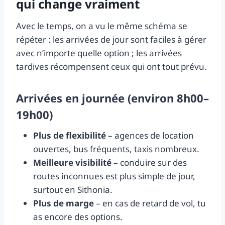
qui change vraiment
Avec le temps, on a vu le même schéma se
répéter : les arrivées de jour sont faciles à gérer
avec n’importe quelle option ; les arrivées
tardives récompensent ceux qui ont tout prévu.
Arrivées en journée (environ 8h00–
19h00)
Plus de flexibilité
– agences de location
ouvertes, bus fréquents, taxis nombreux.
Meilleure visibilité
– conduire sur des
routes inconnues est plus simple de jour,
surtout en Sithonia.
Plus de marge
– en cas de retard de vol, tu
as encore des options.