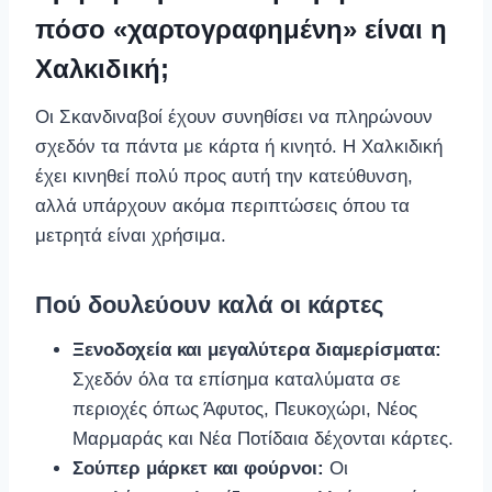
πόσο «χαρτογραφημένη» είναι η
Χαλκιδική;
Οι Σκανδιναβοί έχουν συνηθίσει να πληρώνουν
σχεδόν τα πάντα με κάρτα ή κινητό. Η Χαλκιδική
έχει κινηθεί πολύ προς αυτή την κατεύθυνση,
αλλά υπάρχουν ακόμα περιπτώσεις όπου τα
μετρητά είναι χρήσιμα.
Πού δουλεύουν καλά οι κάρτες
Ξενοδοχεία και μεγαλύτερα διαμερίσματα:
Σχεδόν όλα τα επίσημα καταλύματα σε
περιοχές όπως Άφυτος, Πευκοχώρι, Νέος
Μαρμαράς και Νέα Ποτίδαια δέχονται κάρτες.
Σούπερ μάρκετ και φούρνοι:
Οι