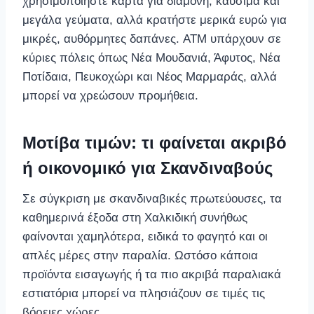
χρησιμοποιήστε κάρτα για διαμονή, καύσιμα και
μεγάλα γεύματα, αλλά κρατήστε μερικά ευρώ για
μικρές, αυθόρμητες δαπάνες. ATM υπάρχουν σε
κύριες πόλεις όπως Νέα Μουδανιά, Άφυτος, Νέα
Ποτίδαια, Πευκοχώρι και Νέος Μαρμαράς, αλλά
μπορεί να χρεώσουν προμήθεια.
Μοτίβα τιμών: τι φαίνεται ακριβό
ή οικονομικό για Σκανδιναβούς
Σε σύγκριση με σκανδιναβικές πρωτεύουσες, τα
καθημερινά έξοδα στη Χαλκιδική συνήθως
φαίνονται χαμηλότερα, ειδικά το φαγητό και οι
απλές μέρες στην παραλία. Ωστόσο κάποια
προϊόντα εισαγωγής ή τα πιο ακριβά παραλιακά
εστιατόρια μπορεί να πλησιάζουν σε τιμές τις
βόρειες χώρες.