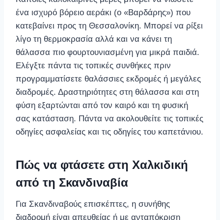
ένα ισχυρό βόρειο αεράκι (ο «Βαρδάρης») που
κατεβαίνει προς τη Θεσσαλονίκη. Μπορεί να ρίξει
λίγο τη θερμοκρασία αλλά και να κάνει τη
θάλασσα πιο φουρτουνιασμένη για μικρά παιδιά.
Ελέγξτε πάντα τις τοπικές συνθήκες πριν
προγραμματίσετε θαλάσσιες εκδρομές ή μεγάλες
διαδρομές. Δραστηριότητες στη θάλασσα και στη
φύση εξαρτώνται από τον καιρό και τη φυσική
σας κατάσταση. Πάντα να ακολουθείτε τις τοπικές
οδηγίες ασφαλείας και τις οδηγίες του καπετάνιου.
Πώς να φτάσετε στη Χαλκιδική
από τη Σκανδιναβία
Για Σκανδιναβούς επισκέπτες, η συνήθης
διαδρομή είναι απευθείας ή με ανταπόκριση