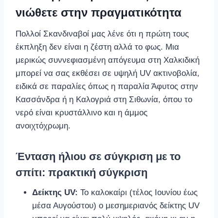
νιώθετε στην πραγματικότητα
Πολλοί Σκανδιναβοί μας λένε ότι η πρώτη τους
έκπληξη δεν είναι η ζέστη αλλά το φως. Μια
μερικώς συννεφιασμένη απόγευμα στη Χαλκιδική
μπορεί να σας εκθέσει σε υψηλή UV ακτινοβολία,
ειδικά σε παραλίες όπως η παραλία Άφυτος στην
Κασσάνδρα ή η Καλογριά στη Σιθωνία, όπου το
νερό είναι κρυστάλλινο και η άμμος
ανοιχτόχρωμη.
Ένταση ήλιου σε σύγκριση με το
σπίτι: πρακτική σύγκριση
Δείκτης UV:
Το καλοκαίρι (τέλος Ιουνίου έως
μέσα Αυγούστου) ο μεσημεριανός δείκτης UV