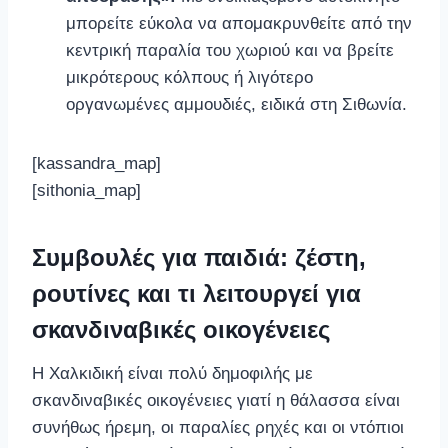
μπορείτε εύκολα να απομακρυνθείτε από την
κεντρική παραλία του χωριού και να βρείτε
μικρότερους κόλπους ή λιγότερο
οργανωμένες αμμουδιές, ειδικά στη Σιθωνία.
[kassandra_map]
[sithonia_map]
Συμβουλές για παιδιά: ζέστη,
ρουτίνες και τι λειτουργεί για
σκανδιναβικές οικογένειες
Η Χαλκιδική είναι πολύ δημοφιλής με
σκανδιναβικές οικογένειες γιατί η θάλασσα είναι
συνήθως ήρεμη, οι παραλίες ρηχές και οι ντόπιοι