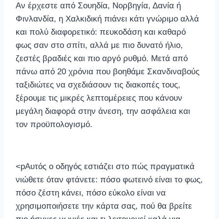
Αν έρχεστε από Σουηδία, Νορβηγία, Δανία ή
Φινλανδία, η Χαλκιδική πιάνει κάτι γνώριμο αλλά
και πολύ διαφορετικό: πευκοδάση και καθαρό
φως σαν στο σπίτι, αλλά με πιο δυνατό ήλιο,
ζεστές βραδιές και πιο αργό ρυθμό. Μετά από
πάνω από 20 χρόνια που βοηθάμε Σκανδιναβούς
ταξιδιώτες να σχεδιάσουν τις διακοπές τους,
ξέρουμε τις μικρές λεπτομέρειες που κάνουν
μεγάλη διαφορά στην άνεση, την ασφάλεια και
τον προϋπολογισμό.
<pΑυτός ο οδηγός εστιάζει στο πώς πραγματικά
νιώθετε όταν φτάνετε: πόσο φωτεινό είναι το φως,
πόσο ζέστη κάνει, πόσο εύκολο είναι να
χρησιμοποιήσετε την κάρτα σας, πού θα βρείτε