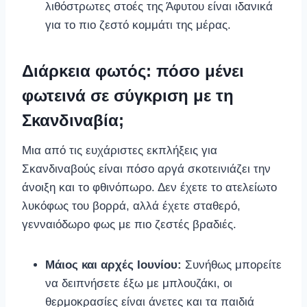
λιθόστρωτες στοές της Άφυτου είναι ιδανικά
για το πιο ζεστό κομμάτι της μέρας.
Διάρκεια φωτός: πόσο μένει
φωτεινά σε σύγκριση με τη
Σκανδιναβία;
Μια από τις ευχάριστες εκπλήξεις για
Σκανδιναβούς είναι πόσο αργά σκοτεινιάζει την
άνοιξη και το φθινόπωρο. Δεν έχετε το ατελείωτο
λυκόφως του βορρά, αλλά έχετε σταθερό,
γενναιόδωρο φως με πιο ζεστές βραδιές.
Μάιος και αρχές Ιουνίου:
Συνήθως μπορείτε
να δειπνήσετε έξω με μπλουζάκι, οι
θερμοκρασίες είναι άνετες και τα παιδιά