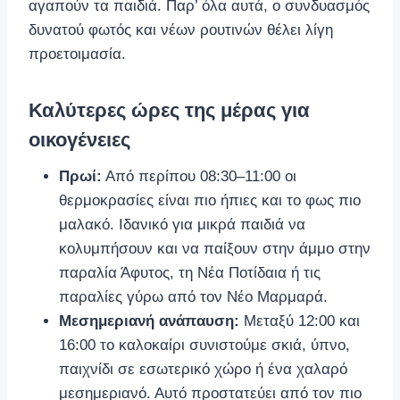
αγαπούν τα παιδιά. Παρ’ όλα αυτά, ο συνδυασμός
δυνατού φωτός και νέων ρουτινών θέλει λίγη
προετοιμασία.
Καλύτερες ώρες της μέρας για
οικογένειες
Πρωί:
Από περίπου 08:30–11:00 οι
θερμοκρασίες είναι πιο ήπιες και το φως πιο
μαλακό. Ιδανικό για μικρά παιδιά να
κολυμπήσουν και να παίξουν στην άμμο στην
παραλία Άφυτος, τη Νέα Ποτίδαια ή τις
παραλίες γύρω από τον Νέο Μαρμαρά.
Μεσημεριανή ανάπαυση:
Μεταξύ 12:00 και
16:00 το καλοκαίρι συνιστούμε σκιά, ύπνο,
παιχνίδι σε εσωτερικό χώρο ή ένα χαλαρό
μεσημεριανό. Αυτό προστατεύει από τον πιο