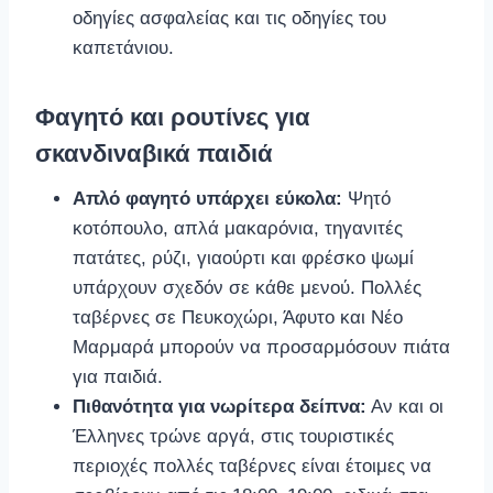
οδηγίες ασφαλείας και τις οδηγίες του
καπετάνιου.
Φαγητό και ρουτίνες για
σκανδιναβικά παιδιά
Απλό φαγητό υπάρχει εύκολα:
Ψητό
κοτόπουλο, απλά μακαρόνια, τηγανιτές
πατάτες, ρύζι, γιαούρτι και φρέσκο ψωμί
υπάρχουν σχεδόν σε κάθε μενού. Πολλές
ταβέρνες σε Πευκοχώρι, Άφυτο και Νέο
Μαρμαρά μπορούν να προσαρμόσουν πιάτα
για παιδιά.
Πιθανότητα για νωρίτερα δείπνα:
Αν και οι
Έλληνες τρώνε αργά, στις τουριστικές
περιοχές πολλές ταβέρνες είναι έτοιμες να