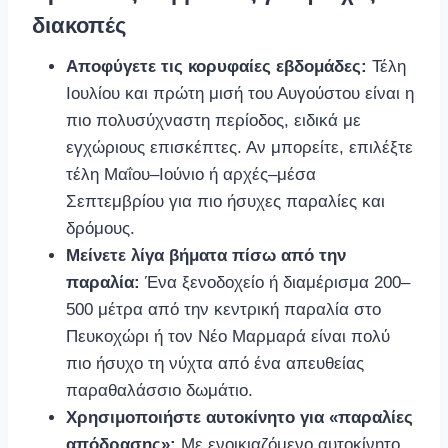
διακοπές
Αποφύγετε τις κορυφαίες εβδομάδες:
Τέλη
Ιουλίου και πρώτη μισή του Αυγούστου είναι η
πιο πολυσύχναστη περίοδος, ειδικά με
εγχώριους επισκέπτες. Αν μπορείτε, επιλέξτε
τέλη Μαΐου–Ιούνιο ή αρχές–μέσα
Σεπτεμβρίου για πιο ήσυχες παραλίες και
δρόμους.
Μείνετε λίγα βήματα πίσω από την
παραλία:
Ένα ξενοδοχείο ή διαμέρισμα 200–
500 μέτρα από την κεντρική παραλία στο
Πευκοχώρι ή τον Νέο Μαρμαρά είναι πολύ
πιο ήσυχο τη νύχτα από ένα απευθείας
παραθαλάσσιο δωμάτιο.
Χρησιμοποιήστε αυτοκίνητο για «παραλίες
απόδρασης»:
Με ενοικιαζόμενο αυτοκίνητο