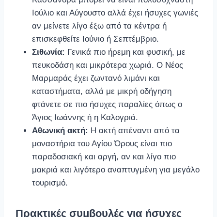
Ιούλιο και Αύγουστο αλλά έχει ήσυχες γωνιές
αν μείνετε λίγο έξω από τα κέντρα ή
επισκεφθείτε Ιούνιο ή Σεπτέμβριο.
Σιθωνία:
Γενικά πιο ήρεμη και φυσική, με
πευκοδάση και μικρότερα χωριά. Ο Νέος
Μαρμαράς έχει ζωντανό λιμάνι και
καταστήματα, αλλά με μικρή οδήγηση
φτάνετε σε πιο ήσυχες παραλίες όπως ο
Άγιος Ιωάννης ή η Καλογριά.
Αθωνική ακτή:
Η ακτή απέναντι από τα
μοναστήρια του Αγίου Όρους είναι πιο
παραδοσιακή και αργή, αν και λίγο πιο
μακριά και λιγότερο αναπτυγμένη για μεγάλο
τουρισμό.
Πρακτικές συμβουλές για ήσυχες