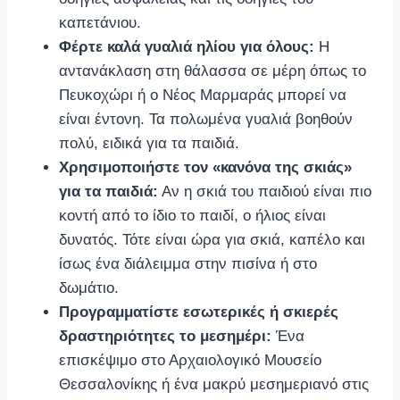
καπετάνιου.
Φέρτε καλά γυαλιά ηλίου για όλους:
Η
αντανάκλαση στη θάλασσα σε μέρη όπως το
Πευκοχώρι ή ο Νέος Μαρμαράς μπορεί να
είναι έντονη. Τα πολωμένα γυαλιά βοηθούν
πολύ, ειδικά για τα παιδιά.
Χρησιμοποιήστε τον «κανόνα της σκιάς»
για τα παιδιά:
Αν η σκιά του παιδιού είναι πιο
κοντή από το ίδιο το παιδί, ο ήλιος είναι
δυνατός. Τότε είναι ώρα για σκιά, καπέλο και
ίσως ένα διάλειμμα στην πισίνα ή στο
δωμάτιο.
Προγραμματίστε εσωτερικές ή σκιερές
δραστηριότητες το μεσημέρι:
Ένα
επισκέψιμο στο Αρχαιολογικό Μουσείο
Θεσσαλονίκης ή ένα μακρύ μεσημεριανό στις