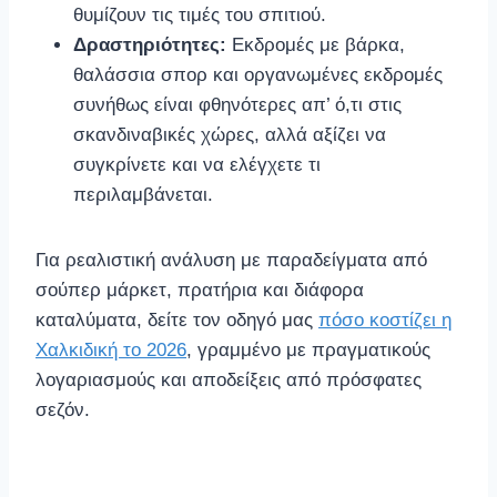
θυμίζουν τις τιμές του σπιτιού.
Δραστηριότητες:
Εκδρομές με βάρκα,
θαλάσσια σπορ και οργανωμένες εκδρομές
συνήθως είναι φθηνότερες απ’ ό,τι στις
σκανδιναβικές χώρες, αλλά αξίζει να
συγκρίνετε και να ελέγχετε τι
περιλαμβάνεται.
Για ρεαλιστική ανάλυση με παραδείγματα από
σούπερ μάρκετ, πρατήρια και διάφορα
καταλύματα, δείτε τον οδηγό μας
πόσο κοστίζει η
Χαλκιδική το 2026
, γραμμένο με πραγματικούς
λογαριασμούς και αποδείξεις από πρόσφατες
σεζόν.