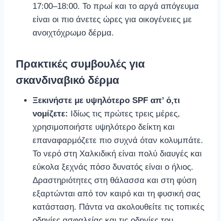
17:00–18:00. Το πρωί και το αργά απόγευμα
είναι οι πιο άνετες ώρες για οικογένειες με
ανοιχτόχρωμο δέρμα.
Πρακτικές συμβουλές για
σκανδιναβικό δέρμα
Ξεκινήστε με υψηλότερο SPF απ’ ό,τι
νομίζετε:
Ιδίως τις πρώτες τρεις μέρες,
χρησιμοποιήστε υψηλότερο δείκτη και
επαναφαρμόζετε πιο συχνά όταν κολυμπάτε.
Το νερό στη Χαλκιδική είναι πολύ διαυγές και
εύκολα ξεχνάς πόσο δυνατός είναι ο ήλιος.
Δραστηριότητες στη θάλασσα και στη φύση
εξαρτώνται από τον καιρό και τη φυσική σας
κατάσταση. Πάντα να ακολουθείτε τις τοπικές
οδηγίες ασφαλείας και τις οδηγίες του