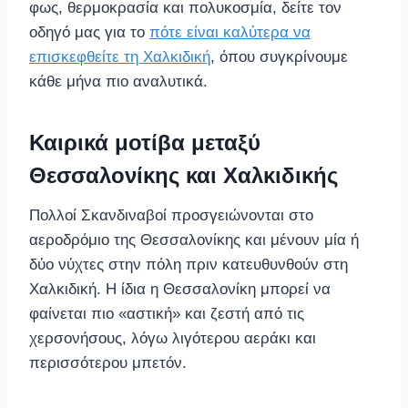
φως, θερμοκρασία και πολυκοσμία, δείτε τον
οδηγό μας για το
πότε είναι καλύτερα να
επισκεφθείτε τη Χαλκιδική
, όπου συγκρίνουμε
κάθε μήνα πιο αναλυτικά.
Καιρικά μοτίβα μεταξύ
Θεσσαλονίκης και Χαλκιδικής
Πολλοί Σκανδιναβοί προσγειώνονται στο
αεροδρόμιο της Θεσσαλονίκης και μένουν μία ή
δύο νύχτες στην πόλη πριν κατευθυνθούν στη
Χαλκιδική. Η ίδια η Θεσσαλονίκη μπορεί να
φαίνεται πιο «αστική» και ζεστή από τις
χερσονήσους, λόγω λιγότερου αεράκι και
περισσότερου μπετόν.