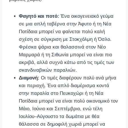
Φαγητό και ποτό:
Ένα οικογενειακό γεύμα
σε μια απλή ταβέρνα στην Άφυτο ή τη Νέα
Ποτίδαια μπορεί να φαίνεται πολύ καλή
σχέση σε σύγκριση με Στοκχόλμη ή Όσλο.
Φρέσκα ψάρια και θαλασσινά στον Νέο
Μαρμαρά ή τη Σιθωνία μπορεί να είναι πιο
ακριβά, αλλά συχνά κάτω από τις τιμές των
σκανδιναβικών παραλιών.
Διαμονή:
Οι τιμές διαφέρουν πολύ ανά μήνα
και περιοχή. Ένα απλό διαμέρισμα κοντά
στην παραλία στο Πευκοχώρι ή τη Νέα
Ποτίδαια μπορεί να είναι πολύ οικονομικό τον
Μάιο, Ιούνιο και Σεπτέμβριο, ενώ τέλη
Ιουλίου–Αύγουστο τα δωμάτια με θέα
θάλασσα σε δημοφιλή χωριά μπορεί να