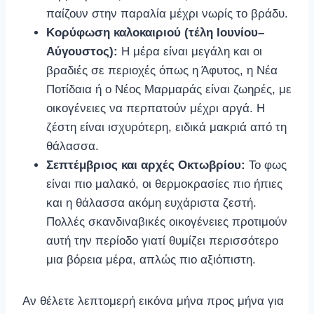
παίζουν στην παραλία μέχρι νωρίς το βράδυ.
Κορύφωση καλοκαιριού (τέλη Ιουνίου–
Αύγουστος):
Η μέρα είναι μεγάλη και οι
βραδιές σε περιοχές όπως η Άφυτος, η Νέα
Ποτίδαια ή ο Νέος Μαρμαράς είναι ζωηρές, με
οικογένειες να περπατούν μέχρι αργά. Η
ζέστη είναι ισχυρότερη, ειδικά μακριά από τη
θάλασσα.
Σεπτέμβριος και αρχές Οκτωβρίου:
Το φως
είναι πιο μαλακό, οι θερμοκρασίες πιο ήπιες
και η θάλασσα ακόμη ευχάριστα ζεστή.
Πολλές σκανδιναβικές οικογένειες προτιμούν
αυτή την περίοδο γιατί θυμίζει περισσότερο
μια βόρεια μέρα, απλώς πιο αξιόπιστη.
Αν θέλετε λεπτομερή εικόνα μήνα προς μήνα για