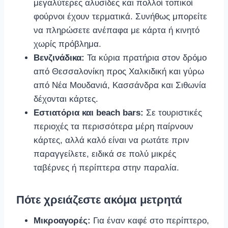
μεγαλύτερες αλυσίδες και πολλοί τοπικοί
φούρνοι έχουν τερματικά. Συνήθως μπορείτε
να πληρώσετε ανέπαφα με κάρτα ή κινητό
χωρίς πρόβλημα.
Βενζινάδικα:
Τα κύρια πρατήρια στον δρόμο
από Θεσσαλονίκη προς Χαλκιδική και γύρω
από Νέα Μουδανιά, Κασσάνδρα και Σιθωνία
δέχονται κάρτες.
Εστιατόρια και beach bars:
Σε τουριστικές
περιοχές τα περισσότερα μέρη παίρνουν
κάρτες, αλλά καλό είναι να ρωτάτε πριν
παραγγείλετε, ειδικά σε πολύ μικρές
ταβέρνες ή περίπτερα στην παραλία.
Πότε χρειάζεστε ακόμα μετρητά
Μικροαγορές:
Για έναν καφέ στο περίπτερο,