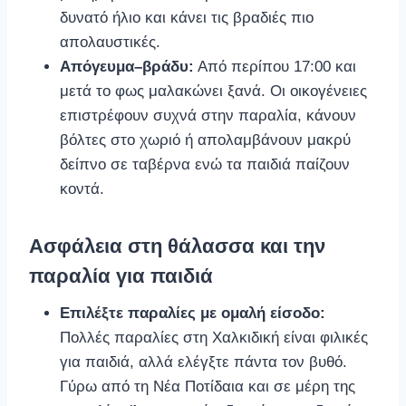
δυνατό ήλιο και κάνει τις βραδιές πιο
απολαυστικές.
Απόγευμα–βράδυ:
Από περίπου 17:00 και
μετά το φως μαλακώνει ξανά. Οι οικογένειες
επιστρέφουν συχνά στην παραλία, κάνουν
βόλτες στο χωριό ή απολαμβάνουν μακρύ
δείπνο σε ταβέρνα ενώ τα παιδιά παίζουν
κοντά.
Ασφάλεια στη θάλασσα και την
παραλία για παιδιά
Επιλέξτε παραλίες με ομαλή είσοδο:
Πολλές παραλίες στη Χαλκιδική είναι φιλικές
για παιδιά, αλλά ελέγξτε πάντα τον βυθό.
Γύρω από τη Νέα Ποτίδαια και σε μέρη της