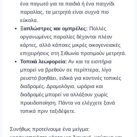
ένα παγωτό για τα παιδιά ή ένα παιχνίδι
παραλίας, τα μετρητά είναι συχνά πιο
εύκολα.
Ξαπλώστρες και ομπρέλες:
Πολλές
οργανωμένες παραλίες δέχονται πλέον
κάρτες, αλλά κάποιες μικρές οικογενειακές
επιχειρήσεις στη Σιθωνία προτιμούν μετρητά.
Τοπικά λεωφορεία:
Αν και τα εισιτήρια
μπορεί να βρεθούν σε περίπτερα, λίγο
ρευστό βοηθάει, ειδικά για κοντινές τοπικές
διαδρομές. Δρομολόγια, ωράρια και
διαδρομές μπορεί να αλλάξουν χωρίς
προειδοποίηση. Πάντα να ελέγχετε ξανά
τοπικά πριν ταξιδέψετε.
Συνήθως προτείνουμε ένα μείγμα: