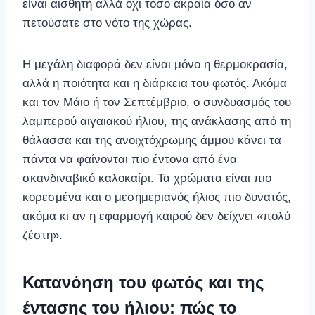
είναι αισθητή αλλά όχι τόσο ακραία όσο αν
πετούσατε στο νότο της χώρας.
Η μεγάλη διαφορά δεν είναι μόνο η θερμοκρασία,
αλλά η ποιότητα και η διάρκεια του φωτός. Ακόμα
και τον Μάιο ή τον Σεπτέμβριο, ο συνδυασμός του
λαμπερού αιγαιακού ήλιου, της ανάκλασης από τη
θάλασσα και της ανοιχτόχρωμης άμμου κάνει τα
πάντα να φαίνονται πιο έντονα από ένα
σκανδιναβικό καλοκαίρι. Τα χρώματα είναι πιο
κορεσμένα και ο μεσημεριανός ήλιος πιο δυνατός,
ακόμα κι αν η εφαρμογή καιρού δεν δείχνει «πολύ
ζέστη».
Κατανόηση του φωτός και της
έντασης του ήλιου: πώς το