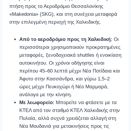
πτήση προς το Αεροδρόμιο Θεσσαλονίκης
«Makedonia» (SKG), και στη συνέχεια μεταφορά
στην επιλεγμένη περιοχή της Χαλκιδικής.
Από το αεροδρόμιο προς τη Χαλκιδική:
Οι
περισσότεροι χρησιμοποιούν προκρατημένες
μεταφορές, ξενοδοχειακά shuttles ή ενοικίαση
αυτοκινήτου. Οι χρόνοι οδήγησης είναι
περίπου 45–60 λεπτά μέχρι Νέα Ποτίδαια και
Άφυτο στην Κασσάνδρα, και γύρω 1,5–2
ώρες μέχρι Πευκοχώρι ή Νέο Μαρμαρά,
ανάλογα με την κίνηση.
Με λεωφορείο:
Μπορείτε να φτάσετε με τα
ΚΤΕΛ από τον σταθμό ΚΤΕΛ Χαλκιδικής στην
Πυλαία, αλλά συχνά χρειάζεται αλλαγή στη
Νέα Μουδανιά για μετακινήσεις προς τις