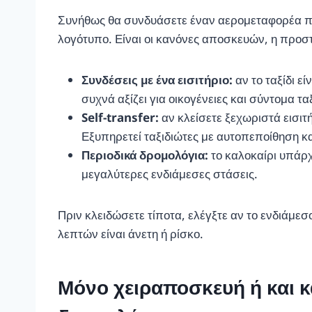
Συνήθως θα συνδυάσετε έναν αερομεταφορέα πλήρ
λογότυπο. Είναι οι κανόνες αποσκευών, η προστ
Συνδέσεις με ένα εισιτήριο:
αν το ταξίδι ε
συχνά αξίζει για οικογένειες και σύντομα ταξ
Self-transfer:
αν κλείσετε ξεχωριστά εισιτ
Εξυπηρετεί ταξιδιώτες με αυτοπεποίθηση κ
Περιοδικά δρομολόγια:
το καλοκαίρι υπάρχ
μεγαλύτερες ενδιάμεσες στάσεις.
Πριν κλειδώσετε τίποτα, ελέγξτε αν το ενδιάμε
λεπτών είναι άνετη ή ρίσκο.
Μόνο χειραποσκευή ή και κ