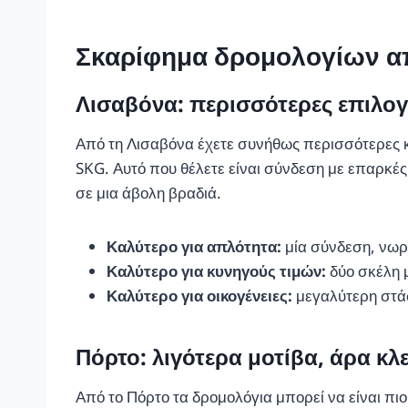
Σκαρίφημα δρομολογίων α
Λισαβόνα: περισσότερες επιλογ
Από τη Λισαβόνα έχετε συνήθως περισσότερες κ
SKG. Αυτό που θέλετε είναι σύνδεση με επαρκές
σε μια άβολη βραδιά.
Καλύτερο για απλότητα:
μία σύνδεση, νωρ
Καλύτερο για κυνηγούς τιμών:
δύο σκέλη μ
Καλύτερο για οικογένειες:
μεγαλύτερη στάσ
Πόρτο: λιγότερα μοτίβα, άρα κλ
Από το Πόρτο τα δρομολόγια μπορεί να είναι πιο