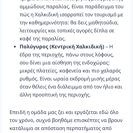
αμμώδους παραλίας. Είναι παράδειγμα του
πώς η Χαλκιδική ισορροπεί τον τουρισμό με
την καθημερινότητα: θα δεις μαθητούδια,
λειτουργίες και τοπικές αγορές δίπλα σε
καφέ της παραλίας.
Πολύγυρος (Κεντρική Χαλκιδική)
– Η
έδρα της περιοχής, πάνω στους λόφους,
σου δίνει μια αίσθηση της ενδοχώρας:
μικρές πλατείες, καφενεία και πιο χαλαρός
ρυθμός. Είναι ωραία εκδρομή μισής μέρας
όταν θέλεις ένα διάλειμμα από τον ήλιο και
άλλη προοπτική της περιοχής.
Επειδή η ομάδα μας ζει και εργάζεται εδώ όλο
τον χρόνο, συχνά βοηθάμε επισκέπτες να βρουν
κατάλυμα σε απόσταση περπατήματος από