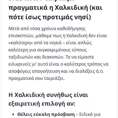
πραγματικά η Χαλκιδική (και
πότε ίσως προτιμάς νησί)
Μετά από τόσα χρόνια καθοδήγησης
επισκεπτών, μάθαμε πως η Χαλκιδική δεν είναι
«καλύτερη» από τα νησιά – είναι απλώς
καλύτερη για συγκεκριμένους τύπους
ταξιδιωτών και διακοπών. Το να είμαστε
ειλικρινείς γι’ αυτό είναι ο καλύτερος τρόπος να
αποφύγεις απογοήτευση και να διαλέξεις ό,τι
πραγματικά σου ταιριάζει.
Η Χαλκιδική συνήθως είναι
εξαιρετική επιλογή αν:
Θέλεις εύκολη πρόσβαση
– Ειδικά για