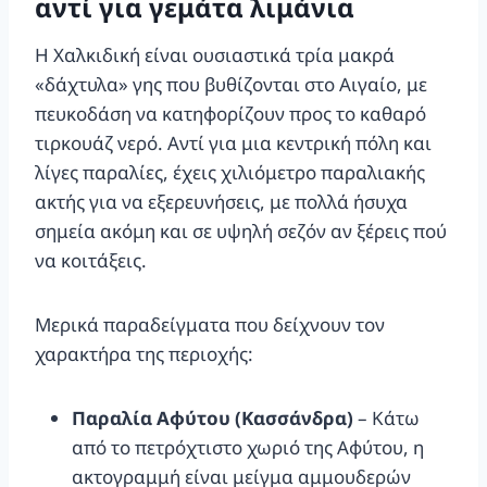
αντί για γεμάτα λιμάνια
Η Χαλκιδική είναι ουσιαστικά τρία μακρά
«δάχτυλα» γης που βυθίζονται στο Αιγαίο, με
πευκοδάση να κατηφορίζουν προς το καθαρό
τιρκουάζ νερό. Αντί για μια κεντρική πόλη και
λίγες παραλίες, έχεις χιλιόμετρο παραλιακής
ακτής για να εξερευνήσεις, με πολλά ήσυχα
σημεία ακόμη και σε υψηλή σεζόν αν ξέρεις πού
να κοιτάξεις.
Μερικά παραδείγματα που δείχνουν τον
χαρακτήρα της περιοχής:
Παραλία Αφύτου (Κασσάνδρα)
– Κάτω
από το πετρόχτιστο χωριό της Αφύτου, η
ακτογραμμή είναι μείγμα αμμουδερών