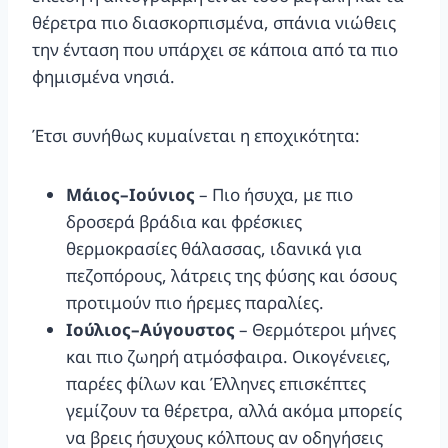
θέρετρα πιο διασκορπισμένα, σπάνια νιώθεις
την ένταση που υπάρχει σε κάποια από τα πιο
φημισμένα νησιά.
Έτσι συνήθως κυμαίνεται η εποχικότητα:
Μάιος–Ιούνιος
– Πιο ήσυχα, με πιο
δροσερά βράδια και φρέσκιες
θερμοκρασίες θάλασσας, ιδανικά για
πεζοπόρους, λάτρεις της φύσης και όσους
προτιμούν πιο ήρεμες παραλίες.
Ιούλιος–Αύγουστος
– Θερμότεροι μήνες
και πιο ζωηρή ατμόσφαιρα. Οικογένειες,
παρέες φίλων και Έλληνες επισκέπτες
γεμίζουν τα θέρετρα, αλλά ακόμα μπορείς
να βρεις ήσυχους κόλπους αν οδηγήσεις