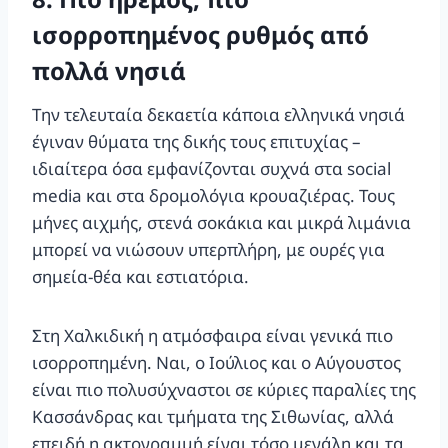
ισορροπημένος ρυθμός από
πολλά νησιά
Την τελευταία δεκαετία κάποια ελληνικά νησιά
έγιναν θύματα της δικής τους επιτυχίας –
ιδιαίτερα όσα εμφανίζονται συχνά στα social
media και στα δρομολόγια κρουαζιέρας. Τους
μήνες αιχμής, στενά σοκάκια και μικρά λιμάνια
μπορεί να νιώσουν υπερπλήρη, με ουρές για
σημεία-θέα και εστιατόρια.
Στη Χαλκιδική η ατμόσφαιρα είναι γενικά πιο
ισορροπημένη. Ναι, ο Ιούλιος και ο Αύγουστος
είναι πιο πολυσύχναστοι σε κύριες παραλίες της
Κασσάνδρας και τμήματα της Σιθωνίας, αλλά
επειδή η ακτογραμμή είναι τόσο μεγάλη και τα