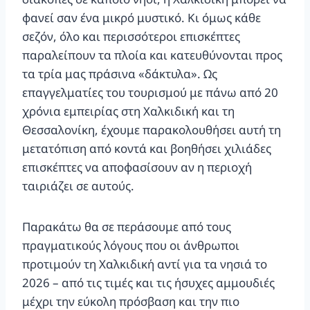
φανεί σαν ένα μικρό μυστικό. Κι όμως κάθε
σεζόν, όλο και περισσότεροι επισκέπτες
παραλείπουν τα πλοία και κατευθύνονται προς
τα τρία μας πράσινα «δάκτυλα». Ως
επαγγελματίες του τουρισμού με πάνω από 20
χρόνια εμπειρίας στη Χαλκιδική και τη
Θεσσαλονίκη, έχουμε παρακολουθήσει αυτή τη
μετατόπιση από κοντά και βοηθήσει χιλιάδες
επισκέπτες να αποφασίσουν αν η περιοχή
ταιριάζει σε αυτούς.
Παρακάτω θα σε περάσουμε από τους
πραγματικούς λόγους που οι άνθρωποι
προτιμούν τη Χαλκιδική αντί για τα νησιά το
2026 – από τις τιμές και τις ήσυχες αμμουδιές
μέχρι την εύκολη πρόσβαση και την πιο