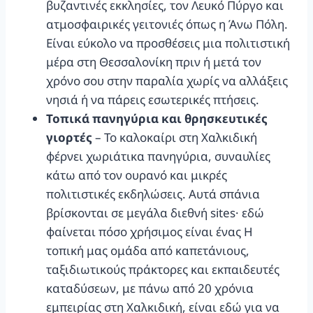
βυζαντινές εκκλησίες, τον Λευκό Πύργο και
ατμοσφαιρικές γειτονιές όπως η Άνω Πόλη.
Είναι εύκολο να προσθέσεις μια πολιτιστική
μέρα στη Θεσσαλονίκη πριν ή μετά τον
χρόνο σου στην παραλία χωρίς να αλλάξεις
νησιά ή να πάρεις εσωτερικές πτήσεις.
Τοπικά πανηγύρια και θρησκευτικές
γιορτές
– Το καλοκαίρι στη Χαλκιδική
φέρνει χωριάτικα πανηγύρια, συναυλίες
κάτω από τον ουρανό και μικρές
πολιτιστικές εκδηλώσεις. Αυτά σπάνια
βρίσκονται σε μεγάλα διεθνή sites· εδώ
φαίνεται πόσο χρήσιμος είναι ένας Η
τοπική μας ομάδα από καπετάνιους,
ταξιδιωτικούς πράκτορες και εκπαιδευτές
καταδύσεων, με πάνω από 20 χρόνια
εμπειρίας στη Χαλκιδική, είναι εδώ για να