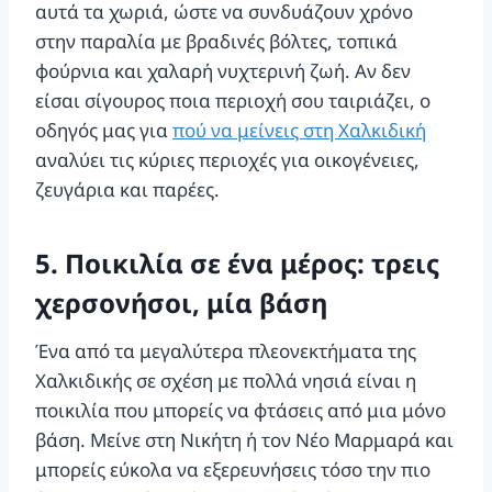
αυτά τα χωριά, ώστε να συνδυάζουν χρόνο
στην παραλία με βραδινές βόλτες, τοπικά
φούρνια και χαλαρή νυχτερινή ζωή. Αν δεν
είσαι σίγουρος ποια περιοχή σου ταιριάζει, ο
οδηγός μας για
πού να μείνεις στη Χαλκιδική
αναλύει τις κύριες περιοχές για οικογένειες,
ζευγάρια και παρέες.
5. Ποικιλία σε ένα μέρος: τρεις
χερσονήσοι, μία βάση
Ένα από τα μεγαλύτερα πλεονεκτήματα της
Χαλκιδικής σε σχέση με πολλά νησιά είναι η
ποικιλία που μπορείς να φτάσεις από μια μόνο
βάση. Μείνε στη Νικήτη ή τον Νέο Μαρμαρά και
μπορείς εύκολα να εξερευνήσεις τόσο την πιο