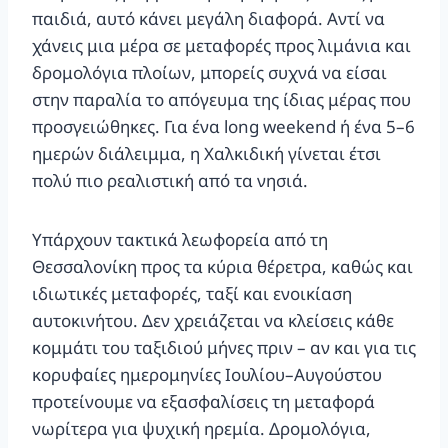
παιδιά, αυτό κάνει μεγάλη διαφορά. Αντί να
χάνεις μια μέρα σε μεταφορές προς λιμάνια και
δρομολόγια πλοίων, μπορείς συχνά να είσαι
στην παραλία το απόγευμα της ίδιας μέρας που
προσγειώθηκες. Για ένα long weekend ή ένα 5–6
ημερών διάλειμμα, η Χαλκιδική γίνεται έτσι
πολύ πιο ρεαλιστική από τα νησιά.
Υπάρχουν τακτικά λεωφορεία από τη
Θεσσαλονίκη προς τα κύρια θέρετρα, καθώς και
ιδιωτικές μεταφορές, ταξί και ενοικίαση
αυτοκινήτου. Δεν χρειάζεται να κλείσεις κάθε
κομμάτι του ταξιδιού μήνες πριν – αν και για τις
κορυφαίες ημερομηνίες Ιουλίου–Αυγούστου
προτείνουμε να εξασφαλίσεις τη μεταφορά
νωρίτερα για ψυχική ηρεμία. Δρομολόγια,