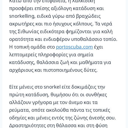
Κάτω από την επιφάνεια, η Χαλκιδική
προσφέρει επίσης αξιόλογη κατάδυση και
snorkelling, ειδικά γύρω από βραχώδεις
ακρωτήρες και πιο ήσυχους κόλπους. Τα νερά
της Σιθωνίας ειδικότερα φημίζονται για καλή
ορατότητα και ενδιαφέρον υποθαλάσσιο τοπίο.
Η τοπική ομάδα στο
portoscuba.com
έχει
λεπτομερείς πληροφορίες για σημεία
κατάδυσης, θαλάσσια ζωή και μαθήματα για
αρχάριους και πιστοποιημένους δύτες.
Είτε μένεις στο snorkel είτε δοκιμάζεις την
πρώτη κατάδυση, θυμήσου ότι οι συνθήκες
αλλάζουν γρήγορα με τον άνεμο και τα
ρεύματα, οπότε ακολούθα πάντα τις τοπικές
οδηγίες και μένεις εντός της ζώνης άνεσής σου.
Δραστηριότητες στη θάλασσα και στη φύση