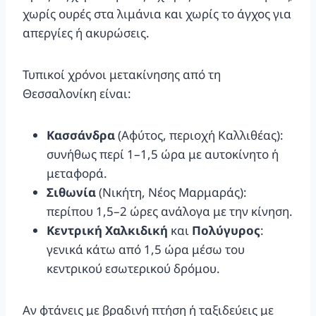
χωρίς ουρές στα λιμάνια και χωρίς το άγχος για
απεργίες ή ακυρώσεις.
Τυπικοί χρόνοι μετακίνησης από τη
Θεσσαλονίκη είναι:
Κασσάνδρα
(Αφύτος, περιοχή Καλλιθέας):
συνήθως περί 1–1,5 ώρα με αυτοκίνητο ή
μεταφορά.
Σιθωνία
(Νικήτη, Νέος Μαρμαράς):
περίπου 1,5–2 ώρες ανάλογα με την κίνηση.
Κεντρική Χαλκιδική
και
Πολύγυρος
:
γενικά κάτω από 1,5 ώρα μέσω του
κεντρικού εσωτερικού δρόμου.
Αν φτάνεις με βραδινή πτήση ή ταξιδεύεις με