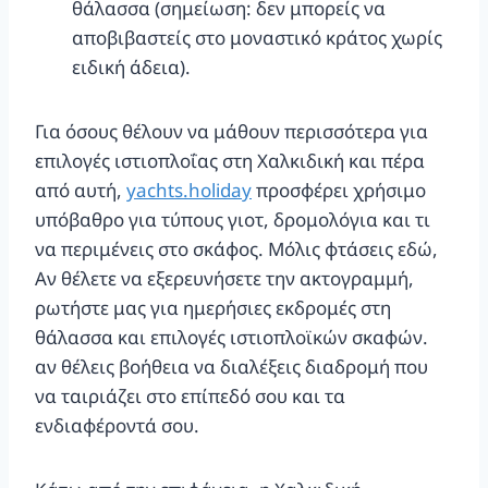
θάλασσα (σημείωση: δεν μπορείς να
αποβιβαστείς στο μοναστικό κράτος χωρίς
ειδική άδεια).
Για όσους θέλουν να μάθουν περισσότερα για
επιλογές ιστιοπλοΐας στη Χαλκιδική και πέρα
από αυτή,
yachts.holiday
προσφέρει χρήσιμο
υπόβαθρο για τύπους γιοτ, δρομολόγια και τι
να περιμένεις στο σκάφος. Μόλις φτάσεις εδώ,
Αν θέλετε να εξερευνήσετε την ακτογραμμή,
ρωτήστε μας για ημερήσιες εκδρομές στη
θάλασσα και επιλογές ιστιοπλοϊκών σκαφών.
αν θέλεις βοήθεια να διαλέξεις διαδρομή που
να ταιριάζει στο επίπεδό σου και τα
ενδιαφέροντά σου.