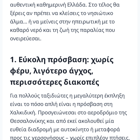
αυθεντική καθημερινή Ελλάδα. Στο τέλος θα
ξέρεις αν πρέπει να κλείσεις το νησιώτικο
άλμα… ή να μείνεις στην ηπειρωτική με το
καθαρό νερό και τη ζωή της παραλίας που
ονειρεύεσαι.
1. Εύκολη πρόσβαση: χωρίς
φέρυ, λιγότερο άγχος,
περισσότερες διακοπές
Για πολλούς ταξιδιώτες η μεγαλύτερη έκπληξη
είναι το πόσο απλή είναι η πρόσβαση στη
Χαλκιδική. Προσγειώνεσαι στο αεροδρόμιο της
Θεσσαλονίκης και από εκεί ακολουθεί μία
ευθεία διαδρομή με αυτοκίνητο ή μεταφορά
προς τις χερσονήσους – χωρίς επιπλέον πτήσεις,