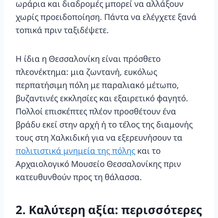
ωράρια και διαδρομές μπορεί να αλλάξουν
χωρίς προειδοποίηση. Πάντα να ελέγχετε ξανά
τοπικά πριν ταξιδέψετε.
Η ίδια η Θεσσαλονίκη είναι πρόσθετο
πλεονέκτημα: μια ζωντανή, ευκόλως
περπατήσιμη πόλη με παραλιακό μέτωπο,
βυζαντινές εκκλησίες και εξαιρετικό φαγητό.
Πολλοί επισκέπτες πλέον προσθέτουν ένα
βράδυ εκεί στην αρχή ή το τέλος της διαμονής
τους στη Χαλκιδική για να εξερευνήσουν τα
πολιτιστικά μνημεία της πόλης
και το
Αρχαιολογικό Μουσείο Θεσσαλονίκης πριν
κατευθυνθούν προς τη θάλασσα.
2. Καλύτερη αξία: περισσότερες