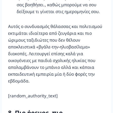
σας βοηθήσει., καθώς μπορούμε να σου
δείξουμε τι γίνεται στις ημερομηνίες σου.
Αυτός ο συνδυασμός θάλασσας και πολιτισμού
εκτιμάται ιδιαίτερα από ζευγάρια και πιο
ώριμους ταξιδιώτες που δεν θέλουν
αποκλειστικά «βγάλε-την-ηλιοβασίλεμα»
διακοπές. Λειτουργεί επίσης καλά για
οικογένειες με παιδιά σχολικής ηλικίας που
απολαμβάνουν το μπάνιο αλλά και κάποια
εκπαιδευτική εμπειρία μία ή δύο φορές την
εβδομάδα.
[random_authority_text]
8. Πιο ήρεμος, πιο