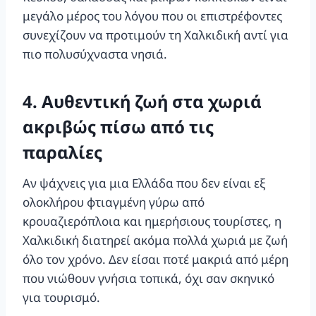
μεγάλο μέρος του λόγου που οι επιστρέφοντες
συνεχίζουν να προτιμούν τη Χαλκιδική αντί για
πιο πολυσύχναστα νησιά.
4. Αυθεντική ζωή στα χωριά
ακριβώς πίσω από τις
παραλίες
Αν ψάχνεις για μια Ελλάδα που δεν είναι εξ
ολοκλήρου φτιαγμένη γύρω από
κρουαζιερόπλοια και ημερήσιους τουρίστες, η
Χαλκιδική διατηρεί ακόμα πολλά χωριά με ζωή
όλο τον χρόνο. Δεν είσαι ποτέ μακριά από μέρη
που νιώθουν γνήσια τοπικά, όχι σαν σκηνικό
για τουρισμό.