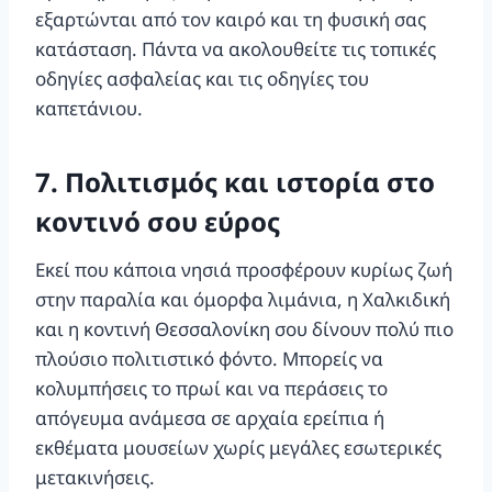
εξαρτώνται από τον καιρό και τη φυσική σας
κατάσταση. Πάντα να ακολουθείτε τις τοπικές
οδηγίες ασφαλείας και τις οδηγίες του
καπετάνιου.
7. Πολιτισμός και ιστορία στο
κοντινό σου εύρος
Εκεί που κάποια νησιά προσφέρουν κυρίως ζωή
στην παραλία και όμορφα λιμάνια, η Χαλκιδική
και η κοντινή Θεσσαλονίκη σου δίνουν πολύ πιο
πλούσιο πολιτιστικό φόντο. Μπορείς να
κολυμπήσεις το πρωί και να περάσεις το
απόγευμα ανάμεσα σε αρχαία ερείπια ή
εκθέματα μουσείων χωρίς μεγάλες εσωτερικές
μετακινήσεις.