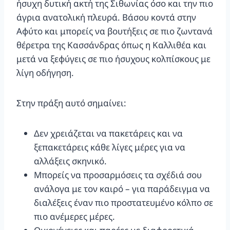
ήσυχη δυτική ακτή της Σιθωνίας όσο και την πιο
άγρια ανατολική πλευρά. Βάσου κοντά στην
Αφύτο και μπορείς να βουτήξεις σε πιο ζωντανά
θέρετρα της Κασσάνδρας όπως η Καλλιθέα και
μετά να ξεφύγεις σε πιο ήσυχους κολπίσκους με
λίγη οδήγηση.
Στην πράξη αυτό σημαίνει:
Δεν χρειάζεται να πακετάρεις και να
ξεπακετάρεις κάθε λίγες μέρες για να
αλλάξεις σκηνικό.
Μπορείς να προσαρμόσεις τα σχέδιά σου
ανάλογα με τον καιρό – για παράδειγμα να
διαλέξεις έναν πιο προστατευμένο κόλπο σε
πιο ανέμερες μέρες.