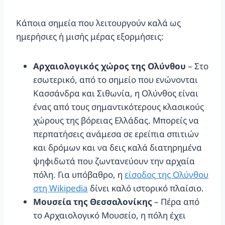
Κάποια σημεία που λειτουργούν καλά ως
ημερήσιες ή μισής μέρας εξορμήσεις:
Αρχαιολογικός χώρος της Ολύνθου
– Στο
εσωτερικό, από το σημείο που ενώνονται
Κασσάνδρα και Σιθωνία, η Ολύνθος είναι
ένας από τους σημαντικότερους κλασικούς
χώρους της βόρειας Ελλάδας. Μπορείς να
περπατήσεις ανάμεσα σε ερείπια σπιτιών
και δρόμων και να δεις καλά διατηρημένα
ψηφιδωτά που ζωντανεύουν την αρχαία
πόλη. Για υπόβαθρο, η
είσοδος της Ολύνθου
στη Wikipedia
δίνει καλό ιστορικό πλαίσιο.
Μουσεία της Θεσσαλονίκης
– Πέρα από
το Αρχαιολογικό Μουσείο, η πόλη έχει