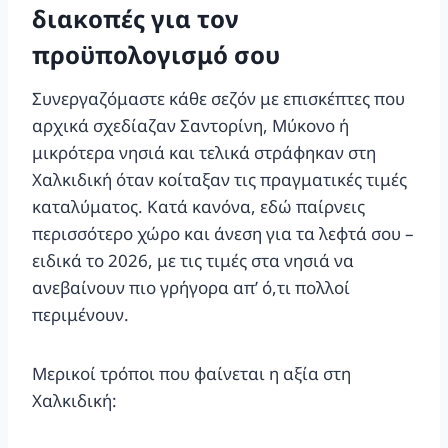
διακοπές για τον
προϋπολογισμό σου
Συνεργαζόμαστε κάθε σεζόν με επισκέπτες που
αρχικά σχεδίαζαν Σαντορίνη, Μύκονο ή
μικρότερα νησιά και τελικά στράφηκαν στη
Χαλκιδική όταν κοίταξαν τις πραγματικές τιμές
καταλύματος. Κατά κανόνα, εδώ παίρνεις
περισσότερο χώρο και άνεση για τα λεφτά σου –
ειδικά το 2026, με τις τιμές στα νησιά να
ανεβαίνουν πιο γρήγορα απ’ ό,τι πολλοί
περιμένουν.
Μερικοί τρόποι που φαίνεται η αξία στη
Χαλκιδική: