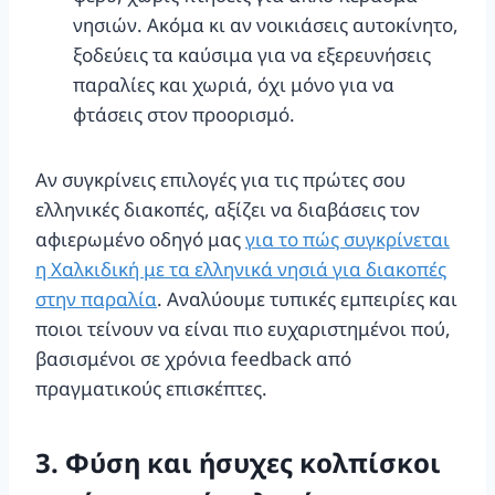
νησιών. Ακόμα κι αν νοικιάσεις αυτοκίνητο,
ξοδεύεις τα καύσιμα για να εξερευνήσεις
παραλίες και χωριά, όχι μόνο για να
φτάσεις στον προορισμό.
Αν συγκρίνεις επιλογές για τις πρώτες σου
ελληνικές διακοπές, αξίζει να διαβάσεις τον
αφιερωμένο οδηγό μας
για το πώς συγκρίνεται
η Χαλκιδική με τα ελληνικά νησιά για διακοπές
στην παραλία
. Αναλύουμε τυπικές εμπειρίες και
ποιοι τείνουν να είναι πιο ευχαριστημένοι πού,
βασισμένοι σε χρόνια feedback από
πραγματικούς επισκέπτες.
3. Φύση και ήσυχες κολπίσκοι